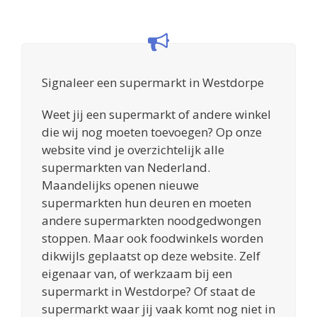
Signaleer een supermarkt in Westdorpe
Weet jij een supermarkt of andere winkel
die wij nog moeten toevoegen? Op onze
website vind je overzichtelijk alle
supermarkten van Nederland.
Maandelijks openen nieuwe
supermarkten hun deuren en moeten
andere supermarkten noodgedwongen
stoppen. Maar ook foodwinkels worden
dikwijls geplaatst op deze website. Zelf
eigenaar van, of werkzaam bij een
supermarkt in Westdorpe? Of staat de
supermarkt waar jij vaak komt nog niet in