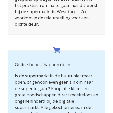
het praktisch om na te gaan hoe dit werkt
bij de supermarkt in Westdorpe. Zo
voorkom je de teleurstelling voor een
dichte deur.
Online boodschappen doen
Is de supermarkt in de buurt niet meer
open, of gewoon even geen zin om naar
de super te gaan? Koop alle kleine en
grote boodschappen direct moeiteloos en
ongehehinderd bij de digitale
supermarkt. Alle gekochte items, in de