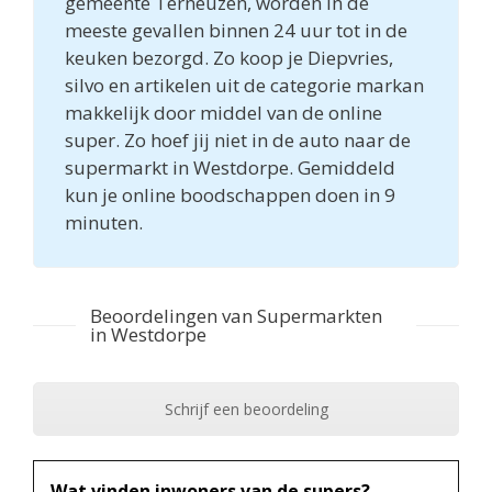
gemeente Terneuzen, worden in de
meeste gevallen binnen 24 uur tot in de
keuken bezorgd. Zo koop je Diepvries,
silvo en artikelen uit de categorie markan
makkelijk door middel van de online
super. Zo hoef jij niet in de auto naar de
supermarkt in Westdorpe. Gemiddeld
kun je online boodschappen doen in 9
minuten.
Beoordelingen van Supermarkten
in Westdorpe
Schrijf een beoordeling
Wat vinden inwoners van de supers?