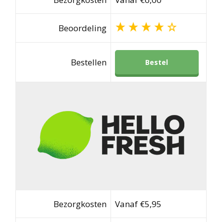
Beoordeling
Bestellen
Bestel
Bezorgkosten
Vanaf €5,95