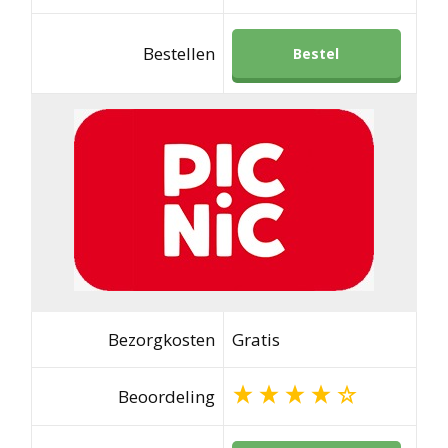
Bestellen
Bestel
Bezorgkosten
Gratis
Beoordeling