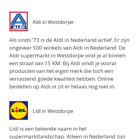
Aldi in Westdorpe
Als sinds ’73 is de Aldi in Nederland actief. Er zijn
ongeveer 500 winkels van Aldi in Nederland. De
Aldi supermarkt in Westdorpe vind je al binnen
een straal van 15 KM. Bij Aldi vindt je vooral
producten van het eigen merk die toch een
verrassend goede kwaliteit hebben. Online
bestellen op Aldi.nl zit er helaas nog niet in.
Lidl in Westdorpe
Lidl is een bekende naam in het
supermarktlandschap. Alleen in Nederland zijn