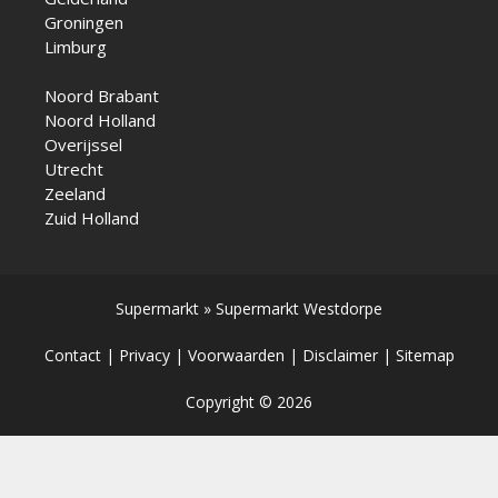
Groningen
Limburg
Noord Brabant
Noord Holland
Overijssel
Utrecht
Zeeland
Zuid Holland
Supermarkt
»
Supermarkt Westdorpe
Contact
|
Privacy
|
Voorwaarden
|
Disclaimer
|
Sitemap
Copyright © 2026