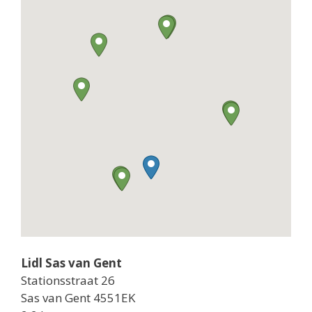
Lidl Sas van Gent
Stationsstraat 26
Sas van Gent 4551EK