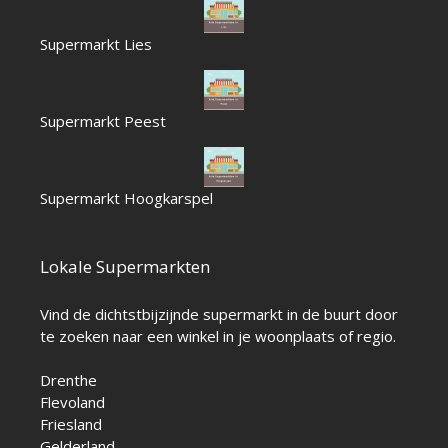
Supermarkt Lies
Supermarkt Peest
Supermarkt Hoogkarspel
Lokale Supermarkten
Vind de dichtstbijzijnde supermarkt in de buurt door
te zoeken naar een winkel in je woonplaats of regio.
Drenthe
Flevoland
Friesland
Gelderland