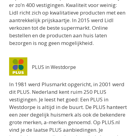
er zo’n 400 vestigingen. Kwaliteit voor weinig:
Lidl richt zich op kwalitatieve producten met een
aantrekkelijk prijskaartje. In 2015 werd Lidl
verkozen tot de beste supermarkt. Online
bestellen en de producten aan huis laten
bezorgen is nog geen mogelijkheid.
PLUS in Westdorpe
In 1981 werd Plusmarkt opgericht, in 2001 werd
dit PLUS. Nederland kent ruim 250 PLUS
vestigingen. Je leest het goed: Een PLUS in
Westdorpe is altijd in de buurt. De PLUS hanteert
een zeer degelijk huismerk als ook de bekendere
grote merken, a-merken genoemd. Op PLUS.nl
vind je de laatse PLUS aanbiedingen. Je