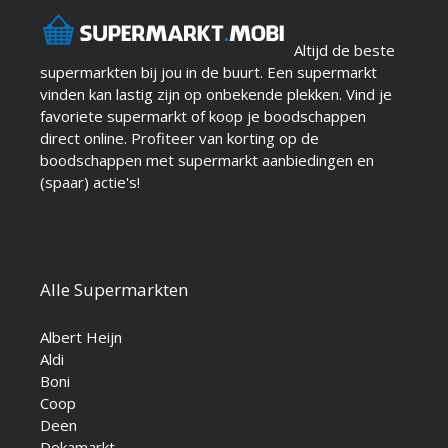
Altijd de beste
supermarkten bij jou in de buurt. Een supermarkt
vinden kan lastig zijn op onbekende plekken. Vind je
favoriete supermarkt of koop je boodschappen
direct online. Profiteer van korting op de
boodschappen met supermarkt aanbiedingen en
(spaar) actie's!
Alle Supermarkten
Albert Heijn
Aldi
Boni
Coop
Deen
Dekamarkt