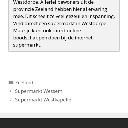
Westdorpe. Allerlei bewoners uit de
provincie Zeeland hebben hier al ervaring
mee. Dit scheelt ze veel gezeul en inspanning.
Vind direct een supermarkt in Westdorpe.
Maar je kunt ook direct online
boodschappen doen bij de internet-
supermarkt.
Categorieën
Zeeland
Berichtnavigatie
Supermarkt Wessem
Supermarkt Westkapelle