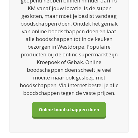
geopend hebben binnen minder dan 10
KM vanaf jouw locatie. Is de super
gesloten, maar moet je beslist vandaag
boodschappen doen. Ontdek het gemak
van online boodschappen doen en laat
alle boodschappen tot in de keuken
bezorgen in Westdorpe. Populaire
producten bij de online supermarkt zijn
Kroepoek of Gebak. Online
boodschappen doen scheelt je veel
moeite maar ook gesleep met
boodschappen. Via internet bestel je alle
boodschappen tegen de vaste prijzen.
Online boodschappen doen