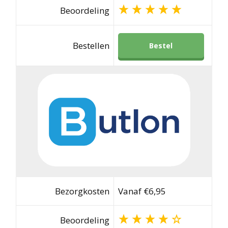
Beoordeling
Bestellen
Bestel
Bezorgkosten
Vanaf €6,95
Beoordeling