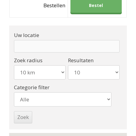
Bestellen
Bestel
Uw locatie
Zoek radius
Resultaten
Categorie filter