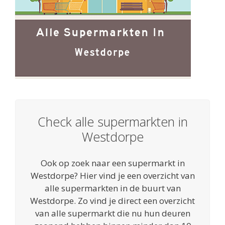
Check alle supermarkten in
Westdorpe
Ook op zoek naar een supermarkt in
Westdorpe? Hier vind je een overzicht van
alle supermarkten in de buurt van
Westdorpe. Zo vind je direct een overzicht
van alle supermarkt die nu hun deuren