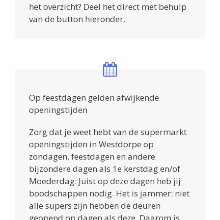
het overzicht? Deel het direct met behulp
van de button hieronder.
Op feestdagen gelden afwijkende
openingstijden
Zorg dat je weet hebt van de supermarkt
openingstijden in Westdorpe op
zondagen, feestdagen en andere
bijzondere dagen als 1e kerstdag en/of
Moederdag: Juist op deze dagen heb jij
boodschappen nodig. Het is jammer: niet
alle supers zijn hebben de deuren
geopend op dagen als deze. Daarom is