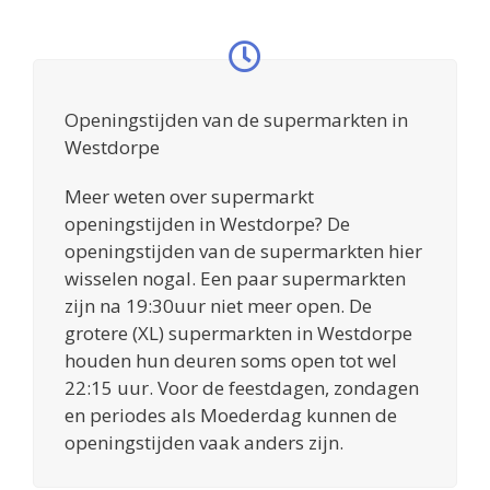
Openingstijden van de supermarkten in
Westdorpe
Meer weten over supermarkt
openingstijden in Westdorpe? De
openingstijden van de supermarkten hier
wisselen nogal. Een paar supermarkten
zijn na 19:30uur niet meer open. De
grotere (XL) supermarkten in Westdorpe
houden hun deuren soms open tot wel
22:15 uur. Voor de feestdagen, zondagen
en periodes als Moederdag kunnen de
openingstijden vaak anders zijn.