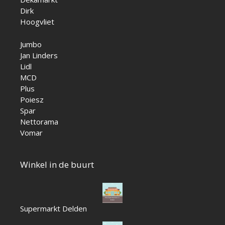
Dirk
Hoogvliet
Jumbo
Jan Linders
Lidl
MCD
Plus
Poiesz
Spar
Nettorama
Vomar
Winkel in de buurt
Supermarkt Delden