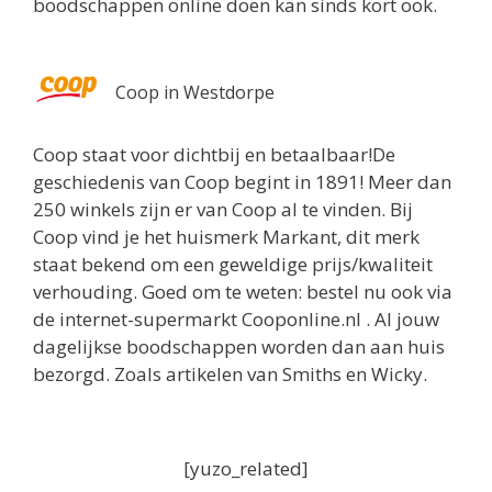
boodschappen online doen kan sinds kort ook.
Coop in Westdorpe
Coop staat voor dichtbij en betaalbaar!De
geschiedenis van Coop begint in 1891! Meer dan
250 winkels zijn er van Coop al te vinden. Bij
Coop vind je het huismerk Markant, dit merk
staat bekend om een geweldige prijs/kwaliteit
verhouding. Goed om te weten: bestel nu ook via
de internet-supermarkt Cooponline.nl . Al jouw
dagelijkse boodschappen worden dan aan huis
bezorgd. Zoals artikelen van Smiths en Wicky.
[yuzo_related]