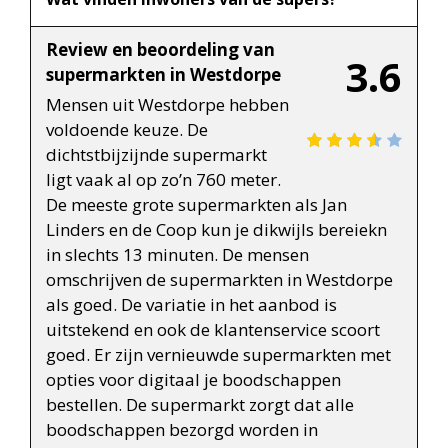
Review en beoordeling van
3.6
supermarkten in Westdorpe
Mensen uit Westdorpe hebben
voldoende keuze. De
dichtstbijzijnde supermarkt
ligt vaak al op zo’n 760 meter.
De meeste grote supermarkten als Jan
Linders en de Coop kun je dikwijls bereiekn
in slechts 13 minuten. De mensen
omschrijven de supermarkten in Westdorpe
als goed. De variatie in het aanbod is
uitstekend en ook de klantenservice scoort
goed. Er zijn vernieuwde supermarkten met
opties voor digitaal je boodschappen
bestellen. De supermarkt zorgt dat alle
boodschappen bezorgd worden in