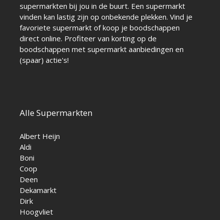
supermarkten bij jou in de buurt. Een supermarkt
vinden kan lastig zijn op onbekende plekken. Vind je
favoriete supermarkt of koop je boodschappen
direct online. Profiteer van korting op de
boodschappen met supermarkt aanbiedingen en
(spaar) actie's!
Alle Supermarkten
Albert Heijn
Aldi
Boni
Coop
Deen
Dekamarkt
Dirk
Hoogvliet