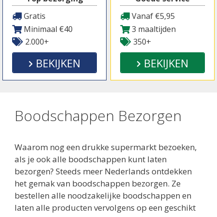
Gratis
Vanaf €5,95
Minimaal €40
3 maaltijden
2.000+
350+
BEKIJKEN
BEKIJKEN
Boodschappen Bezorgen
Waarom nog een drukke supermarkt bezoeken,
als je ook alle boodschappen kunt laten
bezorgen? Steeds meer Nederlands ontdekken
het gemak van boodschappen bezorgen. Ze
bestellen alle noodzakelijke boodschappen en
laten alle producten vervolgens op een geschikt