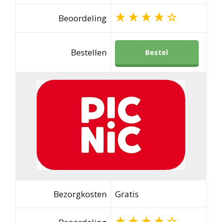
Beoordeling
Bestellen
Bestel
Bezorgkosten
Gratis