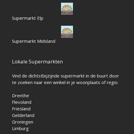
Supermarkt Elp
Supermarkt Midsland
Lokale Supermarkten
Vind de dichtstbijzijnde supermarkt in de buurt door
te zoeken naar een winkel in je woonplaats of regio.
Drenthe
Flevoland
Friesland
Gelderland
Groningen
Limburg