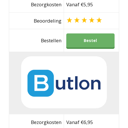
Bezorgkosten
Vanaf €5,95
Beoordeling
Bestellen
Bestel
Bezorgkosten
Vanaf €6,95