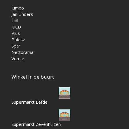
Jumbo
Jan Linders
Lidl
MCD
Plus
Poiesz
Spar
Nettorama
Vomar
Winkel in de buurt
Supermarkt Eefde
Supermarkt Zevenhuizen