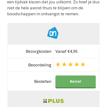
een tijdvak kiezen dat jou uitkomt. Zo hoef je dus
niet de hele avond thuis te blijven om de
boodschappen in ontvangst te nemen.
Bezorgkosten
Vanaf €4,95
Beoordeling
Bestellen
Bestel