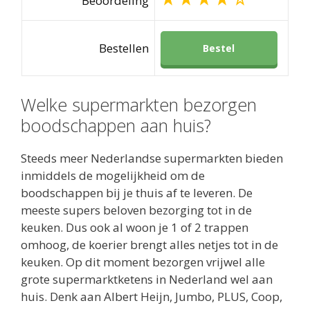
Beoordeling
Bestellen
Bestel
Welke supermarkten bezorgen
boodschappen aan huis?
Steeds meer Nederlandse supermarkten bieden
inmiddels de mogelijkheid om de
boodschappen bij je thuis af te leveren. De
meeste supers beloven bezorging tot in de
keuken. Dus ook al woon je 1 of 2 trappen
omhoog, de koerier brengt alles netjes tot in de
keuken. Op dit moment bezorgen vrijwel alle
grote supermarktketens in Nederland wel aan
huis. Denk aan Albert Heijn, Jumbo, PLUS, Coop,