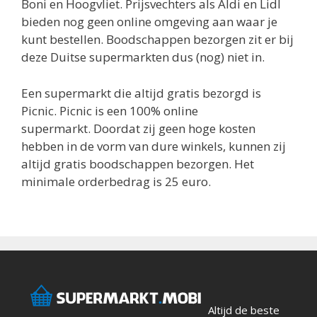
Boni en Hoogvliet. Prijsvechters als Aldi en Lidl
bieden nog geen online omgeving aan waar je
kunt bestellen. Boodschappen bezorgen zit er bij
deze Duitse supermarkten dus (nog) niet in.
Een supermarkt die altijd gratis bezorgd is
Picnic. Picnic is een 100% online
supermarkt. Doordat zij geen hoge kosten
hebben in de vorm van dure winkels, kunnen zij
altijd gratis boodschappen bezorgen. Het
minimale orderbedrag is 25 euro.
Altijd de beste