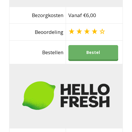
Bezorgkosten
Vanaf €6,00
Beoordeling
Bestellen
Bestel