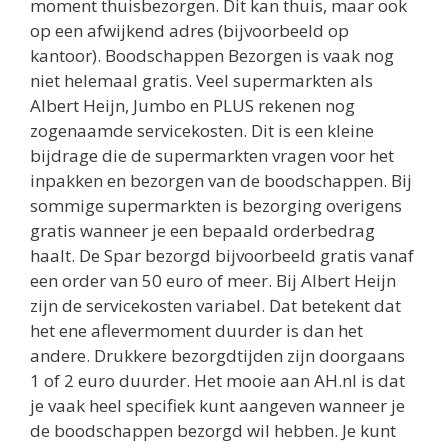
moment thuisbezorgen. Dit kan thuis, maar ook
op een afwijkend adres (bijvoorbeeld op
kantoor). Boodschappen Bezorgen is vaak nog
niet helemaal gratis. Veel supermarkten als
Albert Heijn, Jumbo en PLUS rekenen nog
zogenaamde servicekosten. Dit is een kleine
bijdrage die de supermarkten vragen voor het
inpakken en bezorgen van de boodschappen. Bij
sommige supermarkten is bezorging overigens
gratis wanneer je een bepaald orderbedrag
haalt. De Spar bezorgd bijvoorbeeld gratis vanaf
een order van 50 euro of meer. Bij Albert Heijn
zijn de servicekosten variabel. Dat betekent dat
het ene aflevermoment duurder is dan het
andere. Drukkere bezorgdtijden zijn doorgaans
1 of 2 euro duurder. Het mooie aan AH.nl is dat
je vaak heel specifiek kunt aangeven wanneer je
de boodschappen bezorgd wil hebben. Je kunt