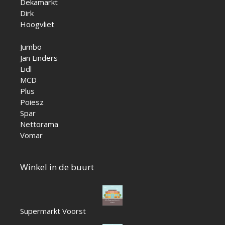
Dekamarkt
Dirk
Hoogvliet
Jumbo
Jan Linders
Lidl
MCD
Plus
Poiesz
Spar
Nettorama
Vomar
Winkel in de buurt
Supermarkt Voorst