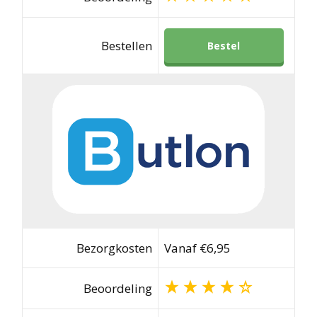
Bestellen
Bestel
Bezorgkosten
Vanaf €6,95
Beoordeling