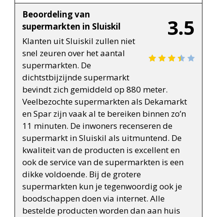
Beoordeling van
3.5
supermarkten in Sluiskil
Klanten uit Sluiskil zullen niet
snel zeuren over het aantal
supermarkten. De
dichtstbijzijnde supermarkt
bevindt zich gemiddeld op 880 meter.
Veelbezochte supermarkten als Dekamarkt
en Spar zijn vaak al te bereiken binnen zo’n
11 minuten. De inwoners recenseren de
supermarkt in Sluiskil als uitmuntend. De
kwaliteit van de producten is excellent en
ook de service van de supermarkten is een
dikke voldoende. Bij de grotere
supermarkten kun je tegenwoordig ook je
boodschappen doen via internet. Alle
bestelde producten worden dan aan huis