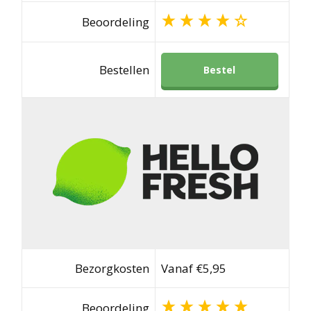
Beoordeling
Bestellen
Bestel
Bezorgkosten
Vanaf €5,95
Beoordeling