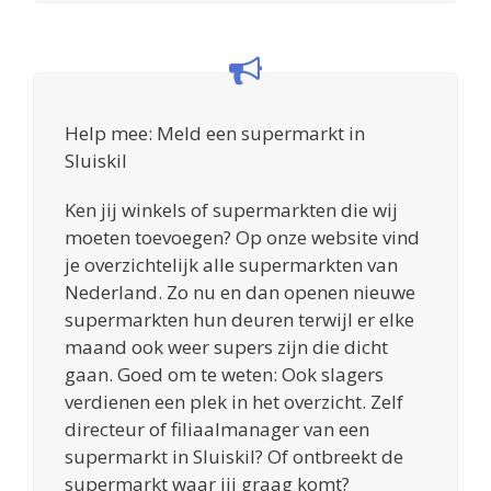
Help mee: Meld een supermarkt in
Sluiskil
Ken jij winkels of supermarkten die wij
moeten toevoegen? Op onze website vind
je overzichtelijk alle supermarkten van
Nederland. Zo nu en dan openen nieuwe
supermarkten hun deuren terwijl er elke
maand ook weer supers zijn die dicht
gaan. Goed om te weten: Ook slagers
verdienen een plek in het overzicht. Zelf
directeur of filiaalmanager van een
supermarkt in Sluiskil? Of ontbreekt de
supermarkt waar jij graag komt?