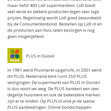
maar liefst 400 Lidl supermarkten. Lidl biedt
veel verse en lekkere producten tegen zeer lage
prijzen. Regelmatig wordt Lidl goed beoordeeld
bij de Consumentenbond. Bestellen op Lidl.nl en
de producten aan huis laten bezorgen is nog
geen mogelijkheid.
PLUS in Sluiskil
In 1981 werd Plusmarkt opgericht, in 2001 werd
dit PLUS. Nederland kent ruim 250 PLUS
vestigingen. De supermarkt van PLUS in Sluiskil
is dus nooit ver weg. De PLUS hanteert een zeer
degelijk huismerk en ook de bekendere merken
zijn er te vinden. Op PLUS.nl vind je de laatse
PLUS aanbiedingen. Online boodschappen