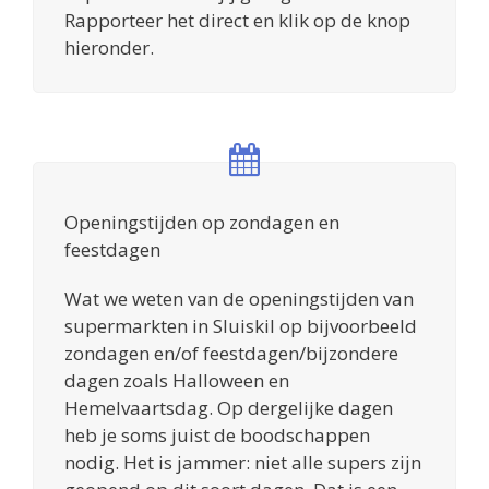
Rapporteer het direct en klik op de knop
hieronder.
Openingstijden op zondagen en
feestdagen
Wat we weten van de openingstijden van
supermarkten in Sluiskil op bijvoorbeeld
zondagen en/of feestdagen/bijzondere
dagen zoals Halloween en
Hemelvaartsdag. Op dergelijke dagen
heb je soms juist de boodschappen
nodig. Het is jammer: niet alle supers zijn