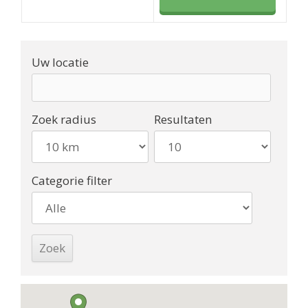
Uw locatie
Zoek radius
Resultaten
Categorie filter