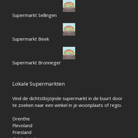
Supermarkt Sellingen
Supermarkt Beek
Supermarkt Bronneger
Lokale Supermarkten
Vind de dichtstbijzijnde supermarkt in de buurt door
te zoeken naar een winkel in je woonplaats of regio.
Drenthe
Flevoland
Friesland