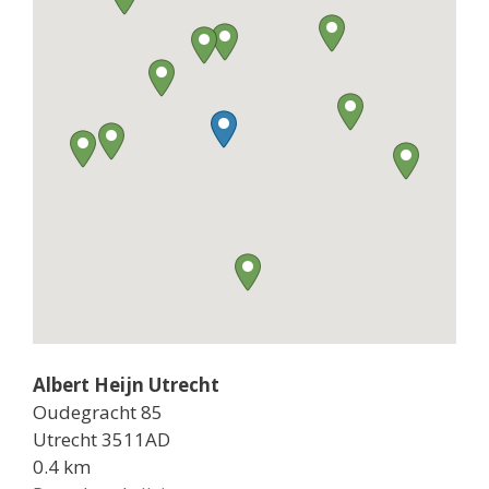
Albert Heijn Utrecht
Oudegracht 85
Utrecht 3511AD
0.4 km