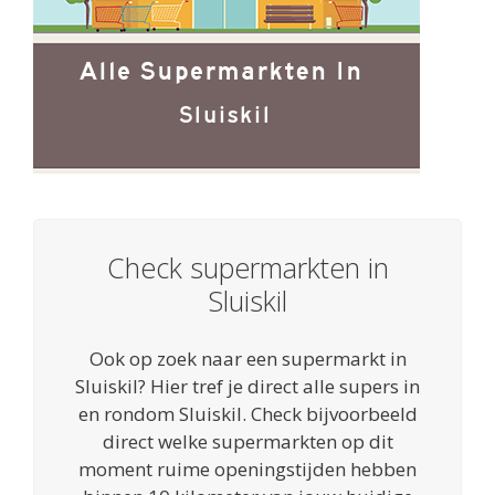
Check supermarkten in
Sluiskil
Ook op zoek naar een supermarkt in
Sluiskil? Hier tref je direct alle supers in
en rondom Sluiskil. Check bijvoorbeeld
direct welke supermarkten op dit
moment ruime openingstijden hebben