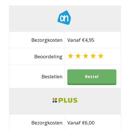
Bezorgkosten
Vanaf €4,95
Beoordeling
Bestellen
Bestel
Bezorgkosten
Vanaf €6,00