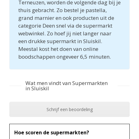
Terneuzen, worden de volgende dag bij je
thuis gebracht. Zo bestel je pastella,
grand marnier en ook producten uit de
categorie Deen snel via de supermarkt
webwinkel. Zo hoef jij niet langer naar
een drukke supermarkt in Sluiskil.
Meestal kost het doen van online
boodschappen ongeveer 6,5 minuten.
Wat men vindt van Supermarkten
in Sluiskil
Schrijf een beoordeling
Hoe scoren de supermarkten?