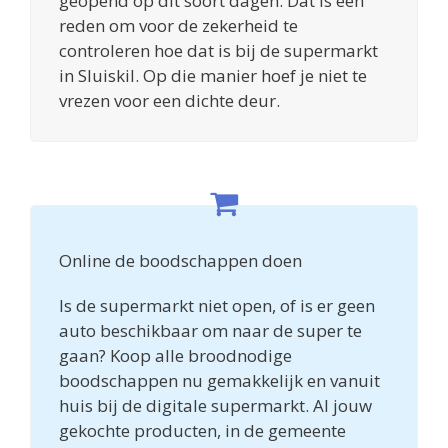
geopend op dit soort dagen. Dat is een
reden om voor de zekerheid te
controleren hoe dat is bij de supermarkt
in Sluiskil. Op die manier hoef je niet te
vrezen voor een dichte deur.
Online de boodschappen doen
Is de supermarkt niet open, of is er geen
auto beschikbaar om naar de super te
gaan? Koop alle broodnodige
boodschappen nu gemakkelijk en vanuit
huis bij de digitale supermarkt. Al jouw
gekochte producten, in de gemeente