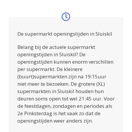
De supermarkt openingstijden in Sluiskil
Belang bij de actuele supermarkt
openingstijden in Sluiskil? De
openingstijden kunnen enorm verschillen
per supermarkt. De kleinere
(buurt)supermarkten zijn na 19:15uur
niet meer te bezoeken. De grotere (XL)
supermarkten in Sluiskil houden hun
deuren soms open tot wel 21:45 uur. Voor
de feestdagen, zondagen en periodes als
2e Pinksterdag is het vaak zo dat de
openingstijden weer anders zijn.