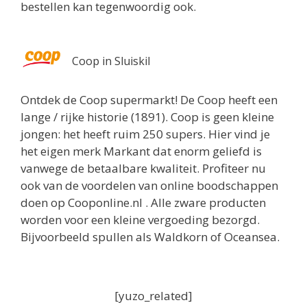
bestellen kan tegenwoordig ook.
Coop in Sluiskil
Ontdek de Coop supermarkt! De Coop heeft een
lange / rijke historie (1891). Coop is geen kleine
jongen: het heeft ruim 250 supers. Hier vind je
het eigen merk Markant dat enorm geliefd is
vanwege de betaalbare kwaliteit. Profiteer nu
ook van de voordelen van online boodschappen
doen op Cooponline.nl . Alle zware producten
worden voor een kleine vergoeding bezorgd.
Bijvoorbeeld spullen als Waldkorn of Oceansea.
[yuzo_related]