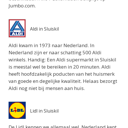
Jumbo.com.
Aldi in Sluiskil
Aldi kwam in 1973 naar Nederland. In
Nederland zijn er naar schatting 500 Aldi
winkels. Handig: Een Aldi supermarkt in Sluiskil
is meestal wel te bereiken in 20 minuten. Aldi
heeft hoofdzakelijk poducten van het huismerk
van goede en degelijke kwaliteit. Helaas bezorgt
Aldi nog niet bij mensen aan huis.
Lidl in Sluiskil
De Lidl kennen we allemaal wel. Nederland kent