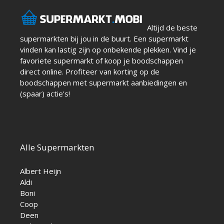
Altijd de beste
supermarkten bij jou in de buurt. Een supermarkt
vinden kan lastig zijn op onbekende plekken. Vind je
favoriete supermarkt of koop je boodschappen
direct online. Profiteer van korting op de
boodschappen met supermarkt aanbiedingen en
(spaar) actie's!
Alle Supermarkten
Albert Heijn
Aldi
Boni
Coop
Deen