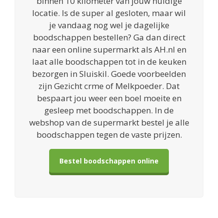
binnen 10 kilometer van jouw huidige
locatie. Is de super al gesloten, maar wil
je vandaag nog wel je dagelijke
boodschappen bestellen? Ga dan direct
naar een online supermarkt als AH.nl en
laat alle boodschappen tot in de keuken
bezorgen in Sluiskil. Goede voorbeelden
zijn Gezicht crme of Melkpoeder. Dat
bespaart jou weer een boel moeite en
gesleep met boodschappen. In de
webshop van de supermarkt bestel je alle
boodschappen tegen de vaste prijzen.
Bestel boodschappen online