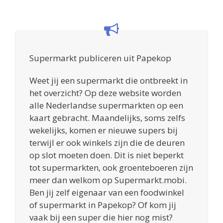
Supermarkt publiceren uit Papekop
Weet jij een supermarkt die ontbreekt in
het overzicht? Op deze website worden
alle Nederlandse supermarkten op een
kaart gebracht. Maandelijks, soms zelfs
wekelijks, komen er nieuwe supers bij
terwijl er ook winkels zijn die de deuren
op slot moeten doen. Dit is niet beperkt
tot supermarkten, ook groenteboeren zijn
meer dan welkom op Supermarkt.mobi.
Ben jij zelf eigenaar van een foodwinkel
of supermarkt in Papekop? Of kom jij
vaak bij een super die hier nog mist?