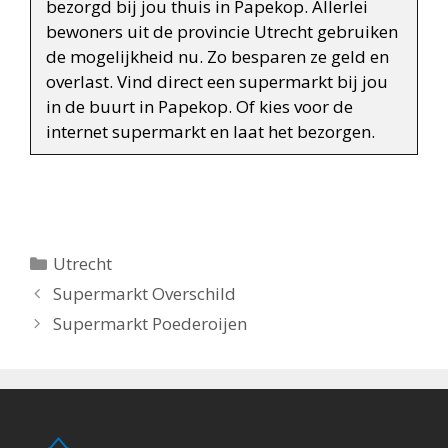
bezorgd bij jou thuis in Papekop. Allerlei
bewoners uit de provincie Utrecht gebruiken
de mogelijkheid nu. Zo besparen ze geld en
overlast. Vind direct een supermarkt bij jou
in de buurt in Papekop. Of kies voor de
internet supermarkt en laat het bezorgen.
Categorieën
Utrecht
Berichtnavigatie
Supermarkt Overschild
Supermarkt Poederoijen