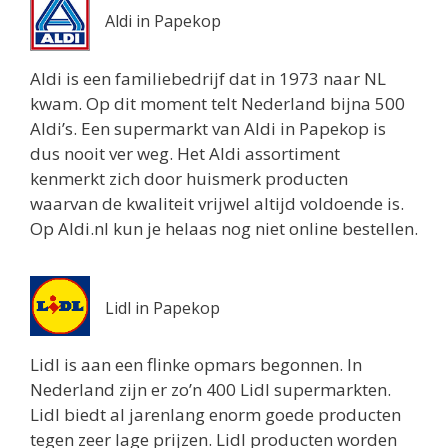
Aldi in Papekop
Aldi is een familiebedrijf dat in 1973 naar NL
kwam. Op dit moment telt Nederland bijna 500
Aldi’s. Een supermarkt van Aldi in Papekop is
dus nooit ver weg. Het Aldi assortiment
kenmerkt zich door huismerk producten
waarvan de kwaliteit vrijwel altijd voldoende is.
Op Aldi.nl kun je helaas nog niet online bestellen.
Lidl in Papekop
Lidl is aan een flinke opmars begonnen. In
Nederland zijn er zo’n 400 Lidl supermarkten.
Lidl biedt al jarenlang enorm goede producten
tegen zeer lage prijzen. Lidl producten worden