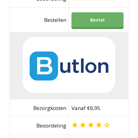
Bestellen
Bestel
Bezorgkosten
Vanaf €6,95
Beoordeling