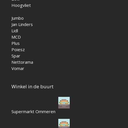
Hoogvliet
Jumbo
Jan Linders
Lidl
MCD
Plus
Poiesz
Spar
Nettorama
Vomar
Winkel in de buurt
Supermarkt Ommeren