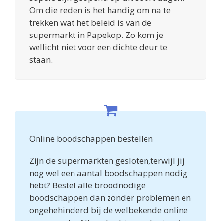
Om die reden is het handig om na te
trekken wat het beleid is van de
supermarkt in Papekop. Zo kom je
wellicht niet voor een dichte deur te
staan.
Online boodschappen bestellen
Zijn de supermarkten gesloten,terwijl jij
nog wel een aantal boodschappen nodig
hebt? Bestel alle broodnodige
boodschappen dan zonder problemen en
ongehehinderd bij de welbekende online