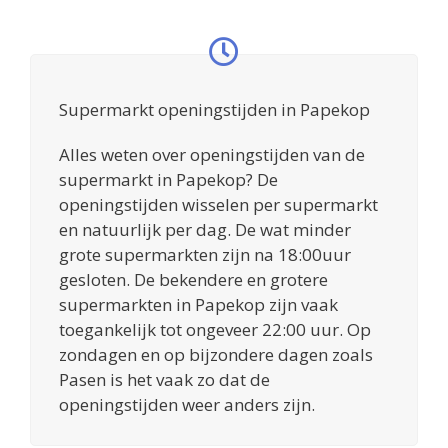
Supermarkt openingstijden in Papekop
Alles weten over openingstijden van de
supermarkt in Papekop? De
openingstijden wisselen per supermarkt
en natuurlijk per dag. De wat minder
grote supermarkten zijn na 18:00uur
gesloten. De bekendere en grotere
supermarkten in Papekop zijn vaak
toegankelijk tot ongeveer 22:00 uur. Op
zondagen en op bijzondere dagen zoals
Pasen is het vaak zo dat de
openingstijden weer anders zijn.