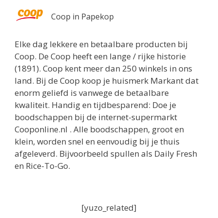
Coop in Papekop
Elke dag lekkere en betaalbare producten bij
Coop. De Coop heeft een lange / rijke historie
(1891). Coop kent meer dan 250 winkels in ons
land. Bij de Coop koop je huismerk Markant dat
enorm geliefd is vanwege de betaalbare
kwaliteit. Handig en tijdbesparend: Doe je
boodschappen bij de internet-supermarkt
Cooponline.nl . Alle boodschappen, groot en
klein, worden snel en eenvoudig bij je thuis
afgeleverd. Bijvoorbeeld spullen als Daily Fresh
en Rice-To-Go.
[yuzo_related]