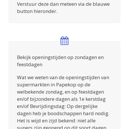
Verstuur deze dan meteen via de blauwe
button hieronder.
Bekijk openingstijden op zondagen en
feestdagen
Wat we weten van de openingstijden van
supermarkten in Papekop op de
welbekende zondag, en op feestdagen
en/of bijzondere dagen als 1e kerstdag
en/of Bevrijdingsdag: Op dergelijke
dagen heb je boodschappen hard nodig.
Het is wijd en zijd bekend: niet alle
supers zijn geopend op dit soort dagen.