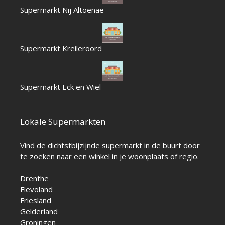
Supermarkt Nij Altoenae
Supermarkt Kreileroord
Supermarkt Eck en Wiel
Lokale Supermarkten
Vind de dichtstbijzijnde supermarkt in de buurt door
te zoeken naar een winkel in je woonplaats of regio.
Drenthe
Flevoland
Friesland
Gelderland
Groningen