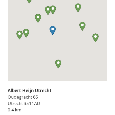
Albert Heijn Utrecht
Oudegracht 85
Utrecht 3511AD
0.4 km