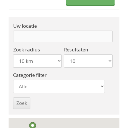
Uw locatie
Zoek radius
Resultaten
Categorie filter