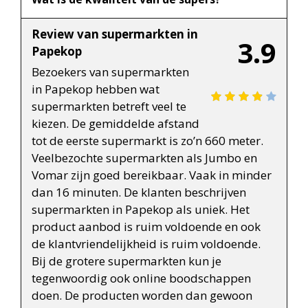
Review van supermarkten in
3.9
Papekop
Bezoekers van supermarkten
in Papekop hebben wat
supermarkten betreft veel te
kiezen. De gemiddelde afstand
tot de eerste supermarkt is zo’n 660 meter.
Veelbezochte supermarkten als Jumbo en
Vomar zijn goed bereikbaar. Vaak in minder
dan 16 minuten. De klanten beschrijven
supermarkten in Papekop als uniek. Het
product aanbod is ruim voldoende en ook
de klantvriendelijkheid is ruim voldoende.
Bij de grotere supermarkten kun je
tegenwoordig ook online boodschappen
doen. De producten worden dan gewoon