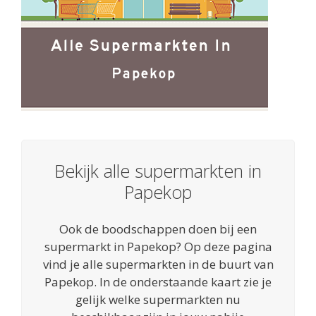
Bekijk alle supermarkten in
Papekop
Ook de boodschappen doen bij een
supermarkt in Papekop? Op deze pagina
vind je alle supermarkten in de buurt van
Papekop. In de onderstaande kaart zie je
gelijk welke supermarkten nu