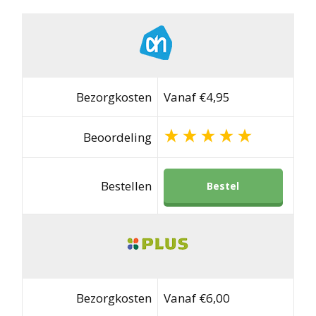
Bezorgkosten
Vanaf €4,95
Beoordeling
Bestellen
Bestel
Bezorgkosten
Vanaf €6,00