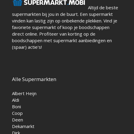
Altijd de beste
supermarkten bij jou in de buurt. Een supermarkt
vinden kan lastig zijn op onbekende plekken. Vind je
favoriete supermarkt of koop je boodschappen
direct online. Profiteer van korting op de
boodschappen met supermarkt aanbiedingen en
(spaar) actie's!
Alle Supermarkten
Albert Heijn
Aldi
Boni
Coop
Deen
Dekamarkt
Dirk