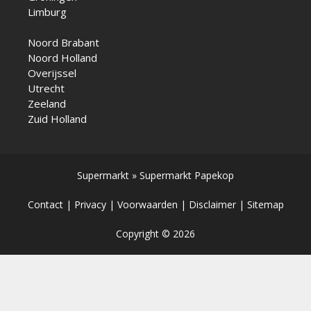
Limburg
Noord Brabant
Noord Holland
Overijssel
Utrecht
Zeeland
Zuid Holland
Supermarkt
»
Supermarkt Papekop
Contact
|
Privacy
|
Voorwaarden
|
Disclaimer
|
Sitemap
Copyright © 2026