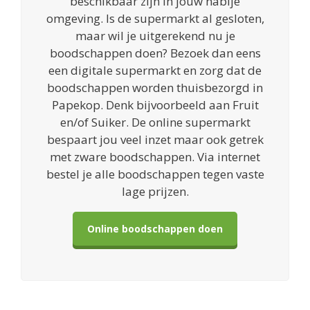
beschikbaar zijn in jouw nabije
omgeving. Is de supermarkt al gesloten,
maar wil je uitgerekend nu je
boodschappen doen? Bezoek dan eens
een digitale supermarkt en zorg dat de
boodschappen worden thuisbezorgd in
Papekop. Denk bijvoorbeeld aan Fruit
en/of Suiker. De online supermarkt
bespaart jou veel inzet maar ook getrek
met zware boodschappen. Via internet
bestel je alle boodschappen tegen vaste
lage prijzen.
Online boodschappen doen