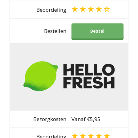
Beoordeling
Bestellen
Bestel
Bezorgkosten
Vanaf €5,95
Beoordeling