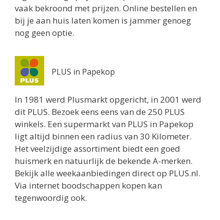
vaak bekroond met prijzen. Online bestellen en
bij je aan huis laten komen is jammer genoeg
nog geen optie.
PLUS in Papekop
In 1981 werd Plusmarkt opgericht, in 2001 werd
dit PLUS. Bezoek eens eens van de 250 PLUS
winkels. Een supermarkt van PLUS in Papekop
ligt altijd binnen een radius van 30 Kilometer.
Het veelzijdige assortiment biedt een goed
huismerk en natuurlijk de bekende A-merken.
Bekijk alle weekaanbiedingen direct op PLUS.nl.
Via internet boodschappen kopen kan
tegenwoordig ook.