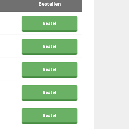
Bestellen
Bestel
Bestel
Bestel
Bestel
Bestel