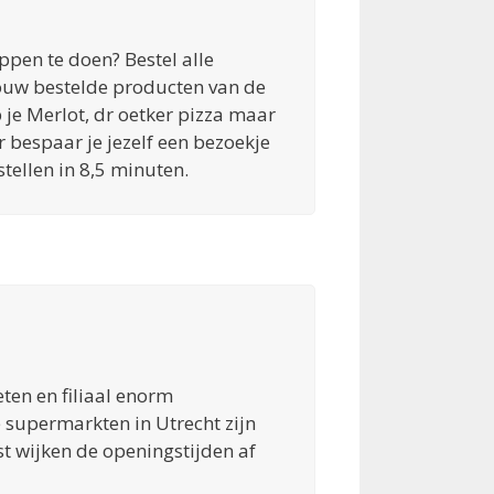
ppen te doen? Bestel alle
jouw bestelde producten van de
je Merlot, dr oetker pizza maar
bespaar je jezelf een bezoekje
ellen in 8,5 minuten.
ten en filiaal enorm
e supermarkten in Utrecht zijn
t wijken de openingstijden af