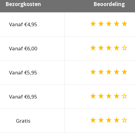
Bezorgkosten
Beoordeling
Vanaf €4,95
Vanaf €6,00
Vanaf €5,95
Vanaf €6,95
Gratis