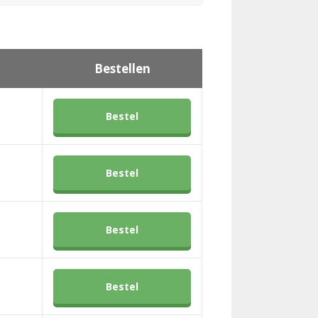
Bestellen
Bestel
Bestel
Bestel
Bestel