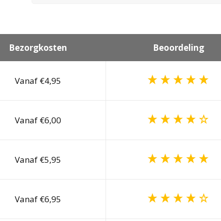
Bezorgkosten
Beoordeling
Vanaf €4,95
Vanaf €6,00
Vanaf €5,95
Vanaf €6,95