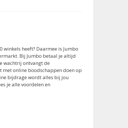
0 winkels heeft? Daarmee is Jumbo
rmarkt. Bij Jumbo betaal je altijd
de wachtrij ontvangt de
rt met online boodschappen doen op
e bijdrage wordt alles bij jou
s je alle voordelen en