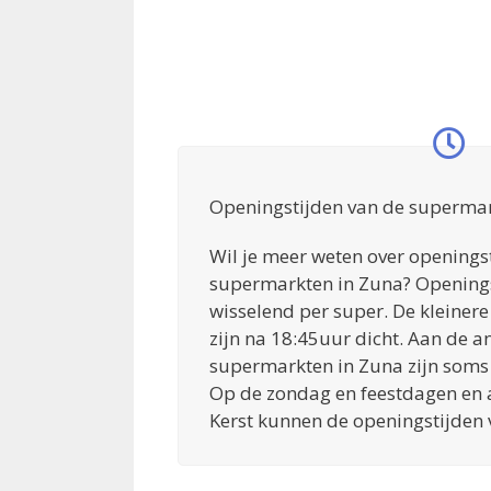
Openingstijden van de supermar
Wil je meer weten over openings
supermarkten in Zuna? Openings
wisselend per super. De kleiner
zijn na 18:45uur dicht. Aan de a
supermarkten in Zuna zijn soms 
Op de zondag en feestdagen en 
Kerst kunnen de openingstijden 