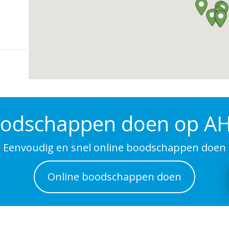
odschappen doen op AH
Eenvoudig en snel online boodschappen doen
Online boodschappen doen