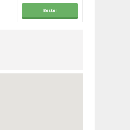
Bestel