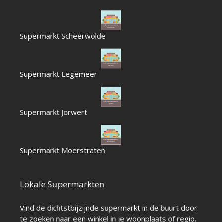
Supermarkt Scheerwolde
Supermarkt Legemeer
Supermarkt Jorwert
Supermarkt Moerstraten
Lokale Supermarkten
Vind de dichtstbijzijnde supermarkt in de buurt door
te zoeken naar een winkel in je woonplaats of regio.