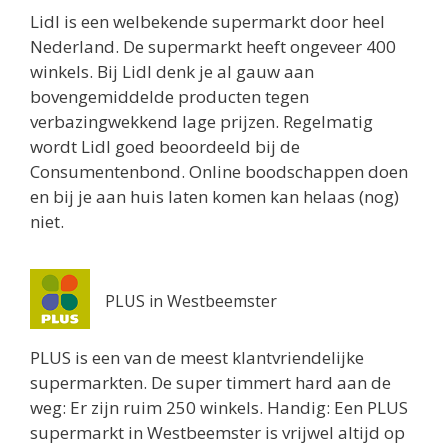
Lidl is een welbekende supermarkt door heel
Nederland. De supermarkt heeft ongeveer 400
winkels. Bij Lidl denk je al gauw aan
bovengemiddelde producten tegen
verbazingwekkend lage prijzen. Regelmatig
wordt Lidl goed beoordeeld bij de
Consumentenbond. Online boodschappen doen
en bij je aan huis laten komen kan helaas (nog)
niet.
PLUS in Westbeemster
PLUS is een van de meest klantvriendelijke
supermarkten. De super timmert hard aan de
weg: Er zijn ruim 250 winkels. Handig: Een PLUS
supermarkt in Westbeemster is vrijwel altijd op