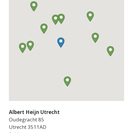
Albert Heijn Utrecht
Oudegracht 85
Utrecht 3511AD