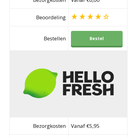
Beoordeling
Bestellen
Bestel
Bezorgkosten
Vanaf €5,95