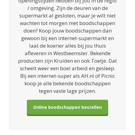
openingstijden hebben bij jou in de regio
/ omgeving. Zijn de deuren van de
supermarkt al gesloten, maar je wilt niet
wachten tot morgen met boodschappen
doen? Koop jouw boodschappen dan
gewoon bij een internet-supermarkt en
laat de koerier alles bij jou thuis
afleveren in Westbeemster. Bekende
producten zijn Kruiden en ook Toetje. Dat
scheelt weer een boel arbeid en gesleep.
Bij een internet-super als AH.nl of Picnic
koop je alle bekende boodschappen
tegen vaste lage prijzen.
Online boodschappen bestellen