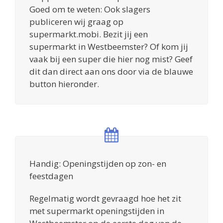
Goed om te weten: Ook slagers
publiceren wij graag op
supermarkt.mobi. Bezit jij een
supermarkt in Westbeemster? Of kom jij
vaak bij een super die hier nog mist? Geef
dit dan direct aan ons door via de blauwe
button hieronder.
Handig: Openingstijden op zon- en
feestdagen
Regelmatig wordt gevraagd hoe het zit
met supermarkt openingstijden in