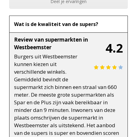
Deel je ervaringen
Wat is de kwaliteit van de supers?
Review van supermarkten in
4.2
Westbeemster
Burgers uit Westbeemster
kunnen kiezen uit
verschillende winkels.
Gemiddeld bevindt de
supermarkt zich binnen een straal van 660
meter. De meeste grote supermarkten als
Spar en de Plus zijn vaak bereikbaar in
minder dan 9 minuten. Inwoners van deze
plaats omschrijven de supermarkt in
Westbeemster als uitstekend. Het aanbod
van de supers is super en bovendien scoren