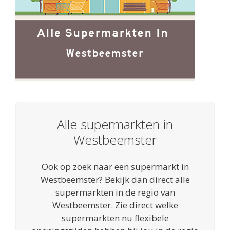
Alle supermarkten in
Westbeemster
Ook op zoek naar een supermarkt in
Westbeemster? Bekijk dan direct alle
supermarkten in de regio van
Westbeemster. Zie direct welke
supermarkten nu flexibele