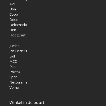
Aldi
Boni
Coop
Deen
Dekamarkt
Dirk
Hoogvliet
Jumbo
Jan Linders
Lidl
MCD
Plus
Poiesz
Spar
Nettorama
Vomar
Winkel in de buurt