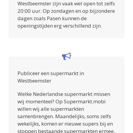
Westbeemster zijn vaak wel open tot zelfs
20:00 uur. Op zondagen en op bijzondere
dagen zoals Pasen kunnen de
openingstijden erg verschillend zijn.
Publiceer een supermarkt in
Westbeemster
Welke Nederlandse supermarkt missen
wij momenteel? Op Supermarkt.mobi
willen wij alle supermarkten
samenbrengen. Maandelijks, soms zelfs
wekelijks, komen er nieuwe supers bij en
stoppen bestaande supermarkten ermee.