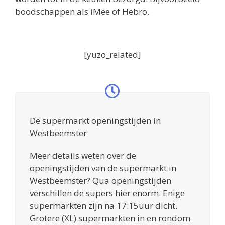
boodschappen als iMee of Hebro.
[yuzo_related]
De supermarkt openingstijden in
Westbeemster
Meer details weten over de
openingstijden van de supermarkt in
Westbeemster? Qua openingstijden
verschillen de supers hier enorm. Enige
supermarkten zijn na 17:15uur dicht.
Grotere (XL) supermarkten in en rondom