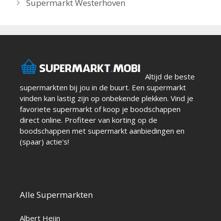
Supermarkt Westerhoven
Altijd de beste
supermarkten bij jou in de buurt. Een supermarkt
vinden kan lastig zijn op onbekende plekken. Vind je
favoriete supermarkt of koop je boodschappen
direct online. Profiteer van korting op de
boodschappen met supermarkt aanbiedingen en
(spaar) actie's!
Alle Supermarkten
Albert Heijn