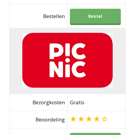
Bestellen
Bestel
Bezorgkosten
Gratis
Beoordeling