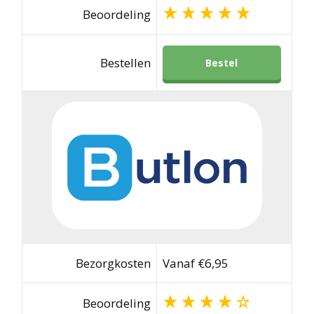
Beoordeling
Bestellen
Bestel
Bezorgkosten
Vanaf €6,95
Beoordeling