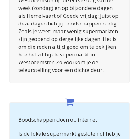
Westbeemster op de eerste dag van de
week (zondag) en op bijzondere dagen
als Hemelvaart of Goede vrijdag: Juist op
deze dagen heb jij boodschappen nodig.
Zoals je weet: maar wenig supermarkten
zijn geopend op dergelijke dagen. Het is
om die reden altijd goed om te bekijken
hoe het zit bij de supermarkt in
Westbeemster. Zo voorkom je de
teleurstelling voor een dichte deur.
Boodschappen doen op internet
Is de lokale supermarkt gesloten of heb je