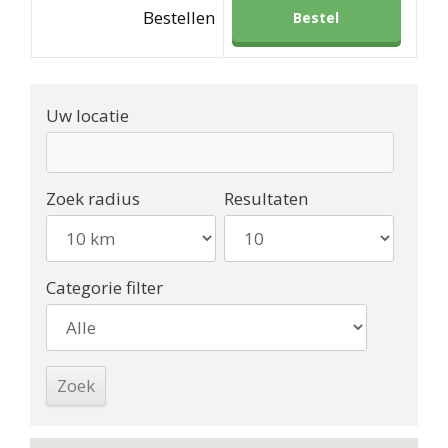
Bestellen
Bestel
Uw locatie
Zoek radius
Resultaten
Categorie filter