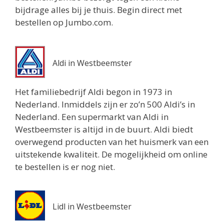
bijdrage alles bij je thuis. Begin direct met
bestellen op Jumbo.com.
Aldi in Westbeemster
Het familiebedrijf Aldi begon in 1973 in
Nederland. Inmiddels zijn er zo’n 500 Aldi’s in
Nederland. Een supermarkt van Aldi in
Westbeemster is altijd in de buurt. Aldi biedt
overwegend producten van het huismerk van een
uitstekende kwaliteit. De mogelijkheid om online
te bestellen is er nog niet.
Lidl in Westbeemster