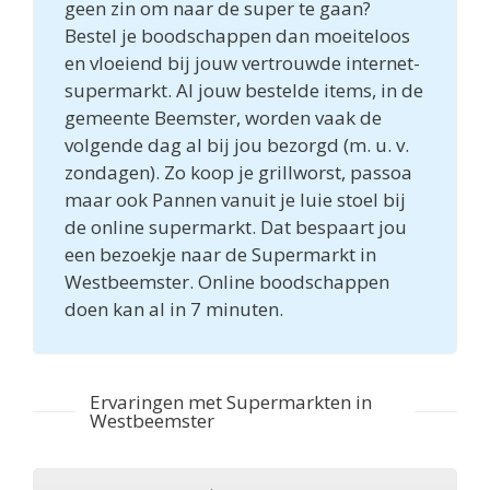
geen zin om naar de super te gaan?
Bestel je boodschappen dan moeiteloos
en vloeiend bij jouw vertrouwde internet-
supermarkt. Al jouw bestelde items, in de
gemeente Beemster, worden vaak de
volgende dag al bij jou bezorgd (m. u. v.
zondagen). Zo koop je grillworst, passoa
maar ook Pannen vanuit je luie stoel bij
de online supermarkt. Dat bespaart jou
een bezoekje naar de Supermarkt in
Westbeemster. Online boodschappen
doen kan al in 7 minuten.
Ervaringen met Supermarkten in
Westbeemster