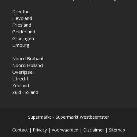
Drenthe
Flevoland
Friesland
Gelderland
Groningen
Limburg
Noord Brabant
Noord Holland
Overijssel
Utrecht
Zeeland
Zuid Holland
Supermarkt
»
Supermarkt Westbeemster
Contact
|
Privacy
|
Voorwaarden
|
Disclaimer
|
Sitemap