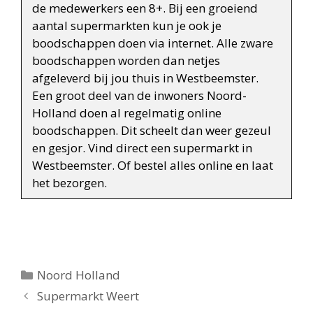
de medewerkers een 8+. Bij een groeiend
aantal supermarkten kun je ook je
boodschappen doen via internet. Alle zware
boodschappen worden dan netjes
afgeleverd bij jou thuis in Westbeemster.
Een groot deel van de inwoners Noord-
Holland doen al regelmatig online
boodschappen. Dit scheelt dan weer gezeul
en gesjor. Vind direct een supermarkt in
Westbeemster. Of bestel alles online en laat
het bezorgen.
Categorieën
Noord Holland
Berichtnavigatie
Supermarkt Weert