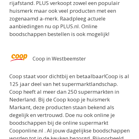
rijafstand. PLUS verkoopt zowel een populair
huismerk maar ook veel producten met een
zogenaamd a-merk. Raadpleeg actuele
aanbiedingen nu op PLUS.nl. Online
boodschappen bestellen is ook mogelijk!
Coop in Westbeemster
Coop staat voor dichtbij en betaalbaar!Coop is al
125 jaar deel van het supermarktlandschap.
Coop heeft al meer dan 250 supermarkten in
Nederland. Bij de Coop koop je huismerk
Markant, deze producten staan bekend als
degelijk en vertrouwd. Doe nu ook online je
boodschappen bij de online supermarkt
Cooponline.nl . Al jouw dagelijkse boodschappen
worden tot in de keuken bezorgd. Bijvoorbeeld