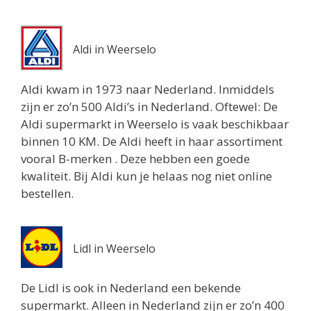
Aldi in Weerselo
Aldi kwam in 1973 naar Nederland. Inmiddels
zijn er zo’n 500 Aldi’s in Nederland. Oftewel: De
Aldi supermarkt in Weerselo is vaak beschikbaar
binnen 10 KM. De Aldi heeft in haar assortiment
vooral B-merken . Deze hebben een goede
kwaliteit. Bij Aldi kun je helaas nog niet online
bestellen.
Lidl in Weerselo
De Lidl is ook in Nederland een bekende
supermarkt. Alleen in Nederland zijn er zo’n 400