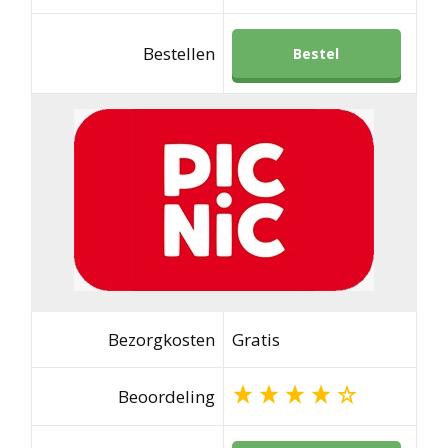
Bestellen
Bestel
Bezorgkosten
Gratis
Beoordeling