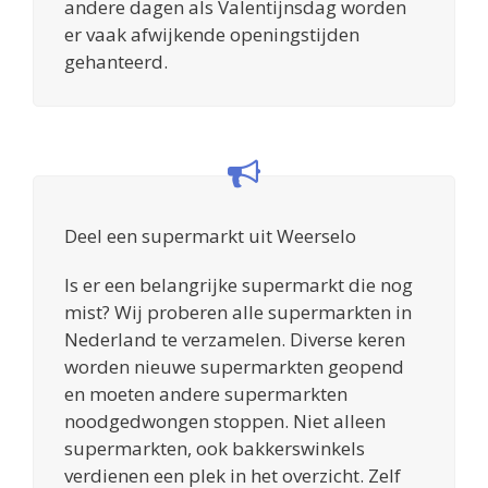
andere dagen als Valentijnsdag worden
er vaak afwijkende openingstijden
gehanteerd.
Deel een supermarkt uit Weerselo
Is er een belangrijke supermarkt die nog
mist? Wij proberen alle supermarkten in
Nederland te verzamelen. Diverse keren
worden nieuwe supermarkten geopend
en moeten andere supermarkten
noodgedwongen stoppen. Niet alleen
supermarkten, ook bakkerswinkels
verdienen een plek in het overzicht. Zelf