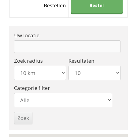
Bestellen
Bestel
Uw locatie
Zoek radius
Resultaten
Categorie filter