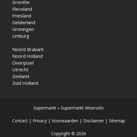
Drenthe
Flevoland
Friesland
Gelderland
Groningen
Limburg
Noord Brabant
Noord Holland
Overijssel
Utrecht
Zeeland
Zuid Holland
Supermarkt
»
Supermarkt Weerselo
Contact
|
Privacy
|
Voorwaarden
|
Disclaimer
|
Sitemap
Copyright © 2026