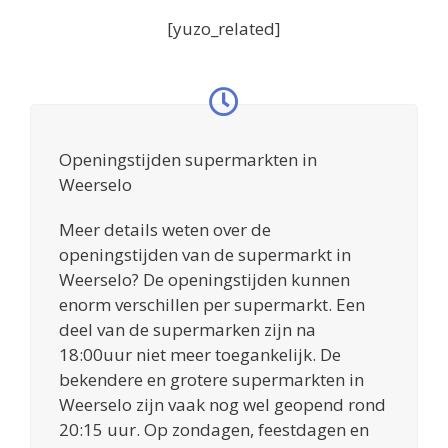
[yuzo_related]
Openingstijden supermarkten in
Weerselo
Meer details weten over de
openingstijden van de supermarkt in
Weerselo? De openingstijden kunnen
enorm verschillen per supermarkt. Een
deel van de supermarken zijn na
18:00uur niet meer toegankelijk. De
bekendere en grotere supermarkten in
Weerselo zijn vaak nog wel geopend rond
20:15 uur. Op zondagen, feestdagen en