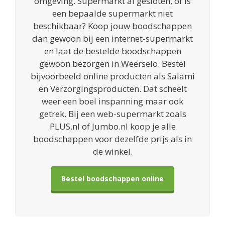
omgeving. Supermarkt al gesloten, of is
een bepaalde supermarkt niet
beschikbaar? Koop jouw boodschappen
dan gewoon bij een internet-supermarkt
en laat de bestelde boodschappen
gewoon bezorgen in Weerselo. Bestel
bijvoorbeeld online producten als Salami
en Verzorgingsproducten. Dat scheelt
weer een boel inspanning maar ook
getrek. Bij een web-supermarkt zoals
PLUS.nl of Jumbo.nl koop je alle
boodschappen voor dezelfde prijs als in
de winkel.
Bestel boodschappen online