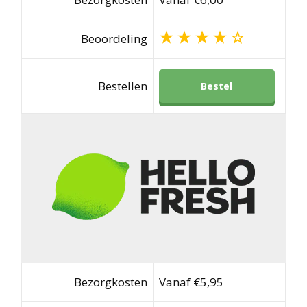
Beoordeling
Bestellen
Bestel
Bezorgkosten
Vanaf €5,95