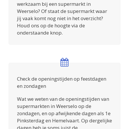
werkzaam bij een supermarkt in
Weerselo? Of staat de supermarkt waar
jij vaak komt nog niet in het overzicht?
Houd ons op de hoogte via de
onderstaande knop.
Check de openingstijden op feestdagen
en zondagen
Wat we weten van de openingstijden van
supermarkten in Weerselo op de
zondagen, en op afwijkende dagen als 1e
Pinksterdag en Hemelvaart. Op dergelijke
dagen heb je soms juist de