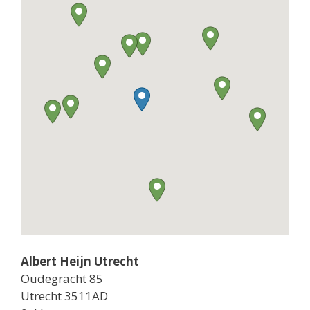
Albert Heijn Utrecht
Oudegracht 85
Utrecht 3511AD