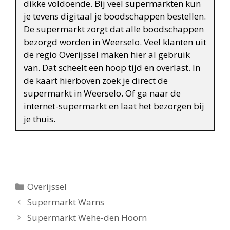
dikke voldoende. Bij veel supermarkten kun
je tevens digitaal je boodschappen bestellen.
De supermarkt zorgt dat alle boodschappen
bezorgd worden in Weerselo. Veel klanten uit
de regio Overijssel maken hier al gebruik
van. Dat scheelt een hoop tijd en overlast. In
de kaart hierboven zoek je direct de
supermarkt in Weerselo. Of ga naar de
internet-supermarkt en laat het bezorgen bij
je thuis.
Categorieën
Overijssel
Berichtnavigatie
Supermarkt Warns
Supermarkt Wehe-den Hoorn