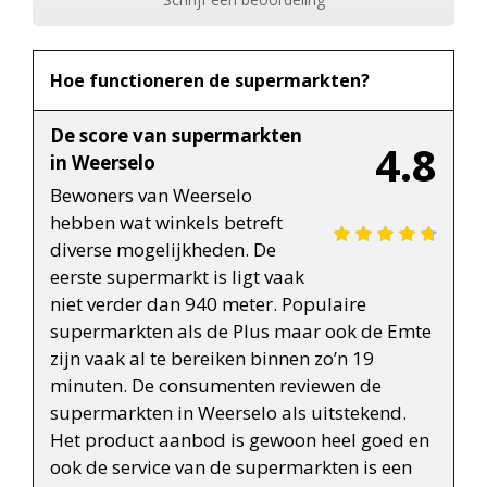
Hoe functioneren de supermarkten?
De score van supermarkten
4.8
in Weerselo
Bewoners van Weerselo
hebben wat winkels betreft
diverse mogelijkheden. De
eerste supermarkt is ligt vaak
niet verder dan 940 meter. Populaire
supermarkten als de Plus maar ook de Emte
zijn vaak al te bereiken binnen zo’n 19
minuten. De consumenten reviewen de
supermarkten in Weerselo als uitstekend.
Het product aanbod is gewoon heel goed en
ook de service van de supermarkten is een