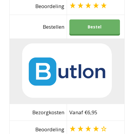
Beoordeling
Bestellen
Bestel
Bezorgkosten
Vanaf €6,95
Beoordeling