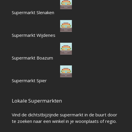
Supermarkt Slenaken
Supermarkt Wijdenes
Supermarkt Boazum
Supermarkt Spier
Lokale Supermarkten
Vind de dichtstbijzijnde supermarkt in de buurt door
te zoeken naar een winkel in je woonplaats of regio.