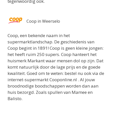
tegenwoordig ook.
Coop in Weerselo
Coop, een bekende naam in het
supermarktlandschap. De geschiedenis van
Coop begint in 1891! Coop is geen kleine jongen:
het heeft ruim 250 supers. Coop hanteert het
huismerk Markant waar mensen dol op zijn. Dat
komt natuurlijk door de lage prijs en de goede
kwaliteit. Goed om te weten: bestel nu ook via de
internet-supermarkt Cooponline.nl . Al jouw
broodnodige boodschappen worden dan aan
huis bezorgd. Zoals spullen van Mamee en
Balisto.