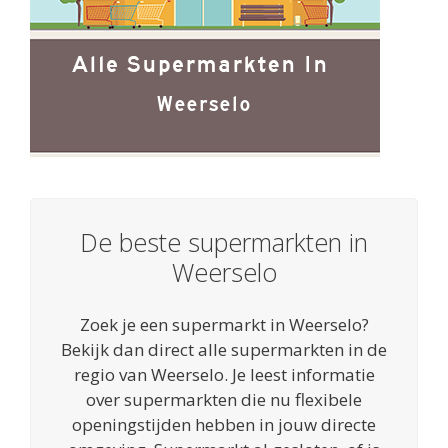
De beste supermarkten in
Weerselo
Zoek je een supermarkt in Weerselo?
Bekijk dan direct alle supermarkten in de
regio van Weerselo. Je leest informatie
over supermarkten die nu flexibele
openingstijden hebben in jouw directe