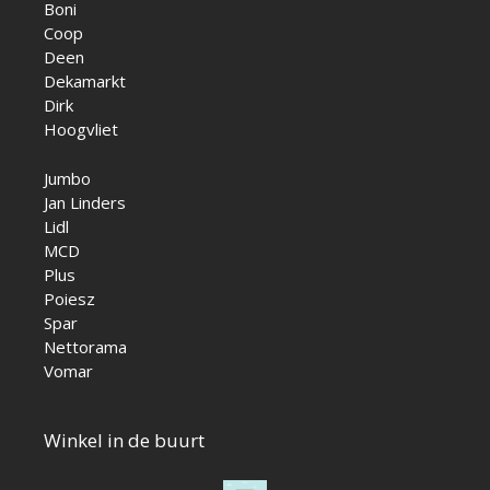
Boni
Coop
Deen
Dekamarkt
Dirk
Hoogvliet
Jumbo
Jan Linders
Lidl
MCD
Plus
Poiesz
Spar
Nettorama
Vomar
Winkel in de buurt