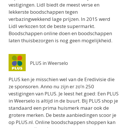
vestigingen. Lidl biedt de meest verse en
lekkerste boodschappen tegen
verbazingwekkend lage prijzen. In 2015 werd
Lidl verkozen tot de beste supermarkt.
Boodschappen online doen en boodschappen
laten thuisbezorgen is nog geen mogelijkheid.
PLUS in Weerselo
PLUS ken je misschien wel van de Eredivisie die
ze sponsoren. Anno nu zijn er zo’n 250
vestigingen van PLUS. Je leest het goed: Een PLUS
in Weerselo is altijd in de buurt. Bij PLUS shop je
standaard een prima huismerk maar ook de
grotere merken. De beste aanbiedingen scoor je
op PLUS.nl. Online boodschappen shoppen kan