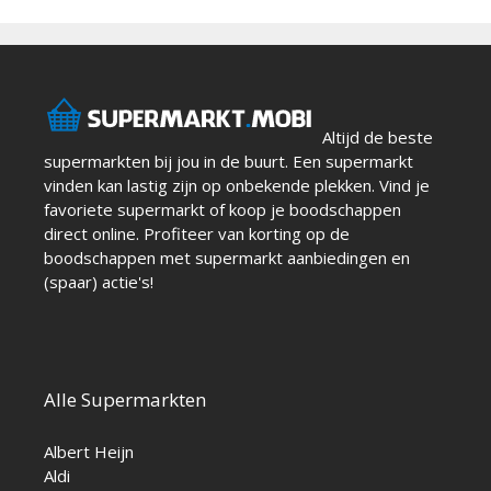
Altijd de beste
supermarkten bij jou in de buurt. Een supermarkt
vinden kan lastig zijn op onbekende plekken. Vind je
favoriete supermarkt of koop je boodschappen
direct online. Profiteer van korting op de
boodschappen met supermarkt aanbiedingen en
(spaar) actie's!
Alle Supermarkten
Albert Heijn
Aldi