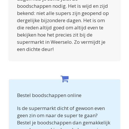
boodschappen nodig. Het is wijd en zijd
bekend: niet alle supers zijn geopend op
dergelijke bijzondere dagen. Het is om
die reden altijd goed om altijd even te
bekijken hoe het precies zit bij de
supermarkt in Weerselo. Zo vermijdt je
een dichte deur!
Bestel boodschappen online
Is de supermarkt dicht of gewoon even
geen zin om naar de super te gaan?
Bestel je boodschappen dan gemakkelijk