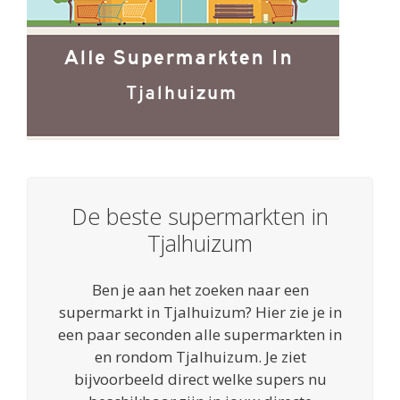
De beste supermarkten in
Tjalhuizum
Ben je aan het zoeken naar een
supermarkt in Tjalhuizum? Hier zie je in
een paar seconden alle supermarkten in
en rondom Tjalhuizum. Je ziet
bijvoorbeeld direct welke supers nu