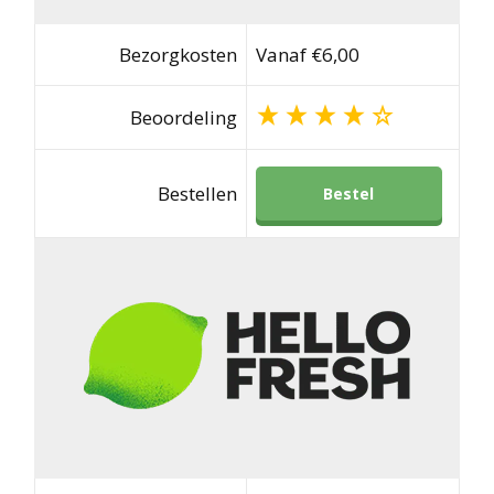
Bezorgkosten
Vanaf €6,00
Beoordeling
Bestellen
Bestel