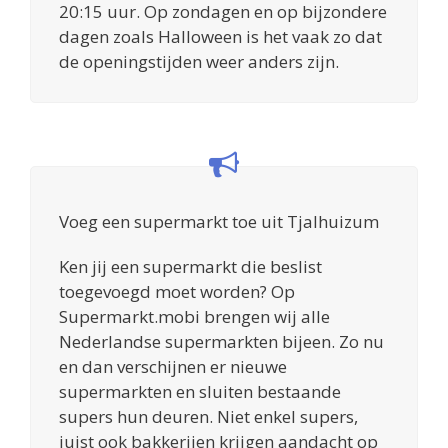
20:15 uur. Op zondagen en op bijzondere
dagen zoals Halloween is het vaak zo dat
de openingstijden weer anders zijn.
Voeg een supermarkt toe uit Tjalhuizum
Ken jij een supermarkt die beslist
toegevoegd moet worden? Op
Supermarkt.mobi brengen wij alle
Nederlandse supermarkten bijeen. Zo nu
en dan verschijnen er nieuwe
supermarkten en sluiten bestaande
supers hun deuren. Niet enkel supers,
juist ook bakkerijen krijgen aandacht op