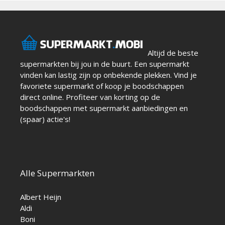
Altijd de beste
supermarkten bij jou in de buurt. Een supermarkt
vinden kan lastig zijn op onbekende plekken. Vind je
favoriete supermarkt of koop je boodschappen
direct online. Profiteer van korting op de
boodschappen met supermarkt aanbiedingen en
(spaar) actie's!
Alle Supermarkten
Albert Heijn
Aldi
Boni