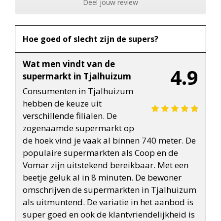
Deel jouw review
Hoe goed of slecht zijn de supers?
Wat men vindt van de
4.9
supermarkt in Tjalhuizum
Consumenten in Tjalhuizum
hebben de keuze uit
verschillende filialen. De
zogenaamde supermarkt op
de hoek vind je vaak al binnen 740 meter. De
populaire supermarkten als Coop en de
Vomar zijn uitstekend bereikbaar. Met een
beetje geluk al in 8 minuten. De bewoner
omschrijven de supermarkten in Tjalhuizum
als uitmuntend. De variatie in het aanbod is
super goed en ook de klantvriendelijkheid is