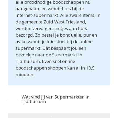
alle broodnodige boodschappen nu
aangenaam en vanuit huis bij de
internet-supermarkt. Alle zware items, in
de gemeente Zuid West Friesland,
worden vervolgens netjes aan huis
bezorgd. Zo bestel je bonduelle, pur en
aviko vanuit je luie stoel bij de online
supermarkt. Dat bespaart jou een
bezoekje naar de Supermarkt in
Tjalhuizum. Even snel online
boodschappen shoppen kan al in 10,5
minuten.
Wat vind jij van Supermarkten in
Tjalhuizum