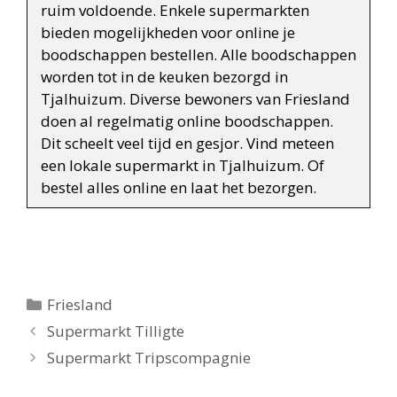
ruim voldoende. Enkele supermarkten
bieden mogelijkheden voor online je
boodschappen bestellen. Alle boodschappen
worden tot in de keuken bezorgd in
Tjalhuizum. Diverse bewoners van Friesland
doen al regelmatig online boodschappen.
Dit scheelt veel tijd en gesjor. Vind meteen
een lokale supermarkt in Tjalhuizum. Of
bestel alles online en laat het bezorgen.
Categorieën
Friesland
Berichtnavigatie
Supermarkt Tilligte
Supermarkt Tripscompagnie