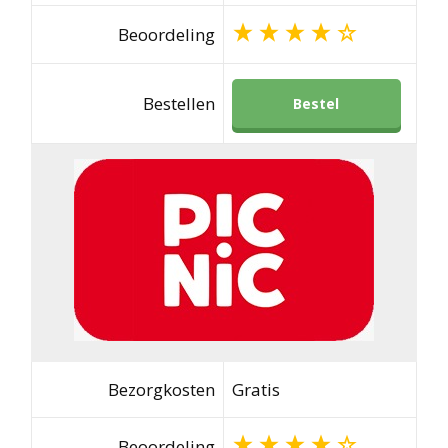
Beoordeling
Bestellen
Bestel
Bezorgkosten
Gratis
Beoordeling