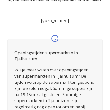
[yuzo_related]
Openingstijden supermarkten in
Tjalhuizum
Wil je meer weten over openingstijden
van supermarkten in Tjalhuizum? De
tijden waarop de supermarkten geopend
zijn wisselen nogal. Sommige supers zijn
na 19:15uur al gesloten. Sommige
supermarkten in Tjalhuizum zijn
regelmatig nog open tot om en nabij