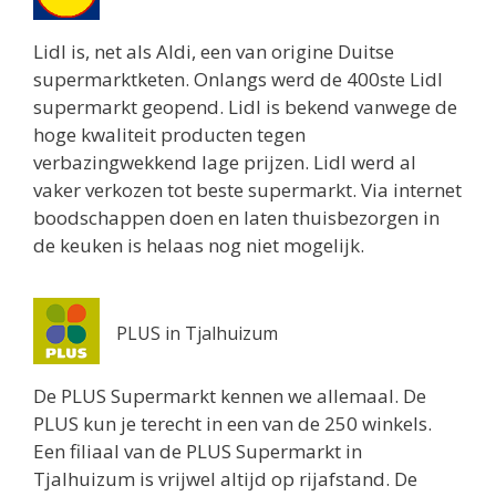
Lidl is, net als Aldi, een van origine Duitse
supermarktketen. Onlangs werd de 400ste Lidl
supermarkt geopend. Lidl is bekend vanwege de
hoge kwaliteit producten tegen
verbazingwekkend lage prijzen. Lidl werd al
vaker verkozen tot beste supermarkt. Via internet
boodschappen doen en laten thuisbezorgen in
de keuken is helaas nog niet mogelijk.
PLUS in Tjalhuizum
De PLUS Supermarkt kennen we allemaal. De
PLUS kun je terecht in een van de 250 winkels.
Een filiaal van de PLUS Supermarkt in
Tjalhuizum is vrijwel altijd op rijafstand. De