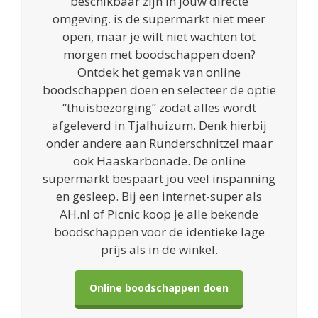
beschikbaar zijn in jouw directe
omgeving. is de supermarkt niet meer
open, maar je wilt niet wachten tot
morgen met boodschappen doen?
Ontdek het gemak van online
boodschappen doen en selecteer de optie
“thuisbezorging” zodat alles wordt
afgeleverd in Tjalhuizum. Denk hierbij
onder andere aan Runderschnitzel maar
ook Haaskarbonade. De online
supermarkt bespaart jou veel inspanning
en gesleep. Bij een internet-super als
AH.nl of Picnic koop je alle bekende
boodschappen voor de identieke lage
prijs als in de winkel.
Online boodschappen doen