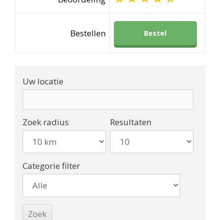
Bestellen
Bestel
Uw locatie
Zoek radius
Resultaten
Categorie filter