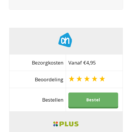
Bezorgkosten
Vanaf €4,95
Beoordeling
Bestellen
Bestel