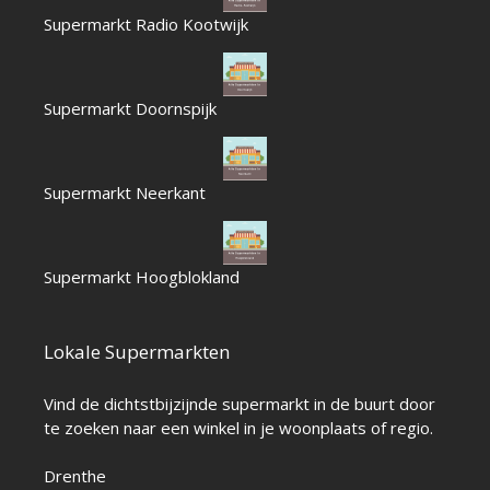
Supermarkt Radio Kootwijk
Supermarkt Doornspijk
Supermarkt Neerkant
Supermarkt Hoogblokland
Lokale Supermarkten
Vind de dichtstbijzijnde supermarkt in de buurt door
te zoeken naar een winkel in je woonplaats of regio.
Drenthe