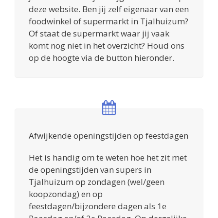
deze website. Ben jij zelf eigenaar van een
foodwinkel of supermarkt in Tjalhuizum?
Of staat de supermarkt waar jij vaak
komt nog niet in het overzicht? Houd ons
op de hoogte via de button hieronder.
Afwijkende openingstijden op feestdagen
Het is handig om te weten hoe het zit met
de openingstijden van supers in
Tjalhuizum op zondagen (wel/geen
koopzondag) en op
feestdagen/bijzondere dagen als 1e