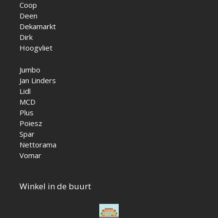
Coop
Deen
Dekamarkt
Dirk
Hoogvliet
Jumbo
Jan Linders
Lidl
MCD
Plus
Poiesz
Spar
Nettorama
Vomar
Winkel in de buurt