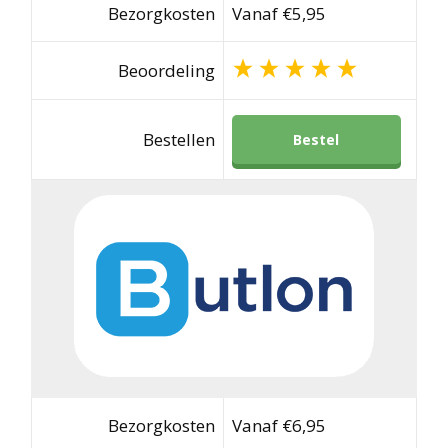
Bezorgkosten
Vanaf €5,95
Beoordeling
Bestellen
Bestel
Bezorgkosten
Vanaf €6,95