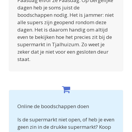
Paasdag en/of 2e Paasdag. Op dergelijke
dagen heb je soms juist de
boodschappen nodig. Het is jammer: niet
alle supers zijn geopend rondom deze
dagen. Het is daarom handig om altijd
even te bekijken hoe het precies zit bij de
supermarkt in Tjalhuizum. Zo weet je
zeker dat je niet voor een gesloten deur
staat.
Online de boodschappen doen
Is de supermarkt niet open, of heb je even
geen zin in de drukke supermarkt? Koop