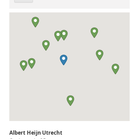
Albert Heijn Utrecht