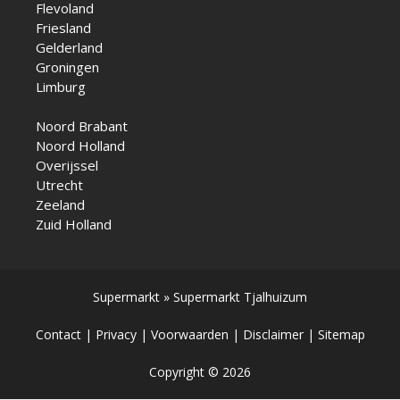
Flevoland
Friesland
Gelderland
Groningen
Limburg
Noord Brabant
Noord Holland
Overijssel
Utrecht
Zeeland
Zuid Holland
Supermarkt
»
Supermarkt Tjalhuizum
Contact
|
Privacy
|
Voorwaarden
|
Disclaimer
|
Sitemap
Copyright © 2026