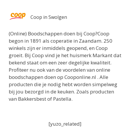
Coop in Swolgen
(Online) Boodschappen doen bij Coop?Coop
begon in 1891 als coperatie in Zaandam. 250
winkels zijn er inmiddels geopend, en Coop
groeit. Bij Coop vind je het huismerk Markant dat
bekend staat om een zeer degelijke kwaliteit.
Profiteer nu ook van de voordelen van online
boodschappen doen op Cooponline.nl . Alle
producten die je nodig hebt worden simpelweg
bij jou bezorgd in de keuken. Zoals producten
van Bakkersbest of Pastella.
[yuzo_related]