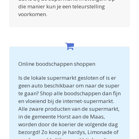
die manier kun je een teleurstelling
voorkomen.
Online boodschappen shoppen
Is de lokale supermarkt gesloten of is er
geen auto beschikbaar om naar de super
te gaan? Shop alle boodschappen dan fijn
en vloeiend bij de internet-supermarkt.
Alle zware producten van de supermarkt,
in de gemeente Horst aan de Maas,
worden door de koerier de volgende dag
bezorgd! Zo koop je hardys, Limonade of