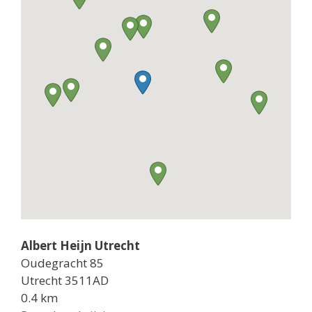
Albert Heijn Utrecht
Oudegracht 85
Utrecht 3511AD
0.4 km