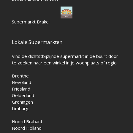
Supermarkt Brakel
Lokale Supermarkten
Vind de dichtstbijzijnde supermarkt in de buurt door
te zoeken naar een winkel in je woonplaats of regio.
Drenthe
Flevoland
Friesland
Gelderland
Groningen
Limburg
Noord Brabant
Noord Holland