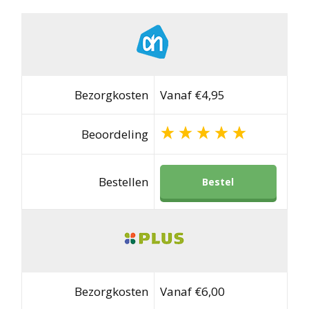
Bezorgkosten
Vanaf €4,95
Beoordeling
Bestellen
Bestel
Bezorgkosten
Vanaf €6,00