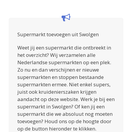
Supermarkt toevoegen uit Swolgen
Weet jij een supermarkt die ontbreekt in
het overzicht? Wij verzamelen alle
Nederlandse supermarkten op een plek.
Zo nu en dan verschijnen er nieuwe
supermarkten en stoppen bestaande
supermarkten ermee. Niet enkel supers,
juist ook kruidenierszaken krijgen
aandacht op deze website. Werk je bij een
supermarkt in Swolgen? Of ken jij een
supermarkt die we absoluut nog moeten
toevoegen? Houd ons op de hoogte door
op de button hieronder te klikken.