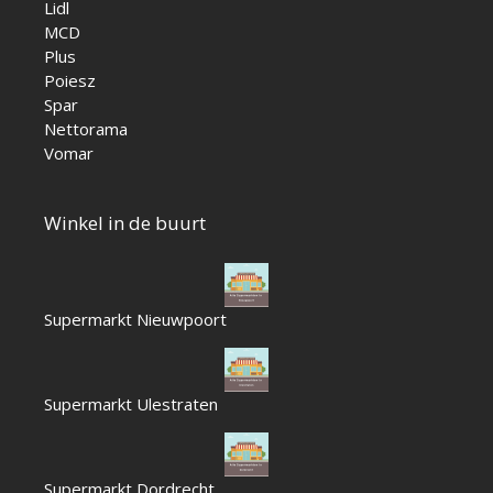
Lidl
MCD
Plus
Poiesz
Spar
Nettorama
Vomar
Winkel in de buurt
Supermarkt Nieuwpoort
Supermarkt Ulestraten
Supermarkt Dordrecht