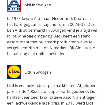
Aldi in Swolgen
In 1973 kwam Aldi naar Nederland. Daarna is
het hard gegaan: er zijn nu ruim 500 Alid’s. Dus:
Een Aldi supermarkt in Swolgen vind je altijd wel
in jouw nabije omgeving. Aldi heeft een sterk
assortiment met huismerk producten welke te
vergelijken zijn met de A-merken. Bij Aldi kun je
helaas nog niet online bestellen.
Lidl in Swolgen
Lidl is een bekende supermarktketen. Afgelopen
jaren is de 400ste Lidl supermarkt geopend. Lidl
hanteert een zeer kwalitatieve assortiment tegen
een lachwekkende lage prijs. In 2015 werd Lidl