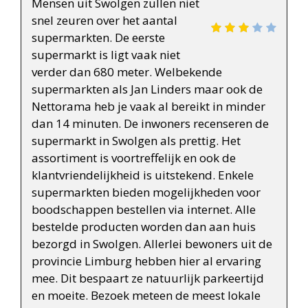
Mensen uit Swolgen zullen niet
snel zeuren over het aantal
supermarkten. De eerste
supermarkt is ligt vaak niet
verder dan 680 meter. Welbekende
supermarkten als Jan Linders maar ook de
Nettorama heb je vaak al bereikt in minder
dan 14 minuten. De inwoners recenseren de
supermarkt in Swolgen als prettig. Het
assortiment is voortreffelijk en ook de
klantvriendelijkheid is uitstekend. Enkele
supermarkten bieden mogelijkheden voor
boodschappen bestellen via internet. Alle
bestelde producten worden dan aan huis
bezorgd in Swolgen. Allerlei bewoners uit de
provincie Limburg hebben hier al ervaring
mee. Dit bespaart ze natuurlijk parkeertijd
en moeite. Bezoek meteen de meest lokale