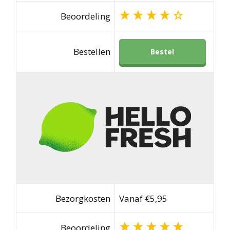
Beoordeling
Bestellen
Bestel
Bezorgkosten
Vanaf €5,95
Beoordeling