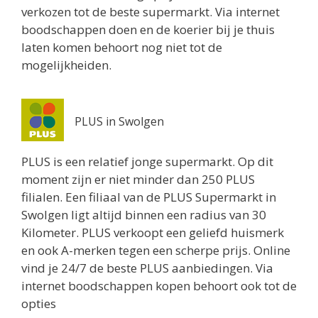
verkozen tot de beste supermarkt. Via internet
boodschappen doen en de koerier bij je thuis
laten komen behoort nog niet tot de
mogelijkheiden.
PLUS in Swolgen
PLUS is een relatief jonge supermarkt. Op dit
moment zijn er niet minder dan 250 PLUS
filialen. Een filiaal van de PLUS Supermarkt in
Swolgen ligt altijd binnen een radius van 30
Kilometer. PLUS verkoopt een geliefd huismerk
en ook A-merken tegen een scherpe prijs. Online
vind je 24/7 de beste PLUS aanbiedingen. Via
internet boodschappen kopen behoort ook tot de
opties