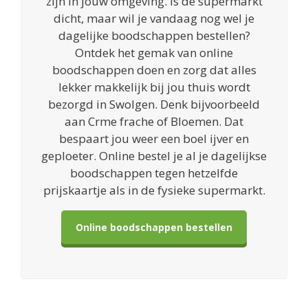
zijn in jouw omgeving. Is de supermarkt
dicht, maar wil je vandaag nog wel je
dagelijke boodschappen bestellen?
Ontdek het gemak van online
boodschappen doen en zorg dat alles
lekker makkelijk bij jou thuis wordt
bezorgd in Swolgen. Denk bijvoorbeeld
aan Crme frache of Bloemen. Dat
bespaart jou weer een boel ijver en
geploeter. Online bestel je al je dagelijkse
boodschappen tegen hetzelfde
prijskaartje als in de fysieke supermarkt.
Online boodschappen bestellen