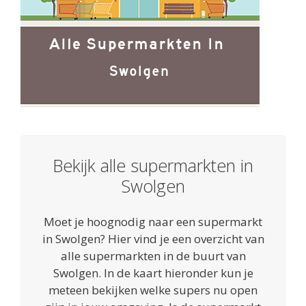
Bekijk alle supermarkten in
Swolgen
Moet je hoognodig naar een supermarkt
in Swolgen? Hier vind je een overzicht van
alle supermarkten in de buurt van
Swolgen. In de kaart hieronder kun je
meteen bekijken welke supers nu open