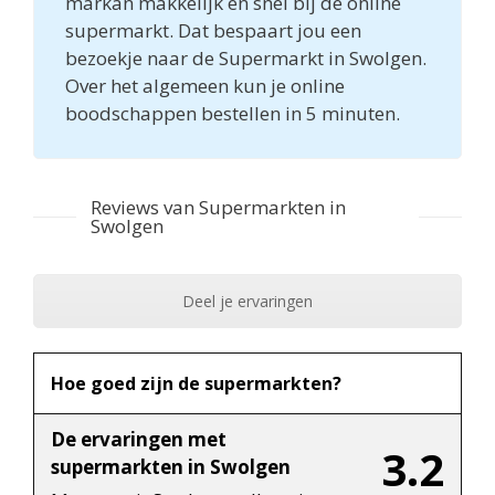
markan makkelijk en snel bij de online
supermarkt. Dat bespaart jou een
bezoekje naar de Supermarkt in Swolgen.
Over het algemeen kun je online
boodschappen bestellen in 5 minuten.
Reviews van Supermarkten in
Swolgen
Deel je ervaringen
Hoe goed zijn de supermarkten?
De ervaringen met
3.2
supermarkten in Swolgen