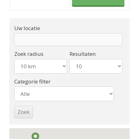
Uw locatie
Zoek radius
Resultaten
Categorie filter