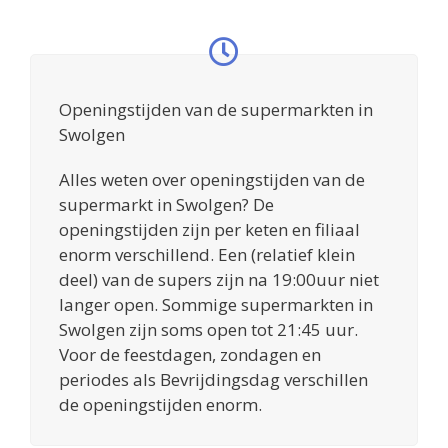
Openingstijden van de supermarkten in
Swolgen
Alles weten over openingstijden van de
supermarkt in Swolgen? De
openingstijden zijn per keten en filiaal
enorm verschillend. Een (relatief klein
deel) van de supers zijn na 19:00uur niet
langer open. Sommige supermarkten in
Swolgen zijn soms open tot 21:45 uur.
Voor de feestdagen, zondagen en
periodes als Bevrijdingsdag verschillen
de openingstijden enorm.