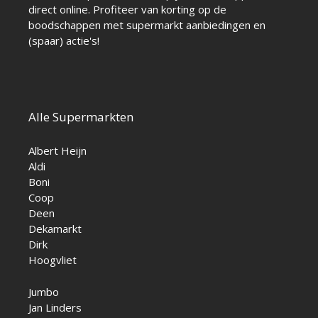
direct online. Profiteer van korting op de
boodschappen met supermarkt aanbiedingen en
(spaar) actie's!
Alle Supermarkten
Albert Heijn
Aldi
Boni
Coop
Deen
Dekamarkt
Dirk
Hoogvliet
Jumbo
Jan Linders