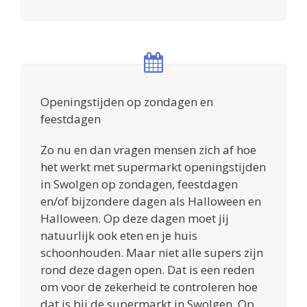
Openingstijden op zondagen en
feestdagen
Zo nu en dan vragen mensen zich af hoe
het werkt met supermarkt openingstijden
in Swolgen op zondagen, feestdagen
en/of bijzondere dagen als Halloween en
Halloween. Op deze dagen moet jij
natuurlijk ook eten en je huis
schoonhouden. Maar niet alle supers zijn
rond deze dagen open. Dat is een reden
om voor de zekerheid te controleren hoe
dat is bij de supermarkt in Swolgen. Op