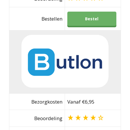
Bestellen
Bestel
Bezorgkosten
Vanaf €6,95
Beoordeling