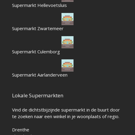
Supermarkt Hellevoetsluis
Supermarkt Zwartemeer
Supermarkt Culemborg
Supermarkt Aarlanderveen
Lokale Supermarkten
Vind de dichtstbijzijnde supermarkt in de buurt door
te zoeken naar een winkel in je woonplaats of regio.
Drenthe