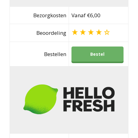
Bezorgkosten
Vanaf €6,00
Beoordeling
Bestellen
Bestel