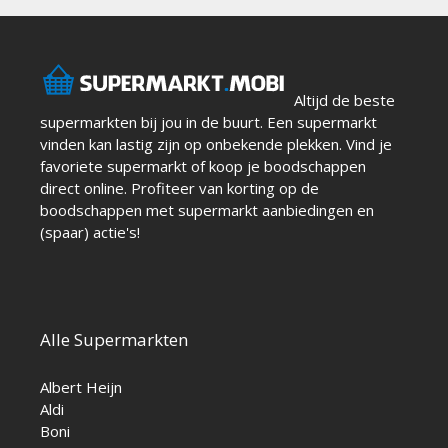
Altijd de beste
supermarkten bij jou in de buurt. Een supermarkt
vinden kan lastig zijn op onbekende plekken. Vind je
favoriete supermarkt of koop je boodschappen
direct online. Profiteer van korting op de
boodschappen met supermarkt aanbiedingen en
(spaar) actie's!
Alle Supermarkten
Albert Heijn
Aldi
Boni