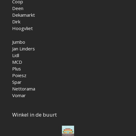
Coop
Deen
Dekamarkt
Dirk
Hoogvliet
Jumbo
Jan Linders
Lidl
MCD
Plus
Poiesz
Spar
Nettorama
Vomar
Winkel in de buurt