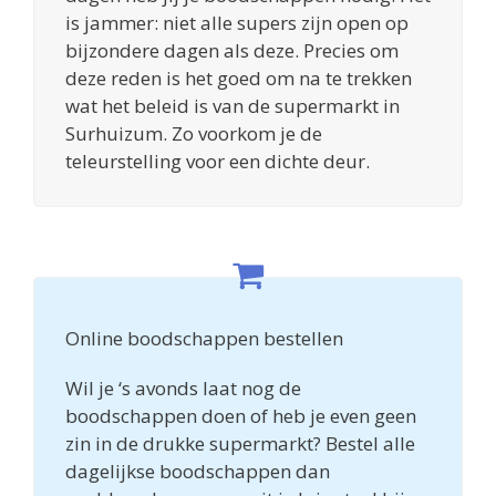
is jammer: niet alle supers zijn open op
bijzondere dagen als deze. Precies om
deze reden is het goed om na te trekken
wat het beleid is van de supermarkt in
Surhuizum. Zo voorkom je de
teleurstelling voor een dichte deur.
Online boodschappen bestellen
Wil je ‘s avonds laat nog de
boodschappen doen of heb je even geen
zin in de drukke supermarkt? Bestel alle
dagelijkse boodschappen dan