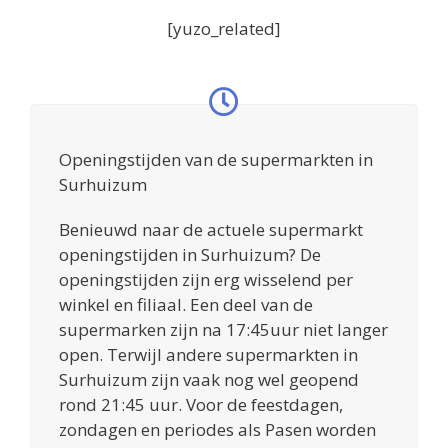
[yuzo_related]
Openingstijden van de supermarkten in
Surhuizum
Benieuwd naar de actuele supermarkt
openingstijden in Surhuizum? De
openingstijden zijn erg wisselend per
winkel en filiaal. Een deel van de
supermarken zijn na 17:45uur niet langer
open. Terwijl andere supermarkten in
Surhuizum zijn vaak nog wel geopend
rond 21:45 uur. Voor de feestdagen,
zondagen en periodes als Pasen worden