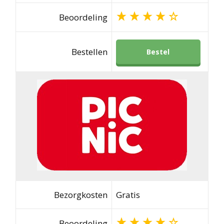
Beoordeling
Bestellen
Bestel
Bezorgkosten
Gratis
Beoordeling