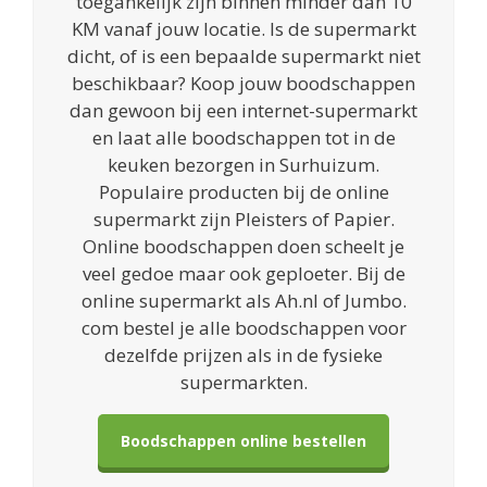
toegankelijk zijn binnen minder dan 10
KM vanaf jouw locatie. Is de supermarkt
dicht, of is een bepaalde supermarkt niet
beschikbaar? Koop jouw boodschappen
dan gewoon bij een internet-supermarkt
en laat alle boodschappen tot in de
keuken bezorgen in Surhuizum.
Populaire producten bij de online
supermarkt zijn Pleisters of Papier.
Online boodschappen doen scheelt je
veel gedoe maar ook geploeter. Bij de
online supermarkt als Ah.nl of Jumbo.
com bestel je alle boodschappen voor
dezelfde prijzen als in de fysieke
supermarkten.
Boodschappen online bestellen