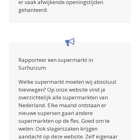
er vaak afwijkende openingstijden
gehanteerd.
Rapporteer een supermarkt in
Surhuizum
Welke supermarkt moeten wij absoluut
toevoegen? Op onze website vind je
overzichtelijk alle supermarkten van
Nederland. Elke maand ontstaan er
nieuwe supersen gaan andere
supermarkten op de fles. Goed om te
weten: Ook slagerszaken krijgen
aandacht op deze website. Zelf eigenaar