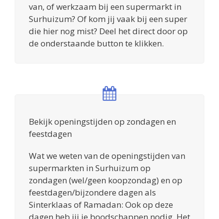
van, of werkzaam bij een supermarkt in
Surhuizum? Of kom jij vaak bij een super
die hier nog mist? Deel het direct door op
de onderstaande button te klikken.
Bekijk openingstijden op zondagen en
feestdagen
Wat we weten van de openingstijden van
supermarkten in Surhuizum op
zondagen (wel/geen koopzondag) en op
feestdagen/bijzondere dagen als
Sinterklaas of Ramadan: Ook op deze
dagen heb jij je boodschappen nodig. Het