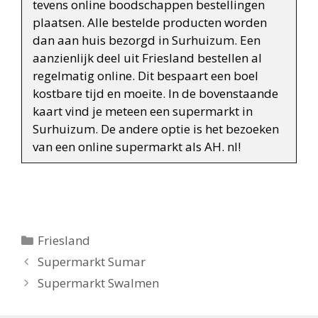
tevens online boodschappen bestellingen
plaatsen. Alle bestelde producten worden
dan aan huis bezorgd in Surhuizum. Een
aanzienlijk deel uit Friesland bestellen al
regelmatig online. Dit bespaart een boel
kostbare tijd en moeite. In de bovenstaande
kaart vind je meteen een supermarkt in
Surhuizum. De andere optie is het bezoeken
van een online supermarkt als AH. nl!
Categorieën
Friesland
Berichtnavigatie
Supermarkt Sumar
Supermarkt Swalmen