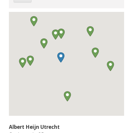
Albert Heijn Utrecht