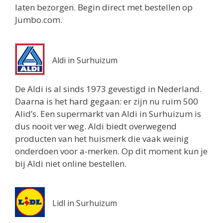
laten bezorgen. Begin direct met bestellen op
1 km
Jumbo.com.
Routebeschrijving
Aldi in Surhuizum
De Aldi is al sinds 1973 gevestigd in Nederland.
Daarna is het hard gegaan: er zijn nu ruim 500
Alid’s. Een supermarkt van Aldi in Surhuizum is
dus nooit ver weg. Aldi biedt overwegend
producten van het huismerk die vaak weinig
onderdoen voor a-merken. Op dit moment kun je
bij Aldi niet online bestellen.
Lidl in Surhuizum