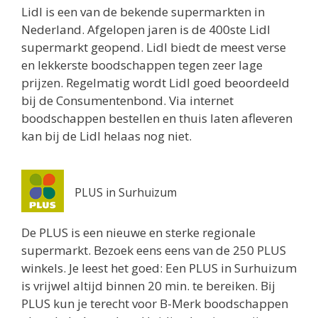
Lidl is een van de bekende supermarkten in
Nederland. Afgelopen jaren is de 400ste Lidl
supermarkt geopend. Lidl biedt de meest verse
en lekkerste boodschappen tegen zeer lage
prijzen. Regelmatig wordt Lidl goed beoordeeld
bij de Consumentenbond. Via internet
boodschappen bestellen en thuis laten afleveren
kan bij de Lidl helaas nog niet.
PLUS in Surhuizum
De PLUS is een nieuwe en sterke regionale
supermarkt. Bezoek eens eens van de 250 PLUS
winkels. Je leest het goed: Een PLUS in Surhuizum
is vrijwel altijd binnen 20 min. te bereiken. Bij
PLUS kun je terecht voor B-Merk boodschappen