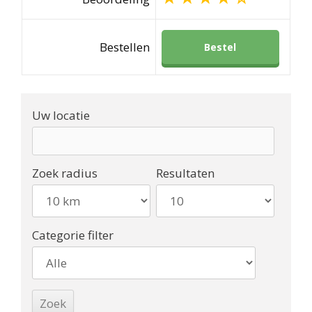
Bestellen
Bestel
Uw locatie
Zoek radius
Resultaten
Categorie filter