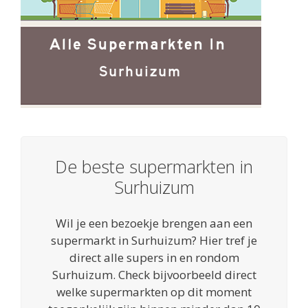
De beste supermarkten in
Surhuizum
Wil je een bezoekje brengen aan een
supermarkt in Surhuizum? Hier tref je
direct alle supers in en rondom
Surhuizum. Check bijvoorbeeld direct
welke supermarkten op dit moment