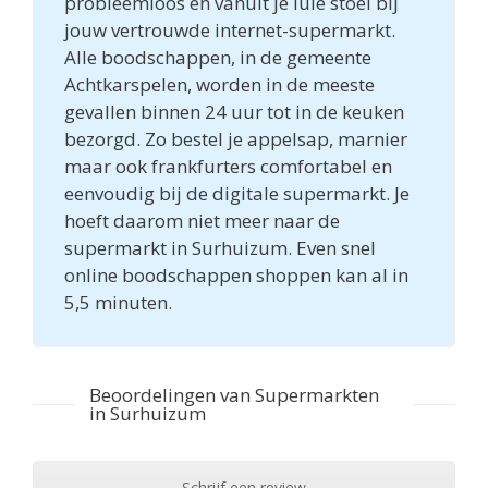
probleemloos en vanuit je luie stoel bij
jouw vertrouwde internet-supermarkt.
Alle boodschappen, in de gemeente
Achtkarspelen, worden in de meeste
gevallen binnen 24 uur tot in de keuken
bezorgd. Zo bestel je appelsap, marnier
maar ook frankfurters comfortabel en
eenvoudig bij de digitale supermarkt. Je
hoeft daarom niet meer naar de
supermarkt in Surhuizum. Even snel
online boodschappen shoppen kan al in
5,5 minuten.
Beoordelingen van Supermarkten
in Surhuizum
Schrijf een review