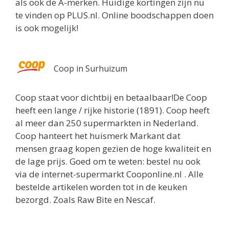
als ook de A-merken. Huidige kortingen zijn nu
te vinden op PLUS.nl. Online boodschappen doen
is ook mogelijk!
Coop in Surhuizum
Coop staat voor dichtbij en betaalbaar!De Coop
heeft een lange / rijke historie (1891). Coop heeft
al meer dan 250 supermarkten in Nederland.
Coop hanteert het huismerk Markant dat
mensen graag kopen gezien de hoge kwaliteit en
de lage prijs. Goed om te weten: bestel nu ook
via de internet-supermarkt Cooponline.nl . Alle
bestelde artikelen worden tot in de keuken
bezorgd. Zoals Raw Bite en Nescaf.