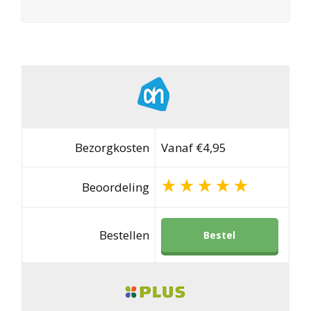
Bezorgkosten
Vanaf €4,95
Beoordeling
Bestellen
Bestel