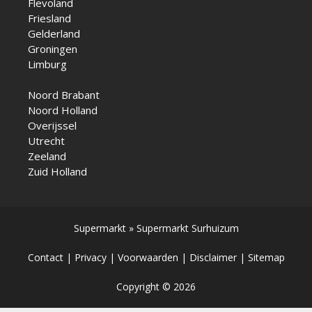
Flevoland
Friesland
Gelderland
Groningen
Limburg
Noord Brabant
Noord Holland
Overijssel
Utrecht
Zeeland
Zuid Holland
Supermarkt
»
Supermarkt Surhuizum
Contact
|
Privacy
|
Voorwaarden
|
Disclaimer
|
Sitemap
Copyright © 2026