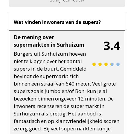
Wat vinden inwoners van de supers?
De mening over
3.4
supermarkten in Surhuizum
Burgers uit Surhuizum hoeven
niet te klagen over het aantal
supers in de buurt. Gemiddeld
bevindt de supermarkt zich
binnen een straal van 640 meter. Veel grote
supers zoals Jumbo en/of Boni kun je al
bezoeken binnen ongeveer 12 minuten. De
inwoners recenseren de supermarkt in
Surhuizum als prettig. Het aanbod is
fantastisch en op klantvriendelijkheid scoren
ze erg goed. Bij veel supermarkten kun je