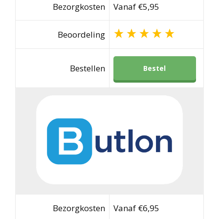
Bezorgkosten
Vanaf €5,95
Beoordeling
Bestellen
Bestel
Bezorgkosten
Vanaf €6,95