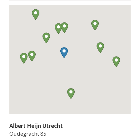
Albert Heijn Utrecht
Oudegracht 85