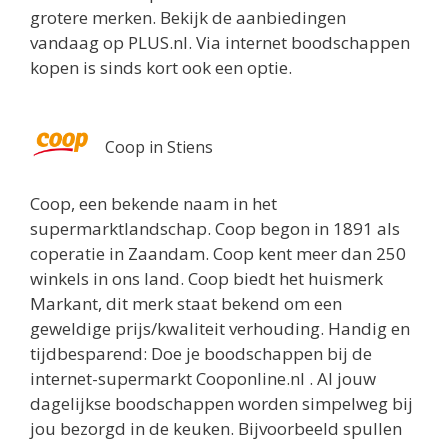
grotere merken. Bekijk de aanbiedingen
vandaag op PLUS.nl. Via internet boodschappen
kopen is sinds kort ook een optie.
Coop in Stiens
Coop, een bekende naam in het
supermarktlandschap. Coop begon in 1891 als
coperatie in Zaandam. Coop kent meer dan 250
winkels in ons land. Coop biedt het huismerk
Markant, dit merk staat bekend om een
geweldige prijs/kwaliteit verhouding. Handig en
tijdbesparend: Doe je boodschappen bij de
internet-supermarkt Cooponline.nl . Al jouw
dagelijkse boodschappen worden simpelweg bij
jou bezorgd in de keuken. Bijvoorbeeld spullen