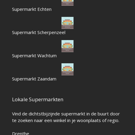
Supermarkt Echten
Supermarkt Scherpenzeel
Supermarkt Wachtum
Supermarkt Zaandam
Lokale Supermarkten
Vind de dichtstbijzijnde supermarkt in de buurt door
te zoeken naar een winkel in je woonplaats of regio.
Drenthe