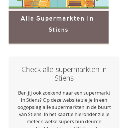
Check alle supermarkten in
Stiens
Ben jij ook zoekend naar een supermarkt
in Stiens? Op deze website zie je in een
oogopslag alle supermarkten in de buurt
van Stiens. In het kaartje hieronder zie je
meteen welke supers hun deuren