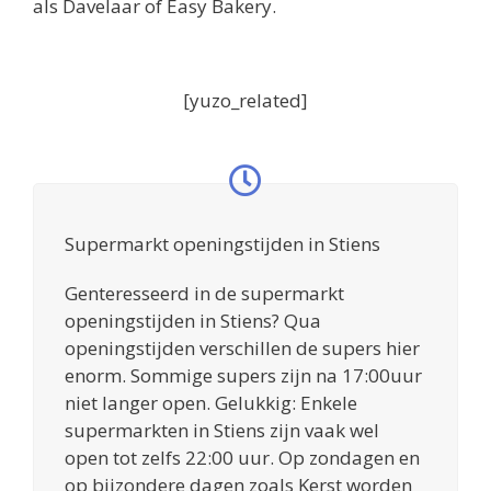
als Davelaar of Easy Bakery.
[yuzo_related]
Supermarkt openingstijden in Stiens
Genteresseerd in de supermarkt
openingstijden in Stiens? Qua
openingstijden verschillen de supers hier
enorm. Sommige supers zijn na 17:00uur
niet langer open. Gelukkig: Enkele
supermarkten in Stiens zijn vaak wel
open tot zelfs 22:00 uur. Op zondagen en
op bijzondere dagen zoals Kerst worden