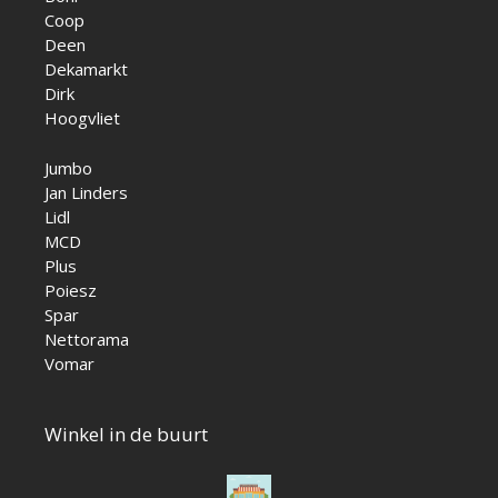
Coop
Deen
Dekamarkt
Dirk
Hoogvliet
Jumbo
Jan Linders
Lidl
MCD
Plus
Poiesz
Spar
Nettorama
Vomar
Winkel in de buurt