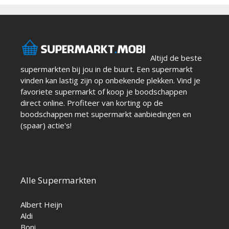
Altijd de beste
supermarkten bij jou in de buurt. Een supermarkt
vinden kan lastig zijn op onbekende plekken. Vind je
favoriete supermarkt of koop je boodschappen
direct online. Profiteer van korting op de
boodschappen met supermarkt aanbiedingen en
(spaar) actie's!
Alle Supermarkten
Albert Heijn
Aldi
Boni