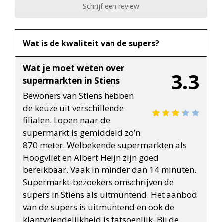
Schrijf een review
Wat is de kwaliteit van de supers?
Wat je moet weten over
3.3
supermarkten in Stiens
Bewoners van Stiens hebben
de keuze uit verschillende
filialen. Lopen naar de
supermarkt is gemiddeld zo’n
870 meter. Welbekende supermarkten als
Hoogvliet en Albert Heijn zijn goed
bereikbaar. Vaak in minder dan 14 minuten.
Supermarkt-bezoekers omschrijven de
supers in Stiens als uitmuntend. Het aanbod
van de supers is uitmuntend en ook de
klantvriendelijkheid is fatsoenlijk. Bij de