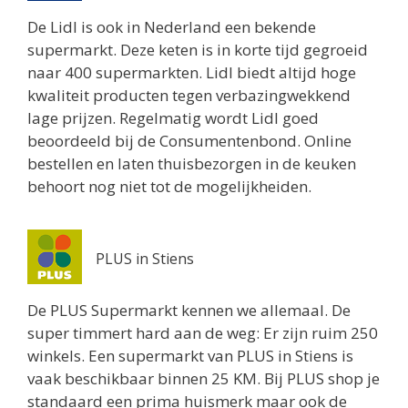
De Lidl is ook in Nederland een bekende
supermarkt. Deze keten is in korte tijd gegroeid
naar 400 supermarkten. Lidl biedt altijd hoge
kwaliteit producten tegen verbazingwekkend
lage prijzen. Regelmatig wordt Lidl goed
beoordeeld bij de Consumentenbond. Online
bestellen en laten thuisbezorgen in de keuken
behoort nog niet tot de mogelijkheiden.
PLUS in Stiens
De PLUS Supermarkt kennen we allemaal. De
super timmert hard aan de weg: Er zijn ruim 250
winkels. Een supermarkt van PLUS in Stiens is
vaak beschikbaar binnen 25 KM. Bij PLUS shop je
standaard een prima huismerk maar ook de