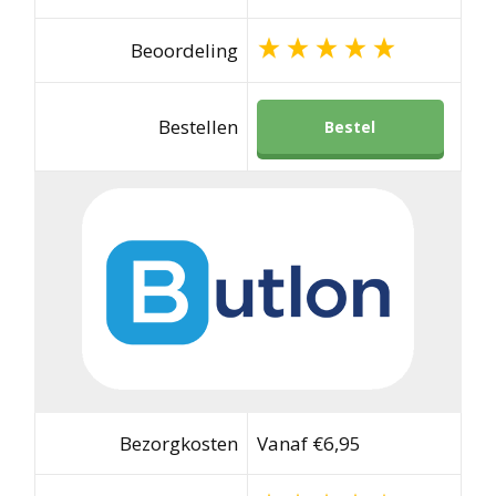
Beoordeling
Bestellen
Bestel
Bezorgkosten
Vanaf €6,95