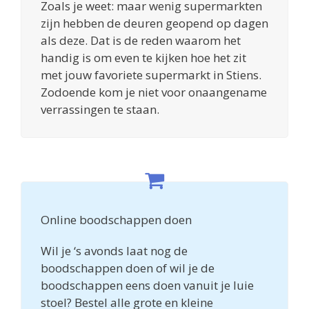
Zoals je weet: maar wenig supermarkten
zijn hebben de deuren geopend op dagen
als deze. Dat is de reden waarom het
handig is om even te kijken hoe het zit
met jouw favoriete supermarkt in Stiens.
Zodoende kom je niet voor onaangename
verrassingen te staan.
Online boodschappen doen
Wil je ‘s avonds laat nog de
boodschappen doen of wil je de
boodschappen eens doen vanuit je luie
stoel? Bestel alle grote en kleine