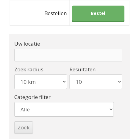
Bestellen
Bestel
Uw locatie
Zoek radius
Resultaten
Categorie filter