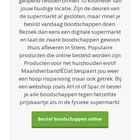
geopend hebben binnen 10 kilometer van
jouw huidige locatie. Zijn de deuren van
de supermarkt al gesloten, maar moet je
beslist vandaag boodschappen doen.
Bezoek dan eens een digitale supermarkt
en laat de zware boodschappen gewoon
thuis afleveren in Stiens. Populaire
producten die online besteld worden zijn
Producten voor het huishouden en/of
Maandverband!ÊDat bespaart jou weer
een hoop inspanning maar ook getrek. Bij
een webshop zoals AH.nl of Spar.nl bestel
je alle boodschappen tegen hetzelfde
prijskaartje als in de fysieke supermarkt.
Bestel boodschappen online