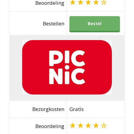
Beoordeling
Bestellen
Bestel
Bezorgkosten
Gratis
Beoordeling