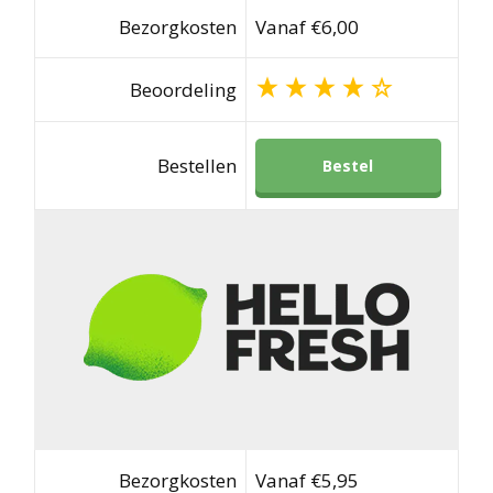
Bezorgkosten
Vanaf €6,00
Beoordeling
Bestellen
Bestel
Bezorgkosten
Vanaf €5,95