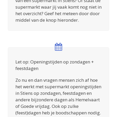
van een supermarkt in Stiens? Of staat de
supermarkt waar jij vaak komt nog niet in
het overzicht? Geef het meteen door door
middel van de knop hieronder.
Let op: Openingstijden op zondagen +
feestdagen
Zo nu en dan vragen mensen zich af hoe
het werkt met supermarkt openingstijden
in Stiens op zondagen, feestdagen en
andere bijzondere dagen als Hemelvaart
of Goede vrijdag. Ook op zulke
(feest)dagen heb je boodschappen nodig.