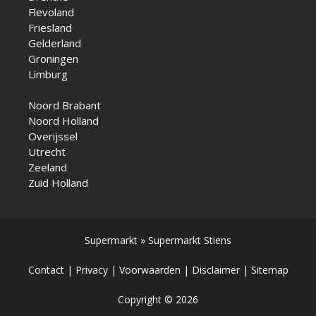
Flevoland
Friesland
Gelderland
Groningen
Limburg
Noord Brabant
Noord Holland
Overijssel
Utrecht
Zeeland
Zuid Holland
Supermarkt
»
Supermarkt Stiens
Contact
|
Privacy
|
Voorwaarden
|
Disclaimer
|
Sitemap
Copyright © 2026