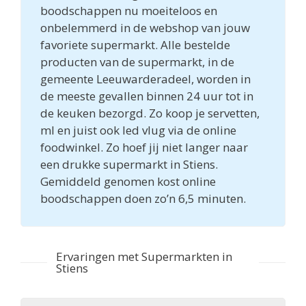
boodschappen nu moeiteloos en
onbelemmerd in de webshop van jouw
favoriete supermarkt. Alle bestelde
producten van de supermarkt, in de
gemeente Leeuwarderadeel, worden in
de meeste gevallen binnen 24 uur tot in
de keuken bezorgd. Zo koop je servetten,
ml en juist ook led vlug via de online
foodwinkel. Zo hoef jij niet langer naar
een drukke supermarkt in Stiens.
Gemiddeld genomen kost online
boodschappen doen zo’n 6,5 minuten.
Ervaringen met Supermarkten in
Stiens