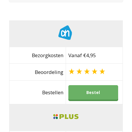
Bezorgkosten
Vanaf €4,95
Beoordeling
Bestellen
Bestel