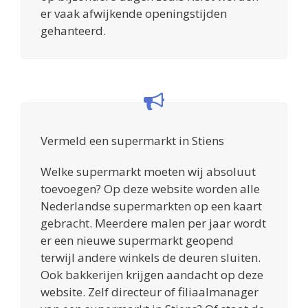
er vaak afwijkende openingstijden
gehanteerd.
Vermeld een supermarkt in Stiens
Welke supermarkt moeten wij absoluut
toevoegen? Op deze website worden alle
Nederlandse supermarkten op een kaart
gebracht. Meerdere malen per jaar wordt
er een nieuwe supermarkt geopend
terwijl andere winkels de deuren sluiten.
Ook bakkerijen krijgen aandacht op deze
website. Zelf directeur of filiaalmanager