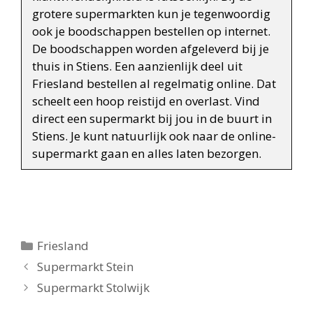
grotere supermarkten kun je tegenwoordig
ook je boodschappen bestellen op internet.
De boodschappen worden afgeleverd bij je
thuis in Stiens. Een aanzienlijk deel uit
Friesland bestellen al regelmatig online. Dat
scheelt een hoop reistijd en overlast. Vind
direct een supermarkt bij jou in de buurt in
Stiens. Je kunt natuurlijk ook naar de online-
supermarkt gaan en alles laten bezorgen.
Categorieën
Friesland
Berichtnavigatie
Supermarkt Stein
Supermarkt Stolwijk