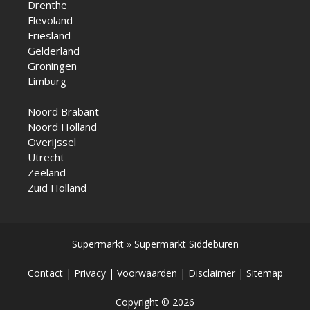
Drenthe
Flevoland
Friesland
Gelderland
Groningen
Limburg
Noord Brabant
Noord Holland
Overijssel
Utrecht
Zeeland
Zuid Holland
Supermarkt
»
Supermarkt Siddeburen
Contact
|
Privacy
|
Voorwaarden
|
Disclaimer
|
Sitemap
Copyright © 2026