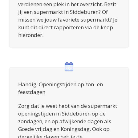
verdienen een plek in het overzicht. Bezit
jij een supermarkt in Siddeburen? Of
missen we jouw favoriete supermarkt? Je
kunt dit direct rapporteren via de knop
hieronder.
Handig: Openingstijden op zon- en
feestdagen
Zorg dat je weet hebt van de supermarkt
openingstijden in Siddeburen op de
zondagen, en op afwijkende dagen als
Goede vrijdag en Koningsdag. Ook op
dergelijke dagen heb je de