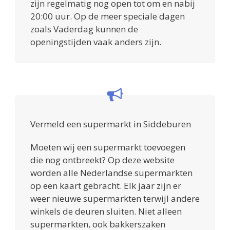
zijn regelmatig nog open tot om en nabij
20:00 uur. Op de meer speciale dagen
zoals Vaderdag kunnen de
openingstijden vaak anders zijn.
Vermeld een supermarkt in Siddeburen
Moeten wij een supermarkt toevoegen
die nog ontbreekt? Op deze website
worden alle Nederlandse supermarkten
op een kaart gebracht. Elk jaar zijn er
weer nieuwe supermarkten terwijl andere
winkels de deuren sluiten. Niet alleen
supermarkten, ook bakkerszaken