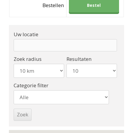
Bestellen
Bestel
Uw locatie
Zoek radius
Resultaten
Categorie filter