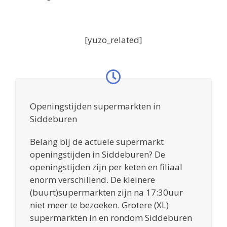
[yuzo_related]
Openingstijden supermarkten in
Siddeburen
Belang bij de actuele supermarkt
openingstijden in Siddeburen? De
openingstijden zijn per keten en filiaal
enorm verschillend. De kleinere
(buurt)supermarkten zijn na 17:30uur
niet meer te bezoeken. Grotere (XL)
supermarkten in en rondom Siddeburen