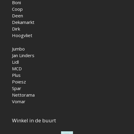
Boni
Coop
Deen
Dekamarkt
Dirk
Hoogvliet
Jumbo
Jan Linders
Lidl
MCD
Plus
Poiesz
Spar
Nettorama
Vomar
Winkel in de buurt