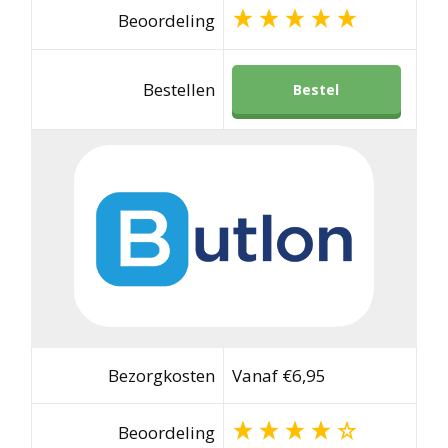
Beoordeling
Bestellen
Bestel
Bezorgkosten
Vanaf €6,95
Beoordeling