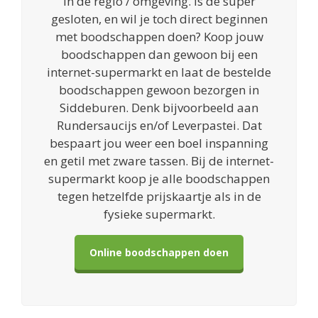
in de regio / omgeving. Is de super
gesloten, en wil je toch direct beginnen
met boodschappen doen? Koop jouw
boodschappen dan gewoon bij een
internet-supermarkt en laat de bestelde
boodschappen gewoon bezorgen in
Siddeburen. Denk bijvoorbeeld aan
Rundersaucijs en/of Leverpastei. Dat
bespaart jou weer een boel inspanning
en getil met zware tassen. Bij de internet-
supermarkt koop je alle boodschappen
tegen hetzelfde prijskaartje als in de
fysieke supermarkt.
Online boodschappen doen