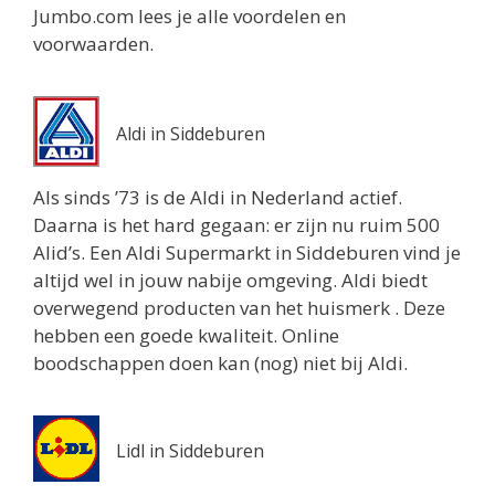
Jumbo.com lees je alle voordelen en
voorwaarden.
Aldi in Siddeburen
Als sinds ’73 is de Aldi in Nederland actief.
Daarna is het hard gegaan: er zijn nu ruim 500
Alid’s. Een Aldi Supermarkt in Siddeburen vind je
altijd wel in jouw nabije omgeving. Aldi biedt
overwegend producten van het huismerk . Deze
hebben een goede kwaliteit. Online
boodschappen doen kan (nog) niet bij Aldi.
Lidl in Siddeburen