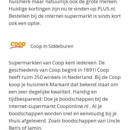
huismerk maar natuurlijk ook de grote merken.
Huidige kortingen zijn nu te vinden op PLUS.nl.
Bestellen bij de internet-supermarkt is sinds kort
ook een optie.
Coop in Siddeburen
Supermarkten van Coop kent iedereen. De
geschiedenis van Coop begint in 1891! Coop
heeft ruim 250 winkels in Nederland. Bij de Coop
koop je huismerk Markant dat bekend staat om
een zeer degelijke kwaliteit. Handig en
tijdbesparend: Doe je boodschappen bij de
internet-supermarkt Cooponline.nl . Al je
boodschappen worden snel en eenvoudig bij je
thuis afgeleverd. Zoals boodschappen van Uncle
Ben’s of Jamin.