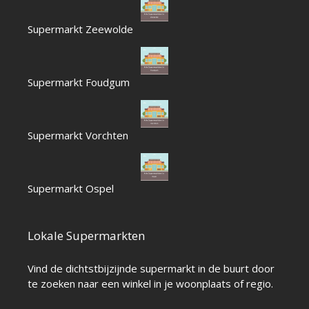
Supermarkt Zeewolde
Supermarkt Foudgum
Supermarkt Vorchten
Supermarkt Ospel
Lokale Supermarkten
Vind de dichtstbijzijnde supermarkt in de buurt door
te zoeken naar een winkel in je woonplaats of regio.