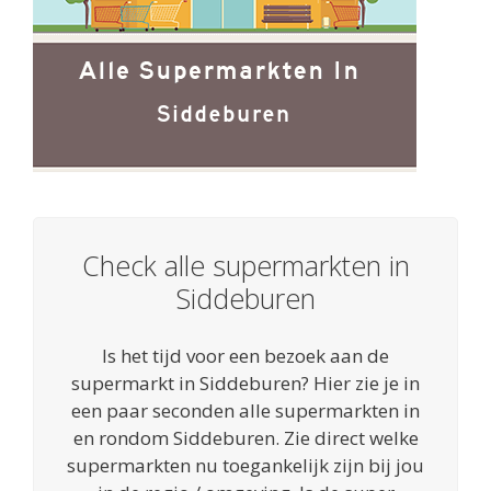
Check alle supermarkten in
Siddeburen
Is het tijd voor een bezoek aan de
supermarkt in Siddeburen? Hier zie je in
een paar seconden alle supermarkten in
en rondom Siddeburen. Zie direct welke
supermarkten nu toegankelijk zijn bij jou