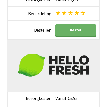
Beoordeling
Bestellen
Bestel
Bezorgkosten
Vanaf €5,95