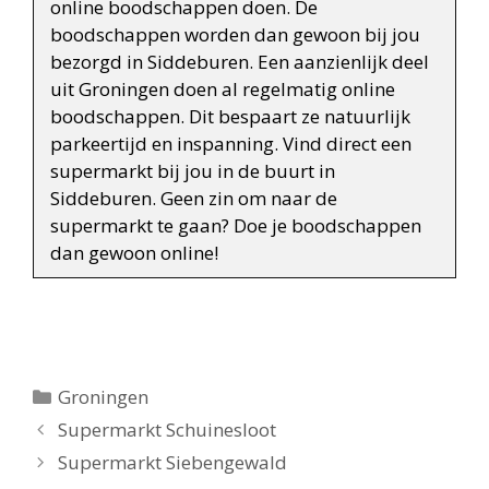
online boodschappen doen. De
boodschappen worden dan gewoon bij jou
bezorgd in Siddeburen. Een aanzienlijk deel
uit Groningen doen al regelmatig online
boodschappen. Dit bespaart ze natuurlijk
parkeertijd en inspanning. Vind direct een
supermarkt bij jou in de buurt in
Siddeburen. Geen zin om naar de
supermarkt te gaan? Doe je boodschappen
dan gewoon online!
Categorieën
Groningen
Berichtnavigatie
Supermarkt Schuinesloot
Supermarkt Siebengewald