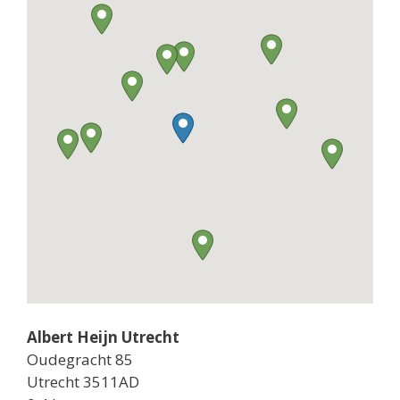
Albert Heijn Utrecht
Oudegracht 85
Utrecht 3511AD