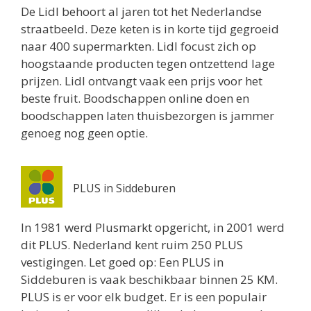
De Lidl behoort al jaren tot het Nederlandse
straatbeeld. Deze keten is in korte tijd gegroeid
naar 400 supermarkten. Lidl focust zich op
hoogstaande producten tegen ontzettend lage
prijzen. Lidl ontvangt vaak een prijs voor het
beste fruit. Boodschappen online doen en
boodschappen laten thuisbezorgen is jammer
genoeg nog geen optie.
PLUS in Siddeburen
In 1981 werd Plusmarkt opgericht, in 2001 werd
dit PLUS. Nederland kent ruim 250 PLUS
vestigingen. Let goed op: Een PLUS in
Siddeburen is vaak beschikbaar binnen 25 KM.
PLUS is er voor elk budget. Er is een populair