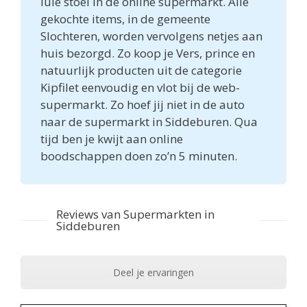
luie stoel in de online supermarkt. Alle
gekochte items, in de gemeente
Slochteren, worden vervolgens netjes aan
huis bezorgd. Zo koop je Vers, prince en
natuurlijk producten uit de categorie
Kipfilet eenvoudig en vlot bij de web-
supermarkt. Zo hoef jij niet in de auto
naar de supermarkt in Siddeburen. Qua
tijd ben je kwijt aan online
boodschappen doen zo’n 5 minuten.
Reviews van Supermarkten in
Siddeburen
Deel je ervaringen