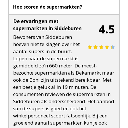
Hoe scoren de supermarkten?
De ervaringen met
4.5
supermarkten in Siddeburen
Bewoners van Siddeburen
hoeven niet te klagen over het
aantal supers in de buurt.
Lopen naar de supermarkt is
gemiddeld zo’n 660 meter. De meest-
bezochte supermarkten als Dekamarkt maar
ook de Boni zijn uitstekend bereikbaar. Met
een beetje geluk al in 19 minuten. De
consumenten reviewen de supermarkten in
Siddeburen als onderscheidend. Het aanbod
van de supers is goed en ook het
winkelpersoneel scoort fatsoenlijk. Bij een
groeiend aantal supermarkten kun je ook