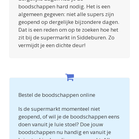
boodschappen hard nodig. Het is een
algemeen gegeven: niet alle supers zijn
geopend op dergelijke bijzondere dagen.
Dat is een reden om op te zoeken hoe het
zit bij de supermarkt in Siddeburen. Zo
vermijdt je een dichte deur!
Bestel de boodschappen online
Is de supermarkt momenteel niet
geopend, of wil je de boodschappen eens
doen vanuit je luie stoel? Doe jouw
boodschappen nu handig en vanuit je