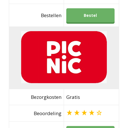
Bestellen
Bestel
Bezorgkosten
Gratis
Beoordeling