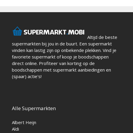
Altijd de beste
supermarkten bij jou in de buurt. Een supermarkt
vinden kan lastig zijn op onbekende plekken. Vind je
favoriete supermarkt of koop je boodschappen
direct online. Profiteer van korting op de
boodschappen met supermarkt aanbiedingen en
(spaar) actie's!
Alle Supermarkten
Albert Heijn
Aldi