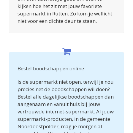
kijken hoe het zit met jouw favoriete
supermarkt in Rutten. Zo kom je wellicht
niet voor een dichte deur te staan.
Bestel boodschappen online
Is de supermarkt niet open, terwijl je nou
precies net de boodschappen wil doen?
Bestel alle dagelijkse boodschappen dan
aangenaam en vanuit huis bij jouw
vertrouwde internet-supermarkt. Al jouw
supermarkt-producten, in de gemeente
Noordoostpolder, mag je morgen al