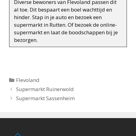
Diverse bewoners van Flevoland passen dit
al toe. Dit bespaart een boel wachttijd en
hinder. Stap in je auto en bezoek een
supermarkt in Rutten. Of bezoek de online-
supermarkt en laat de boodschappen bij je
bezorgen.
Categorieën
Flevoland
Berichtnavigatie
Supermarkt Ruinerwold
Supermarkt Sassenheim