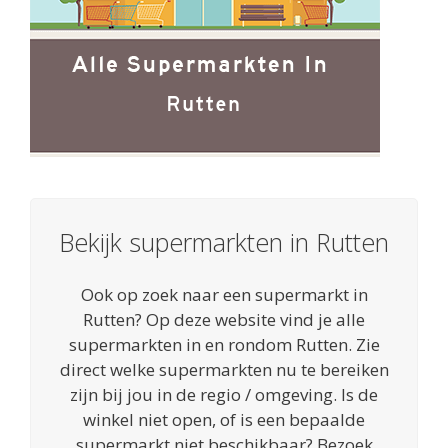
Bekijk supermarkten in Rutten
Ook op zoek naar een supermarkt in
Rutten? Op deze website vind je alle
supermarkten in en rondom Rutten. Zie
direct welke supermarkten nu te bereiken
zijn bij jou in de regio / omgeving. Is de
winkel niet open, of is een bepaalde
supermarkt niet beschikbaar? Bezoek