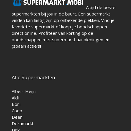
Altijd de beste
supermarkten bij jou in de buurt. Een supermarkt
vinden kan lastig zijn op onbekende plekken. Vind je
favoriete supermarkt of koop je boodschappen
direct online. Profiteer van korting op de
boodschappen met supermarkt aanbiedingen en
(spaar) actie's!
Alle Supermarkten
Albert Heijn
Aldi
Boni
Coop
Deen
Dekamarkt
Dirk