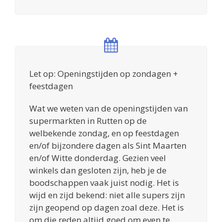
Let op: Openingstijden op zondagen +
feestdagen
Wat we weten van de openingstijden van
supermarkten in Rutten op de
welbekende zondag, en op feestdagen
en/of bijzondere dagen als Sint Maarten
en/of Witte donderdag. Gezien veel
winkels dan gesloten zijn, heb je de
boodschappen vaak juist nodig. Het is
wijd en zijd bekend: niet alle supers zijn
zijn geopend op dagen zoal deze. Het is
om die reden altijd goed om even te