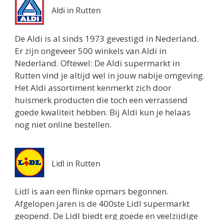
Aldi in Rutten
De Aldi is al sinds 1973 gevestigd in Nederland.
Er zijn ongeveer 500 winkels van Aldi in
Nederland. Oftewel: De Aldi supermarkt in
Rutten vind je altijd wel in jouw nabije omgeving.
Het Aldi assortiment kenmerkt zich door
huismerk producten die toch een verrassend
goede kwaliteit hebben. Bij Aldi kun je helaas
nog niet online bestellen.
Lidl in Rutten
Lidl is aan een flinke opmars begonnen.
Afgelopen jaren is de 400ste Lidl supermarkt
geopend. De Lidl biedt erg goede en veelzijdige