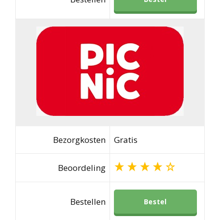
Bezorgkosten
Gratis
Beoordeling
Bestellen
Bestel