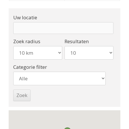
Uw locatie
Zoek radius
Resultaten
Categorie filter