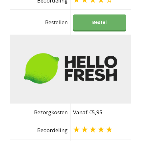
Beoordeling
Bestellen
Bestel
Bezorgkosten
Vanaf €5,95
Beoordeling