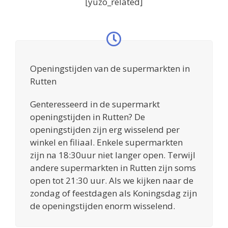
[yuzo_related]
Openingstijden van de supermarkten in
Rutten
Genteresseerd in de supermarkt
openingstijden in Rutten? De
openingstijden zijn erg wisselend per
winkel en filiaal. Enkele supermarkten
zijn na 18:30uur niet langer open. Terwijl
andere supermarkten in Rutten zijn soms
open tot 21:30 uur. Als we kijken naar de
zondag of feestdagen als Koningsdag zijn
de openingstijden enorm wisselend.