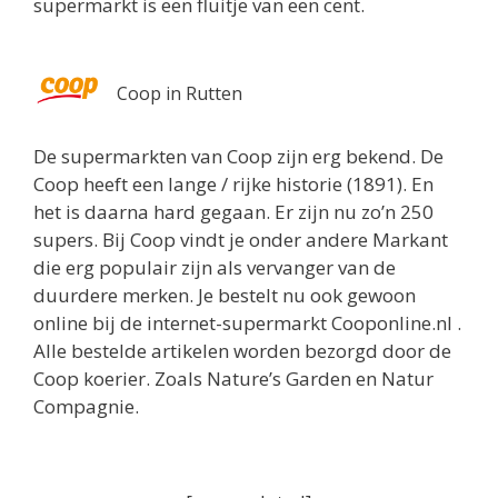
supermarkt is een fluitje van een cent.
Coop in Rutten
De supermarkten van Coop zijn erg bekend. De
Coop heeft een lange / rijke historie (1891). En
het is daarna hard gegaan. Er zijn nu zo’n 250
supers. Bij Coop vindt je onder andere Markant
die erg populair zijn als vervanger van de
duurdere merken. Je bestelt nu ook gewoon
online bij de internet-supermarkt Cooponline.nl .
Alle bestelde artikelen worden bezorgd door de
Coop koerier. Zoals Nature’s Garden en Natur
Compagnie.