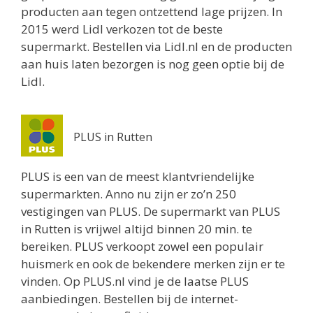
producten aan tegen ontzettend lage prijzen. In
2015 werd Lidl verkozen tot de beste
supermarkt. Bestellen via Lidl.nl en de producten
aan huis laten bezorgen is nog geen optie bij de
Lidl.
PLUS in Rutten
PLUS is een van de meest klantvriendelijke
supermarkten. Anno nu zijn er zo’n 250
vestigingen van PLUS. De supermarkt van PLUS
in Rutten is vrijwel altijd binnen 20 min. te
bereiken. PLUS verkoopt zowel een populair
huismerk en ook de bekendere merken zijn er te
vinden. Op PLUS.nl vind je de laatse PLUS
aanbiedingen. Bestellen bij de internet-