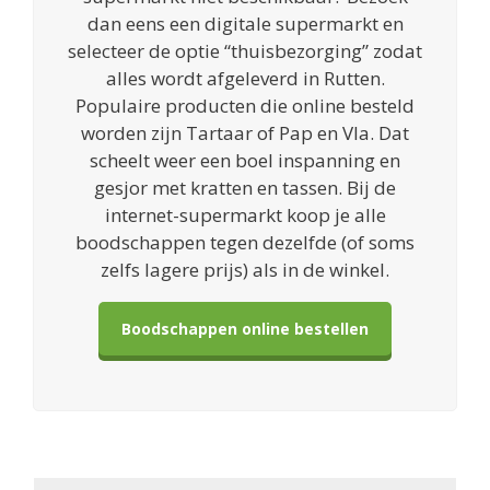
dan eens een digitale supermarkt en
selecteer de optie “thuisbezorging” zodat
alles wordt afgeleverd in Rutten.
Populaire producten die online besteld
worden zijn Tartaar of Pap en Vla. Dat
scheelt weer een boel inspanning en
gesjor met kratten en tassen. Bij de
internet-supermarkt koop je alle
boodschappen tegen dezelfde (of soms
zelfs lagere prijs) als in de winkel.
Boodschappen online bestellen