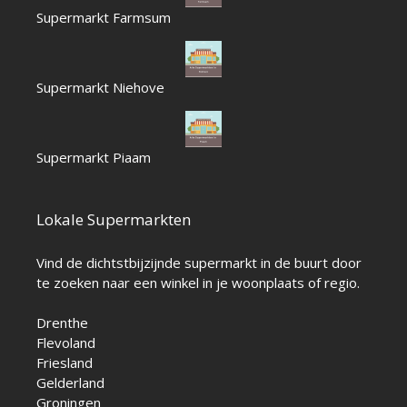
Supermarkt Farmsum
Supermarkt Niehove
Supermarkt Piaam
Lokale Supermarkten
Vind de dichtstbijzijnde supermarkt in de buurt door
te zoeken naar een winkel in je woonplaats of regio.
Drenthe
Flevoland
Friesland
Gelderland
Groningen