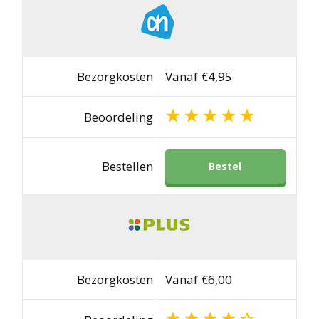
Bezorgkosten
Vanaf €4,95
Beoordeling
Bestellen
Bestel
Bezorgkosten
Vanaf €6,00