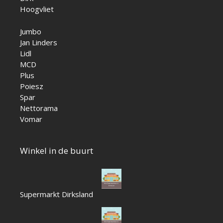
Hoogvliet
Jumbo
Jan Linders
Lidl
MCD
Plus
Poiesz
Spar
Nettorama
Vomar
Winkel in de buurt
Supermarkt Dirksland