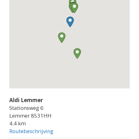
Aldi Lemmer
Stationsweg 6
Lemmer 8531HH
4.4 km
Routebeschrijving