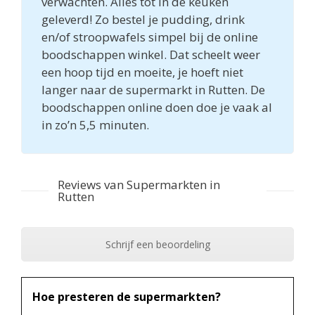
verwachten. Alles tot in de keuken
geleverd! Zo bestel je pudding, drink
en/of stroopwafels simpel bij de online
boodschappen winkel. Dat scheelt weer
een hoop tijd en moeite, je hoeft niet
langer naar de supermarkt in Rutten. De
boodschappen online doen doe je vaak al
in zo’n 5,5 minuten.
Reviews van Supermarkten in
Rutten
Schrijf een beoordeling
Hoe presteren de supermarkten?