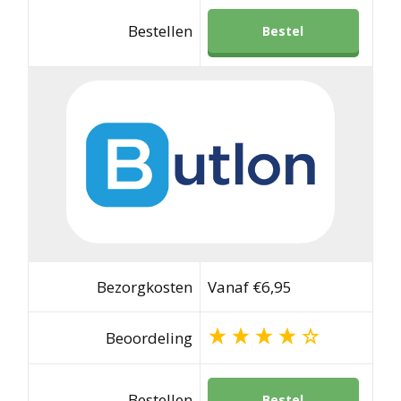
Bestellen
Bestel
Bezorgkosten
Vanaf €6,95
Beoordeling
Bestellen
Bestel