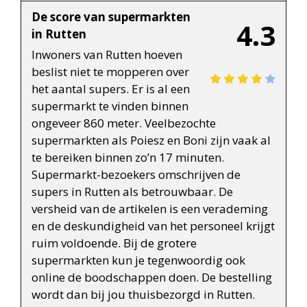
De score van supermarkten
4.3
in Rutten
Inwoners van Rutten hoeven
beslist niet te mopperen over
het aantal supers. Er is al een
supermarkt te vinden binnen
ongeveer 860 meter. Veelbezochte
supermarkten als Poiesz en Boni zijn vaak al
te bereiken binnen zo’n 17 minuten.
Supermarkt-bezoekers omschrijven de
supers in Rutten als betrouwbaar. De
versheid van de artikelen is een verademing
en de deskundigheid van het personeel krijgt
ruim voldoende. Bij de grotere
supermarkten kun je tegenwoordig ook
online de boodschappen doen. De bestelling
wordt dan bij jou thuisbezorgd in Rutten.