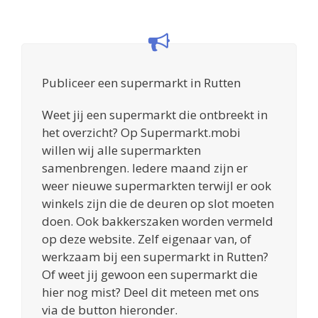
Publiceer een supermarkt in Rutten
Weet jij een supermarkt die ontbreekt in
het overzicht? Op Supermarkt.mobi
willen wij alle supermarkten
samenbrengen. Iedere maand zijn er
weer nieuwe supermarkten terwijl er ook
winkels zijn die de deuren op slot moeten
doen. Ook bakkerszaken worden vermeld
op deze website. Zelf eigenaar van, of
werkzaam bij een supermarkt in Rutten?
Of weet jij gewoon een supermarkt die
hier nog mist? Deel dit meteen met ons
via de button hieronder.