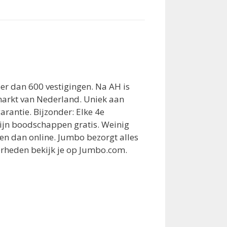
r dan 600 vestigingen. Na AH is
arkt van Nederland. Uniek aan
arantie. Bijzonder: Elke 4e
 zijn boodschappen gratis. Weinig
en dan online. Jumbo bezorgt alles
kerheden bekijk je op Jumbo.com.