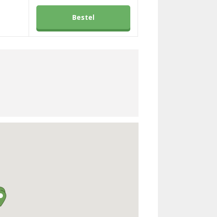
Bestel