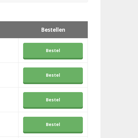
Bestellen
Bestel
Bestel
Bestel
Bestel