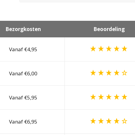
Bezorgkosten
Beoordeling
Vanaf €4,95
Vanaf €6,00
Vanaf €5,95
Vanaf €6,95