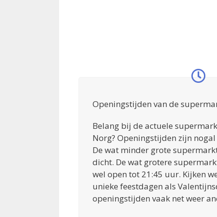
Openingstijden van de supermar
Belang bij de actuele supermark
Norg? Openingstijden zijn nogal
De wat minder grote supermarkte
dicht. De wat grotere supermarkt
wel open tot 21:45 uur. Kijken 
unieke feestdagen als Valentijns
openingstijden vaak net weer an