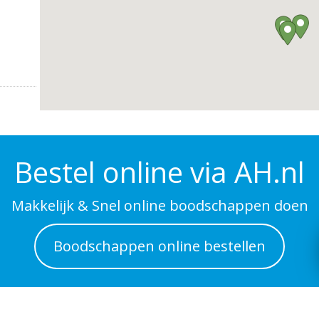
Bestel online via AH.nl
Makkelijk & Snel online boodschappen doen
Boodschappen online bestellen