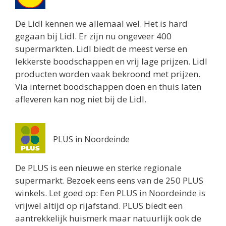
De Lidl kennen we allemaal wel. Het is hard
gegaan bij Lidl. Er zijn nu ongeveer 400
supermarkten. Lidl biedt de meest verse en
lekkerste boodschappen en vrij lage prijzen. Lidl
producten worden vaak bekroond met prijzen.
Via internet boodschappen doen en thuis laten
afleveren kan nog niet bij de Lidl.
PLUS in Noordeinde
De PLUS is een nieuwe en sterke regionale
supermarkt. Bezoek eens eens van de 250 PLUS
winkels. Let goed op: Een PLUS in Noordeinde is
vrijwel altijd op rijafstand. PLUS biedt een
aantrekkelijk huismerk maar natuurlijk ook de