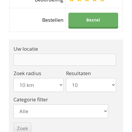
Bestellen
Bestel
Uw locatie
Zoek radius
Resultaten
Categorie filter