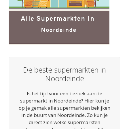
De beste supermarkten in
Noordeinde
Is het tijd voor een bezoek aan de
supermarkt in Noordeinde? Hier kun je
op je gemak alle supermarkten bekijken
in de buurt van Noordeinde. Zo kun je
direct zien welke supermarkten