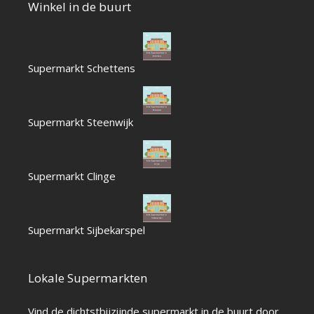
Winkel in de buurt
Supermarkt Schettens
Supermarkt Steenwijk
Supermarkt Clinge
Supermarkt Sijbekarspel
Lokale Supermarkten
Vind de dichtstbijzijnde supermarkt in de buurt door