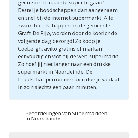
geen zin om naar de super te gaan?
Bestel je boodschappen dan aangenaam
en snel bij de internet-supermarkt. Alle
zware boodschappen, in de gemeente
Graft-De Rijp, worden door de koerier de
volgende dag bezorgd! Zo koop je
Coebergh, aviko gratins of markan
eenvoudig en vlot bij de web-supermarkt.
Zo hoef jij niet langer naar een drukke
supermarkt in Noordeinde. De
boodschappen online doen doe je vaak al
in zo’n slechts een paar minuten.
Beoordelingen van Supermarkten
in Noordeinde