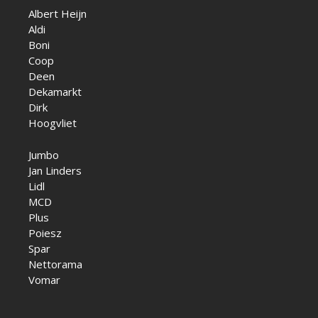
Albert Heijn
Aldi
Boni
Coop
Deen
Dekamarkt
Dirk
Hoogvliet
Jumbo
Jan Linders
Lidl
MCD
Plus
Poiesz
Spar
Nettorama
Vomar