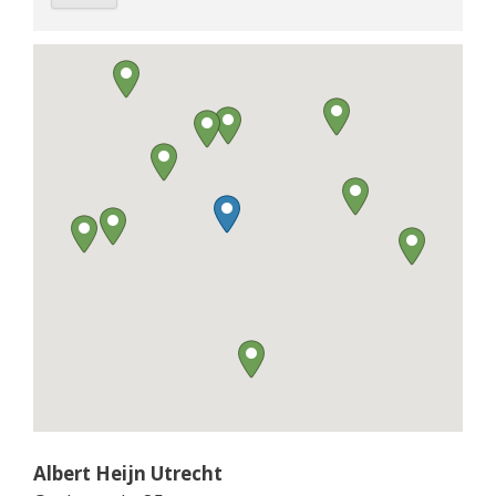
Albert Heijn Utrecht