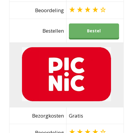
Beoordeling
Bestellen
Bestel
Bezorgkosten
Gratis
Beoordeling