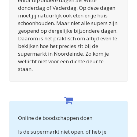
en/of bijzondere dagen als Witte
donderdag of Vaderdag. Op deze dagen
moet jij natuurlijk ook eten en je huis
schoonhouden. Maar niet alle supers zijn
geopend op dergelijke bijzondere dagen.
Daarom is het praktisch om altijd even te
bekijken hoe het precies zit bij de
supermarkt in Noordeinde. Zo kom je
wellicht niet voor een dichte deur te
staan.
Online de boodschappen doen
Is de supermarkt niet open, of heb je