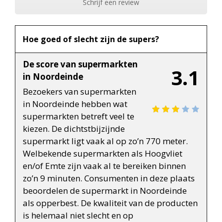
Schrijf een review
Hoe goed of slecht zijn de supers?
De score van supermarkten
3.1
in Noordeinde
Bezoekers van supermarkten
in Noordeinde hebben wat
supermarkten betreft veel te
kiezen. De dichtstbijzijnde
supermarkt ligt vaak al op zo’n 770 meter.
Welbekende supermarkten als Hoogvliet
en/of Emte zijn vaak al te bereiken binnen
zo’n 9 minuten. Consumenten in deze plaats
beoordelen de supermarkt in Noordeinde
als opperbest. De kwaliteit van de producten
is helemaal niet slecht en op