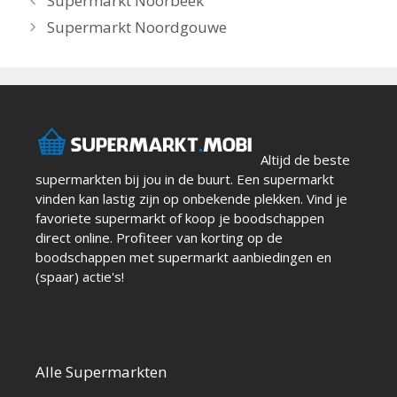
Supermarkt Noorbeek
Supermarkt Noordgouwe
Altijd de beste
supermarkten bij jou in de buurt. Een supermarkt
vinden kan lastig zijn op onbekende plekken. Vind je
favoriete supermarkt of koop je boodschappen
direct online. Profiteer van korting op de
boodschappen met supermarkt aanbiedingen en
(spaar) actie's!
Alle Supermarkten