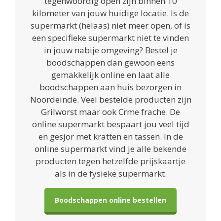
tegenwoordig open zijn binnen 10
kilometer van jouw huidige locatie. Is de
supermarkt (helaas) niet meer open, of is
een specifieke supermarkt niet te vinden
in jouw nabije omgeving? Bestel je
boodschappen dan gewoon eens
gemakkelijk online en laat alle
boodschappen aan huis bezorgen in
Noordeinde. Veel bestelde producten zijn
Grilworst maar ook Crme frache. De
online supermarkt bespaart jou veel tijd
en gesjor met kratten en tassen. In de
online supermarkt vind je alle bekende
producten tegen hetzelfde prijskaartje
als in de fysieke supermarkt.
Boodschappen online bestellen