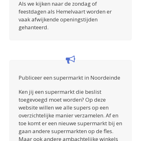
Als we kijken naar de zondag of
feestdagen als Hemelvaart worden er
vaak afwijkende openingstijden
gehanteerd.
Publiceer een supermarkt in Noordeinde
Ken jij een supermarkt die beslist
toegevoegd moet worden? Op deze
website willen we alle supers op een
overzichtelijke manier verzamelen. Af en
toe komt er een nieuwe supermarkt bij en
gaan andere supermarkten op de fles.
Maar ook andere ambachtelijke winkels