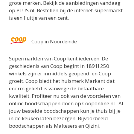
grote merken. Bekijk de aanbiedingen vandaag
op PLUS.nl. Bestellen bij de internet-supermarkt
is een fluitje van een cent.
Coop in Noordeinde
Supermarkten van Coop kent iedereen. De
geschiedenis van Coop begint in 1891! 250
winkels zijn er inmiddels geopend, en Coop
groeit. Coop biedt het huismerk Markant dat
enorm geliefd is vanwege de betaalbare
kwaliteit. Profiteer nu ook van de voordelen van
online boodschappen doen op Cooponline.nl . Al
jouw bestelde boodschappen kun je thuis bij je
in de keuken laten bezorgen. Bijvoorbeeld
boodschappen als Maltesers en Qizini.