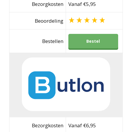
Bezorgkosten
Vanaf €5,95
Beoordeling
Bestellen
Bestel
Bezorgkosten
Vanaf €6,95