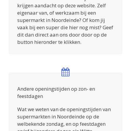
krijgen aandacht op deze website. Zelf
eigenaar van, of werkzaam bij een
supermarkt in Noordeinde? Of kom jij
vaak bij een super die hier nog mist? Geef
dit dan direct aan ons door door op de
button hieronder te klikken.
Andere openingstijden op zon- en
feestdagen
Wat we weten van de openingstijden van
supermarkten in Noordeinde op de
welbekende zondag, en op feestdagen