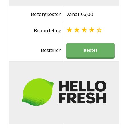
Bezorgkosten
Vanaf €6,00
Beoordeling
Bestellen
Bestel