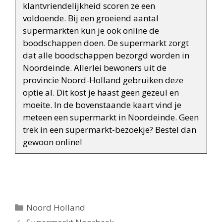
klantvriendelijkheid scoren ze een
voldoende. Bij een groeiend aantal
supermarkten kun je ook online de
boodschappen doen. De supermarkt zorgt
dat alle boodschappen bezorgd worden in
Noordeinde. Allerlei bewoners uit de
provincie Noord-Holland gebruiken deze
optie al. Dit kost je haast geen gezeul en
moeite. In de bovenstaande kaart vind je
meteen een supermarkt in Noordeinde. Geen
trek in een supermarkt-bezoekje? Bestel dan
gewoon online!
Categorieën
Noord Holland
Berichtnavigatie