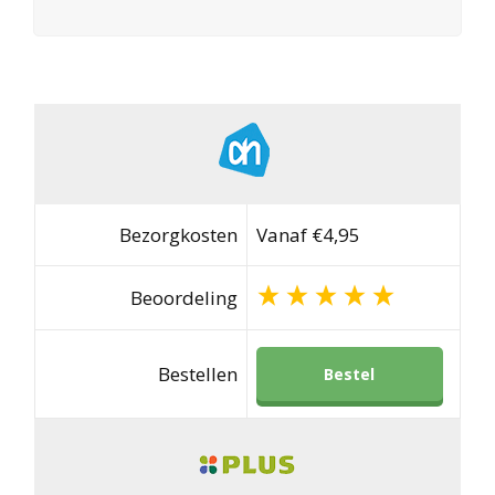
Bezorgkosten
Vanaf €4,95
Beoordeling
Bestellen
Bestel