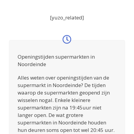
[yuzo_related]
Openingstijden supermarkten in
Noordeinde
Alles weten over openingstijden van de
supermarkt in Noordeinde? De tijden
waarop de supermarkten geopend zijn
wisselen nogal. Enkele kleinere
supermarkten zijn na 19:45uur niet
langer open. De wat grotere
supermarkten in Noordeinde houden
hun deuren soms open tot wel 20:45 uur.