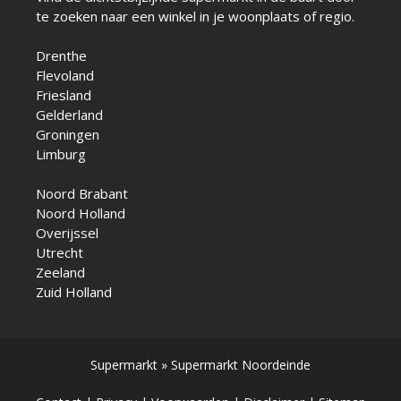
te zoeken naar een winkel in je woonplaats of regio.
Drenthe
Flevoland
Friesland
Gelderland
Groningen
Limburg
Noord Brabant
Noord Holland
Overijssel
Utrecht
Zeeland
Zuid Holland
Supermarkt
»
Supermarkt Noordeinde