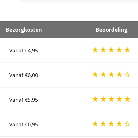
Bezorgkosten
Beoordeling
Vanaf €4,95
Vanaf €6,00
Vanaf €5,95
Vanaf €6,95