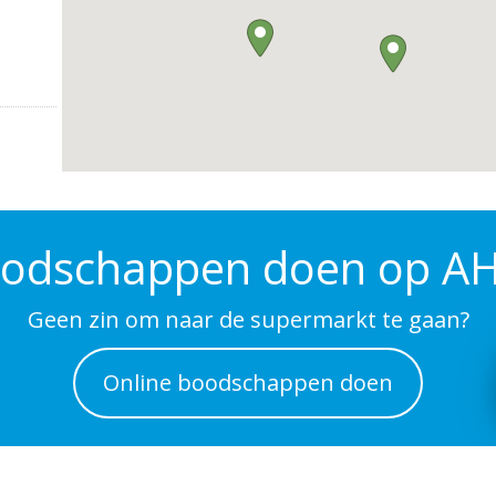
odschappen doen op AH
Geen zin om naar de supermarkt te gaan?
Online boodschappen doen