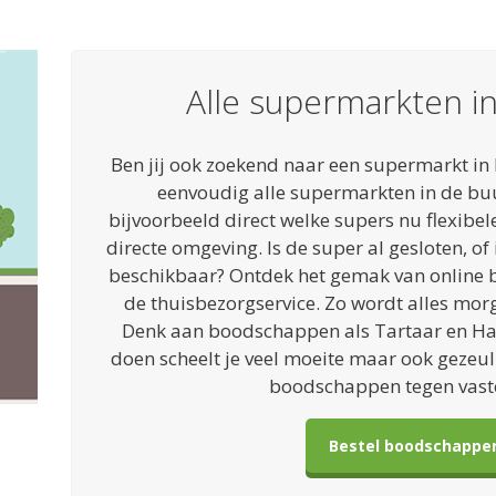
Alle supermarkten 
Ben jij ook zoekend naar een supermarkt in 
eenvoudig alle supermarkten in de buu
bijvoorbeeld direct welke supers nu flexibe
directe omgeving. Is de super al gesloten, o
beschikbaar? Ontdek het gemak van online 
de thuisbezorgservice. Zo wordt alles mo
Denk aan boodschappen als Tartaar en Ha
doen scheelt je veel moeite maar ook gezeul. 
boodschappen tegen vaste
Bestel boodschappen