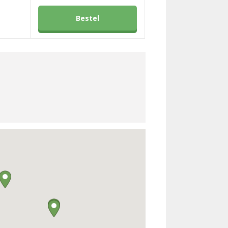
Bestel