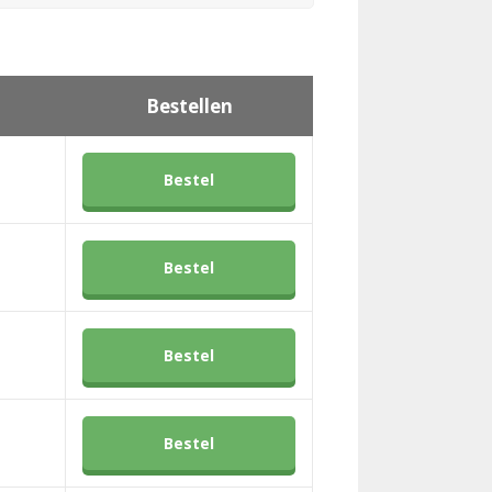
Bestellen
Bestel
Bestel
Bestel
Bestel