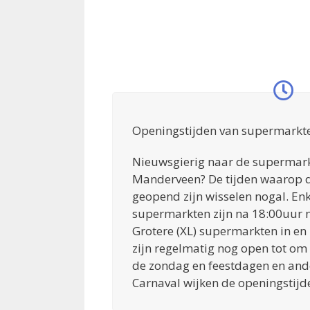
Openingstijden van supermarkt
Nieuwsgierig naar de supermark
Manderveen? De tijden waarop 
geopend zijn wisselen nogal. Enk
supermarkten zijn na 18:00uur n
Grotere (XL) supermarkten in 
zijn regelmatig nog open tot om
de zondag en feestdagen en and
Carnaval wijken de openingstijde