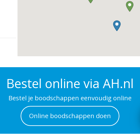
Bestel online via AH.nl
Bestel je boodschappen eenvoudig online
Online boodschappen doen