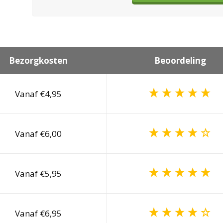
Bezorgkosten
Beoordeling
Vanaf €4,95
Vanaf €6,00
Vanaf €5,95
Vanaf €6,95