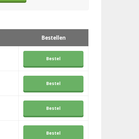
Bestellen
Bestel
Bestel
Bestel
Bestel