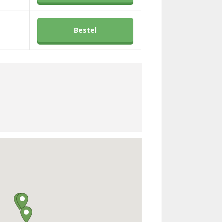
Bestel