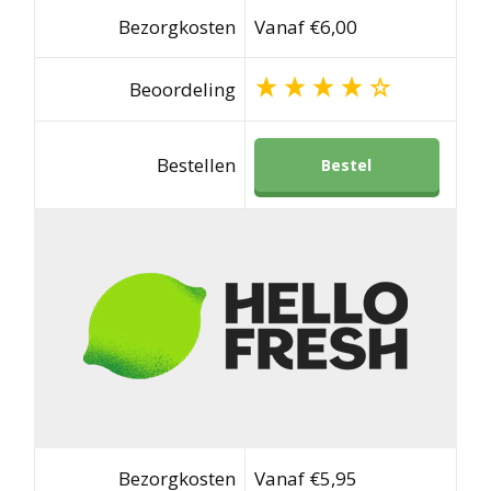
Bezorgkosten
Vanaf €6,00
Beoordeling
Bestellen
Bestel
Bezorgkosten
Vanaf €5,95