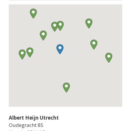
Albert Heijn Utrecht
Oudegracht 85