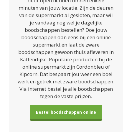
deur open hebben binnen enkele
minuten van jouw locatie. Zijn de deuren
van de supermarkt al gesloten, maar wil
je vandaag nog wel je dagelijke
boodschappen bestellen? Doe jouw
boodschappen dan eens bij een online
supermarkt en laat de zware
boodschappen gewoon thuis afleveren in
Kattendijke. Populaire producten bij de
online supermarkt zijn Cordonbleu of
Kipcorn. Dat bespaart jou weer een boel
werk en getrek met zware boodschappen.
Via internet bestel je alle boodschappen
tegen de vaste prijzen.
Bestel boodschappen online