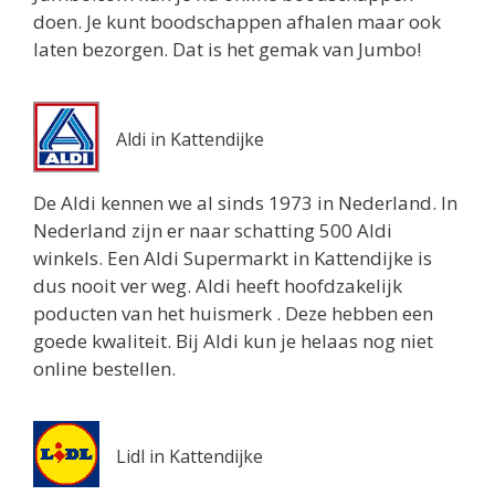
doen. Je kunt boodschappen afhalen maar ook
Routebeschrijving
laten bezorgen. Dat is het gemak van Jumbo!
Aldi in Kattendijke
De Aldi kennen we al sinds 1973 in Nederland. In
Nederland zijn er naar schatting 500 Aldi
winkels. Een Aldi Supermarkt in Kattendijke is
dus nooit ver weg. Aldi heeft hoofdzakelijk
poducten van het huismerk . Deze hebben een
goede kwaliteit. Bij Aldi kun je helaas nog niet
online bestellen.
Lidl in Kattendijke