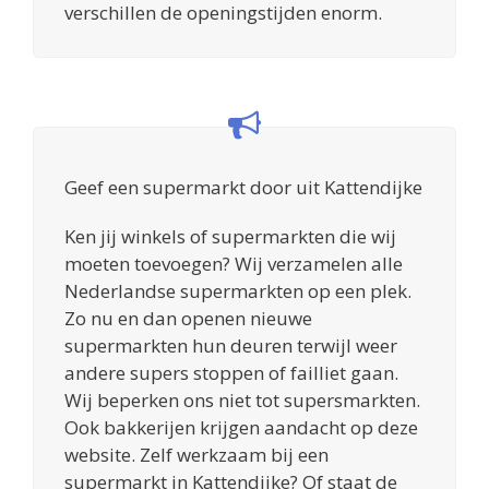
verschillen de openingstijden enorm.
Geef een supermarkt door uit Kattendijke
Ken jij winkels of supermarkten die wij
moeten toevoegen? Wij verzamelen alle
Nederlandse supermarkten op een plek.
Zo nu en dan openen nieuwe
supermarkten hun deuren terwijl weer
andere supers stoppen of failliet gaan.
Wij beperken ons niet tot supersmarkten.
Ook bakkerijen krijgen aandacht op deze
website. Zelf werkzaam bij een
supermarkt in Kattendijke? Of staat de