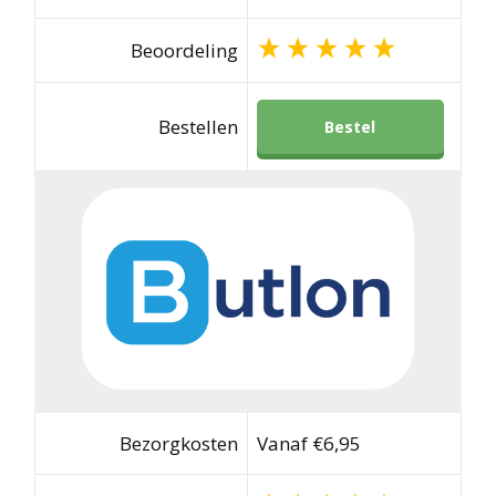
Beoordeling
Bestellen
Bestel
Bezorgkosten
Vanaf €6,95