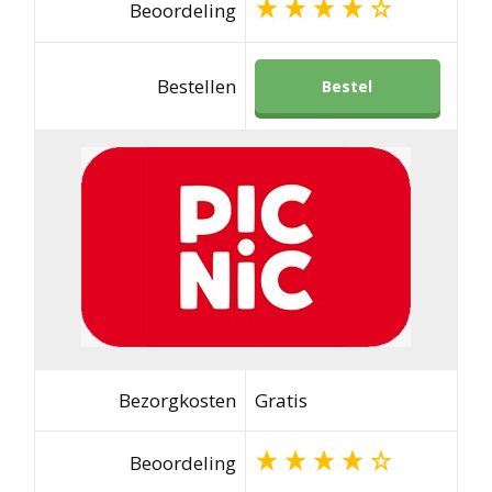
Beoordeling
Bestellen
Bestel
Bezorgkosten
Gratis
Beoordeling