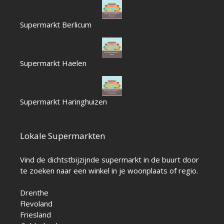
Supermarkt Berlicum
Supermarkt Haelen
Supermarkt Haringhuizen
Lokale Supermarkten
Vind de dichtstbijzijnde supermarkt in de buurt door
te zoeken naar een winkel in je woonplaats of regio.
Drenthe
Flevoland
Friesland