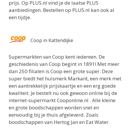
prijs. Op PLUS.nl vind je de laatse PLUS
aanbiedingen. Bestellen op PLUS.nl kan ook al
een tijdje.
Coop in Kattendijke
Supermarkten van Coop kent iedereen. De
geschiedenis van Coop begint in 1891! Met meer
dan 250 filialen is Coop een grote super. Deze
super biedt het huismerk Markant, een merk met
een aantrekkelijk prijskaartje en een erg goede
kwaliteit. Je bestelt nu ook gewoon online bij de
internet-supermarkt Cooponline.nl . Alle kleine
en grote boodschappen worden snel en
eenvoudig bij je thuis afgeleverd. Zoals
boodschappen van Hertog Jan en Eat Water.