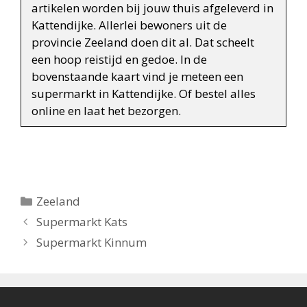
artikelen worden bij jouw thuis afgeleverd in
Kattendijke. Allerlei bewoners uit de
provincie Zeeland doen dit al. Dat scheelt
een hoop reistijd en gedoe. In de
bovenstaande kaart vind je meteen een
supermarkt in Kattendijke. Of bestel alles
online en laat het bezorgen.
Categorieën
Zeeland
Berichtnavigatie
Supermarkt Kats
Supermarkt Kinnum