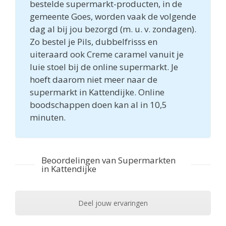
bestelde supermarkt-producten, in de
gemeente Goes, worden vaak de volgende
dag al bij jou bezorgd (m. u. v. zondagen).
Zo bestel je Pils, dubbelfrisss en
uiteraard ook Creme caramel vanuit je
luie stoel bij de online supermarkt. Je
hoeft daarom niet meer naar de
supermarkt in Kattendijke. Online
boodschappen doen kan al in 10,5
minuten.
Beoordelingen van Supermarkten
in Kattendijke
Deel jouw ervaringen