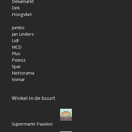
Dekamarkt
Dirk
Hoogvliet
Jumbo
Jan Linders
Lidl
MCD
Plus
Poiesz
Spar
Nettorama
Vomar
Winkel in de buurt
Supermarkt Paasloo