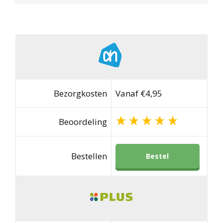
Bezorgkosten
Vanaf €4,95
Beoordeling
Bestellen
Bestel