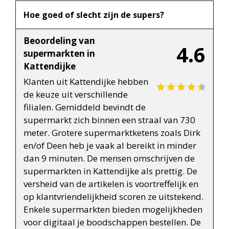
Hoe goed of slecht zijn de supers?
Beoordeling van
4.6
supermarkten in
Kattendijke
Klanten uit Kattendijke hebben
de keuze uit verschillende
filialen. Gemiddeld bevindt de
supermarkt zich binnen een straal van 730
meter. Grotere supermarktketens zoals Dirk
en/of Deen heb je vaak al bereikt in minder
dan 9 minuten. De mensen omschrijven de
supermarkten in Kattendijke als prettig. De
versheid van de artikelen is voortreffelijk en
op klantvriendelijkheid scoren ze uitstekend.
Enkele supermarkten bieden mogelijkheden
voor digitaal je boodschappen bestellen. De