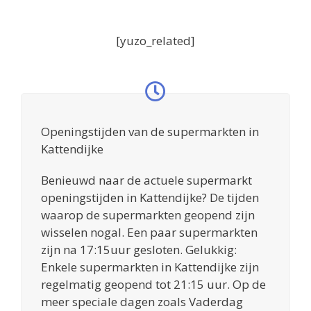
[yuzo_related]
Openingstijden van de supermarkten in
Kattendijke
Benieuwd naar de actuele supermarkt
openingstijden in Kattendijke? De tijden
waarop de supermarkten geopend zijn
wisselen nogal. Een paar supermarkten
zijn na 17:15uur gesloten. Gelukkig:
Enkele supermarkten in Kattendijke zijn
regelmatig geopend tot 21:15 uur. Op de
meer speciale dagen zoals Vaderdag