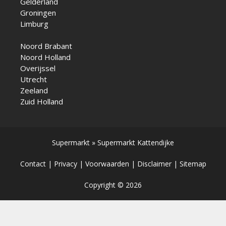
Gelderland
Groningen
Limburg
Noord Brabant
Noord Holland
Overijssel
Utrecht
Zeeland
Zuid Holland
Supermarkt
»
Supermarkt Kattendijke
Contact
|
Privacy
|
Voorwaarden
|
Disclaimer
|
Sitemap
Copyright © 2026