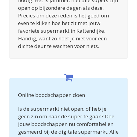
nodig. Het is jammer: niet alle supers zijn
open op bijzondere dagen als deze.
Precies om deze reden is het goed om
even te kijken hoe het zit met jouw
favoriete supermarkt in Kattendijke.
Handig, want zo hoef je niet voor een
dichte deur te wachten voor niets.
Online boodschappen doen
Is de supermarkt niet open, of heb je
geen zin om naar de super te gaan? Doe
jouw boodschappen nu comfortabel en
gesmeerd bij de digitale supermarkt. Alle