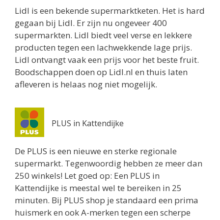
Lidl is een bekende supermarktketen. Het is hard
gegaan bij Lidl. Er zijn nu ongeveer 400
supermarkten. Lidl biedt veel verse en lekkere
producten tegen een lachwekkende lage prijs.
Lidl ontvangt vaak een prijs voor het beste fruit.
Boodschappen doen op Lidl.nl en thuis laten
afleveren is helaas nog niet mogelijk.
PLUS in Kattendijke
De PLUS is een nieuwe en sterke regionale
supermarkt. Tegenwoordig hebben ze meer dan
250 winkels! Let goed op: Een PLUS in
Kattendijke is meestal wel te bereiken in 25
minuten. Bij PLUS shop je standaard een prima
huismerk en ook A-merken tegen een scherpe