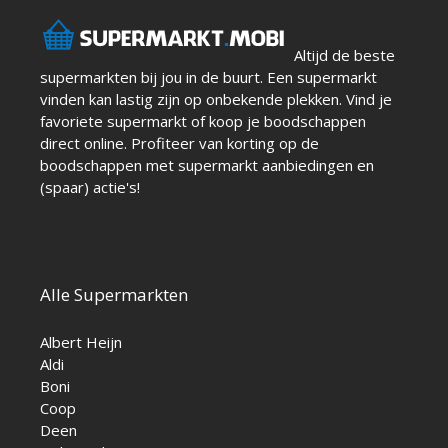
Altijd de beste
supermarkten bij jou in de buurt. Een supermarkt
vinden kan lastig zijn op onbekende plekken. Vind je
favoriete supermarkt of koop je boodschappen
direct online. Profiteer van korting op de
boodschappen met supermarkt aanbiedingen en
(spaar) actie's!
Alle Supermarkten
Albert Heijn
Aldi
Boni
Coop
Deen