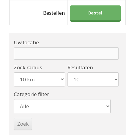
Bestellen
Bestel
Uw locatie
Zoek radius
Resultaten
Categorie filter