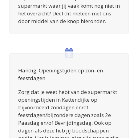
supermarkt waar jij vaak komt nog niet in
het overzicht? Deel dit meteen met ons
door middel van de knop hieronder.
Handig: Openingstijden op zon- en
feestdagen
Zorg dat je weet hebt van de supermarkt
openingstijden in Kattendijke op
bijvoorbeeld zondagen en/of
feestdagen/bijzondere dagen zoals 2e
Paasdag en/of Bevrijdingsdag. Ook op
dagen als deze heb jij boodschappen