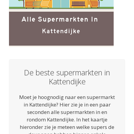
De beste supermarkten in
Kattendijke
Moet je hoognodig naar een supermarkt
in Kattendijke? Hier zie je in een paar
seconden alle supermarkten in en
rondom Kattendijke. In het kaartje
hieronder zie je meteen welke supers de