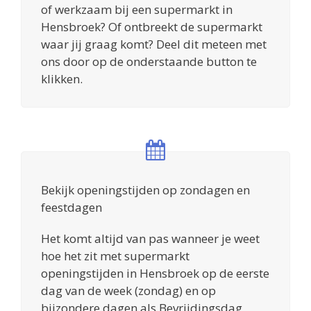
of werkzaam bij een supermarkt in
Hensbroek? Of ontbreekt de supermarkt
waar jij graag komt? Deel dit meteen met
ons door op de onderstaande button te
klikken.
Bekijk openingstijden op zondagen en
feestdagen
Het komt altijd van pas wanneer je weet
hoe het zit met supermarkt
openingstijden in Hensbroek op de eerste
dag van de week (zondag) en op
bijzondere dagen als Bevrijdingsdag