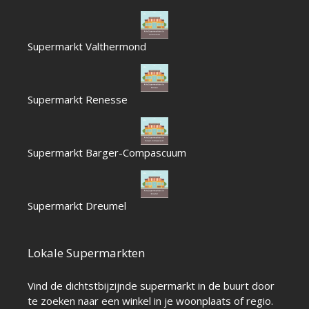
Supermarkt Valthermond
Supermarkt Renesse
Supermarkt Barger-Compascuum
Supermarkt Dreumel
Lokale Supermarkten
Vind de dichtstbijzijnde supermarkt in de buurt door
te zoeken naar een winkel in je woonplaats of regio.