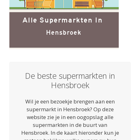
De beste supermarkten in
Hensbroek
Wil je een bezoekje brengen aan een
supermarkt in Hensbroek? Op deze
website zie je in een oogopslag alle
supermarkten in de buurt van
Hensbroek. In de kaart hieronder kun je