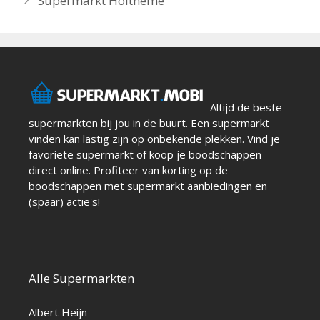
Supermarkt Holtheme
Altijd de beste
supermarkten bij jou in de buurt. Een supermarkt
vinden kan lastig zijn op onbekende plekken. Vind je
favoriete supermarkt of koop je boodschappen
direct online. Profiteer van korting op de
boodschappen met supermarkt aanbiedingen en
(spaar) actie's!
Alle Supermarkten
Albert Heijn