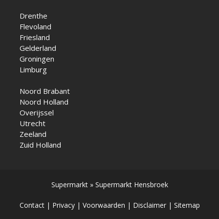
Drenthe
Flevoland
Friesland
Gelderland
Groningen
Limburg
Noord Brabant
Noord Holland
Overijssel
Utrecht
Zeeland
Zuid Holland
Supermarkt
»
Supermarkt Hensbroek
Contact
|
Privacy
|
Voorwaarden
|
Disclaimer
|
Sitemap