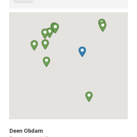
Deen Obdam