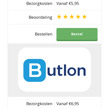
Bezorgkosten
Vanaf €5,95
Beoordeling
Bestellen
Bestel
Bezorgkosten
Vanaf €6,95