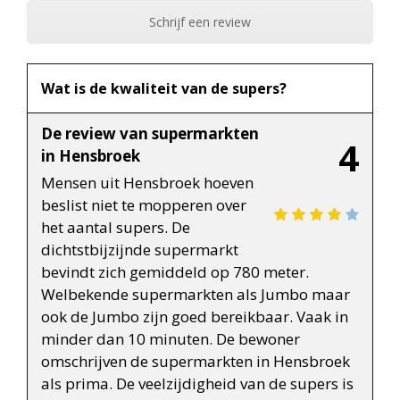
Schrijf een review
Wat is de kwaliteit van de supers?
De review van supermarkten
4
in Hensbroek
Mensen uit Hensbroek hoeven
beslist niet te mopperen over
het aantal supers. De
dichtstbijzijnde supermarkt
bevindt zich gemiddeld op 780 meter.
Welbekende supermarkten als Jumbo maar
ook de Jumbo zijn goed bereikbaar. Vaak in
minder dan 10 minuten. De bewoner
omschrijven de supermarkten in Hensbroek
als prima. De veelzijdigheid van de supers is