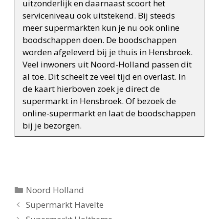
uitzonderlijk en daarnaast scoort het
serviceniveau ook uitstekend. Bij steeds
meer supermarkten kun je nu ook online
boodschappen doen. De boodschappen
worden afgeleverd bij je thuis in Hensbroek.
Veel inwoners uit Noord-Holland passen dit
al toe. Dit scheelt ze veel tijd en overlast. In
de kaart hierboven zoek je direct de
supermarkt in Hensbroek. Of bezoek de
online-supermarkt en laat de boodschappen
bij je bezorgen.
Categorieën
Noord Holland
Berichtnavigatie
Supermarkt Havelte