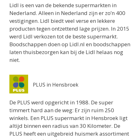
Lidl is een van de bekende supermarkten in
Nederland. Alleen in Nederland zijn er zo’n 400
vestigingen. Lidl biedt veel verse en lekkere
producten tegen ontzettend lage prijzen. In 2015
werd Lidl verkozen tot de beste supermarkt.
Boodschappen doen op Lidl.nl en boodschappen
laten thuisbezorgen kan bij de Lidl helaas nog
niet.
PLUS in Hensbroek
De PLUS werd opgericht in 1988. De super
timmert hard aan de weg: Er zijn ruim 250
winkels. Een PLUS supermarkt in Hensbroek ligt
altijd binnen een radius van 30 Kilometer. De
PLUS heeft een uitgebreid huismerk assortiment