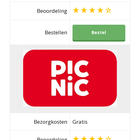
Beoordeling
Bestellen
Bestel
Bezorgkosten
Gratis
Beoordeling