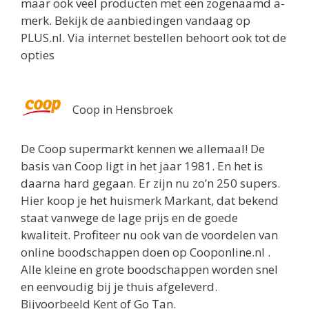
maar ook veel producten met een zogenaamd a-
merk. Bekijk de aanbiedingen vandaag op
PLUS.nl. Via internet bestellen behoort ook tot de
opties
Coop in Hensbroek
De Coop supermarkt kennen we allemaal! De
basis van Coop ligt in het jaar 1981. En het is
daarna hard gegaan. Er zijn nu zo’n 250 supers.
Hier koop je het huismerk Markant, dat bekend
staat vanwege de lage prijs en de goede
kwaliteit. Profiteer nu ook van de voordelen van
online boodschappen doen op Cooponline.nl .
Alle kleine en grote boodschappen worden snel
en eenvoudig bij je thuis afgeleverd.
Bijvoorbeeld Kent of Go Tan.