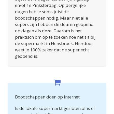
en/of 1e Pinksterdag. Op dergelijke
dagen heb je soms juist de
boodschappen nodig. Maar niet alle
supers zijn hebben de deuren geopend
op dagen als deze. Daarom is het
praktisch om op te zoeken hoe het zit bij
de supermarkt in Hensbroek. Hierdoor
weet je 100% zeker dat de super echt
geopend is.
Boodschappen doen op internet
Is de lokale supermarkt gesloten of is er