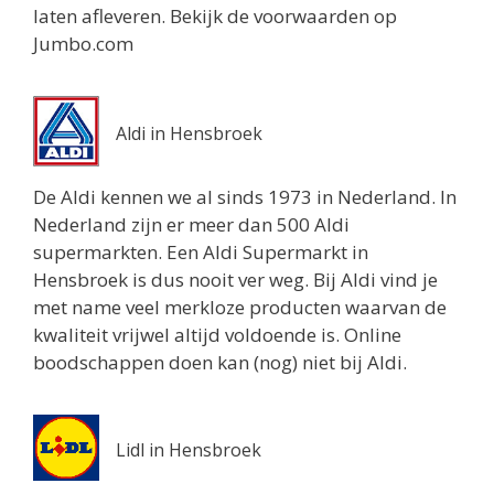
laten afleveren. Bekijk de voorwaarden op
3.7 km
Jumbo.com
Routebeschrijving
Aldi in Hensbroek
De Aldi kennen we al sinds 1973 in Nederland. In
Nederland zijn er meer dan 500 Aldi
supermarkten. Een Aldi Supermarkt in
Hensbroek is dus nooit ver weg. Bij Aldi vind je
met name veel merkloze producten waarvan de
kwaliteit vrijwel altijd voldoende is. Online
boodschappen doen kan (nog) niet bij Aldi.
Lidl in Hensbroek