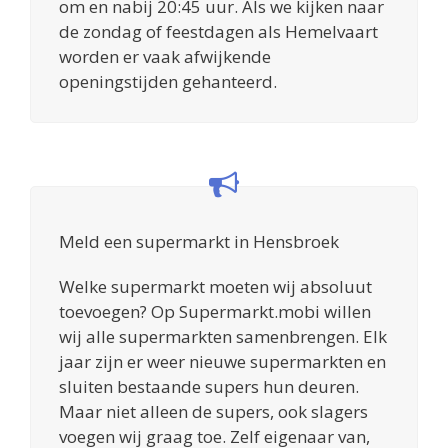
om en nabij 20:45 uur. Als we kijken naar
de zondag of feestdagen als Hemelvaart
worden er vaak afwijkende
openingstijden gehanteerd.
Meld een supermarkt in Hensbroek
Welke supermarkt moeten wij absoluut
toevoegen? Op Supermarkt.mobi willen
wij alle supermarkten samenbrengen. Elk
jaar zijn er weer nieuwe supermarkten en
sluiten bestaande supers hun deuren.
Maar niet alleen de supers, ook slagers
voegen wij graag toe. Zelf eigenaar van,