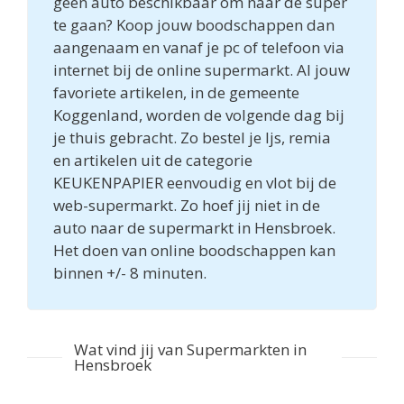
geen auto beschikbaar om naar de super
te gaan? Koop jouw boodschappen dan
aangenaam en vanaf je pc of telefoon via
internet bij de online supermarkt. Al jouw
favoriete artikelen, in de gemeente
Koggenland, worden de volgende dag bij
je thuis gebracht. Zo bestel je Ijs, remia
en artikelen uit de categorie
KEUKENPAPIER eenvoudig en vlot bij de
web-supermarkt. Zo hoef jij niet in de
auto naar de supermarkt in Hensbroek.
Het doen van online boodschappen kan
binnen +/- 8 minuten.
Wat vind jij van Supermarkten in
Hensbroek