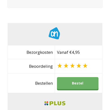
Bezorgkosten
Vanaf €4,95
Beoordeling
Bestellen
Bestel