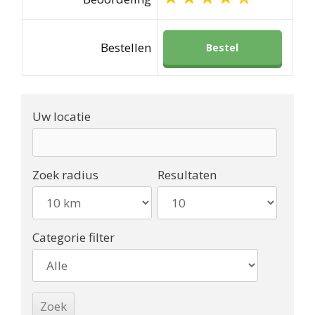
Bestellen
Bestel
Uw locatie
Zoek radius
Resultaten
Categorie filter