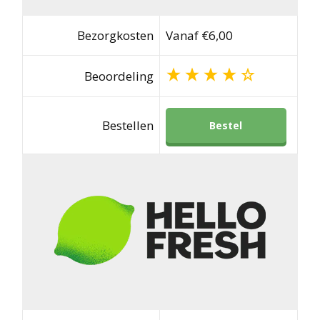
Bezorgkosten
Vanaf €6,00
Beoordeling
Bestellen
Bestel