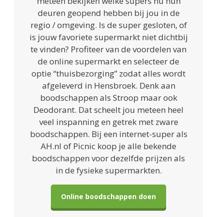
meteen bekijken welke supers nu hun
deuren geopend hebben bij jou in de
regio / omgeving. Is de super gesloten, of
is jouw favoriete supermarkt niet dichtbij
te vinden? Profiteer van de voordelen van
de online supermarkt en selecteer de
optie “thuisbezorging” zodat alles wordt
afgeleverd in Hensbroek. Denk aan
boodschappen als Stroop maar ook
Deodorant. Dat scheelt jou meteen heel
veel inspanning en getrek met zware
boodschappen. Bij een internet-super als
AH.nl of Picnic koop je alle bekende
boodschappen voor dezelfde prijzen als
in de fysieke supermarkten.
Online boodschappen doen