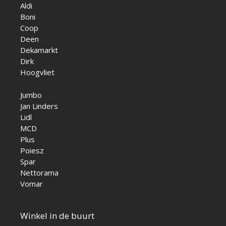
Aldi
Boni
Coop
Deen
Dekamarkt
Dirk
Hoogvliet
Jumbo
Jan Linders
Lidl
MCD
Plus
Poiesz
Spar
Nettorama
Vomar
Winkel in de buurt