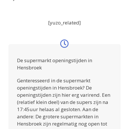
[yuzo_related]
De supermarkt openingstijden in
Hensbroek
Genteresseerd in de supermarkt
openingstijden in Hensbroek? De
openingstijden zijn hier erg varirend. Een
(relatief klein deel) van de supers zijn na
17:45uur helaas al gesloten. Aan de
andere: De grotere supermarkten in
Hensbroek zijn regelmatig nog open tot