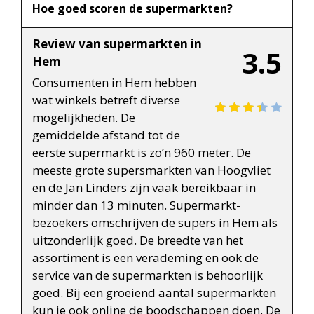
Hoe goed scoren de supermarkten?
Review van supermarkten in
3.5
Hem
Consumenten in Hem hebben
wat winkels betreft diverse
mogelijkheden. De
gemiddelde afstand tot de
eerste supermarkt is zo’n 960 meter. De
meeste grote supersmarkten van Hoogvliet
en de Jan Linders zijn vaak bereikbaar in
minder dan 13 minuten. Supermarkt-
bezoekers omschrijven de supers in Hem als
uitzonderlijk goed. De breedte van het
assortiment is een verademing en ook de
service van de supermarkten is behoorlijk
goed. Bij een groeiend aantal supermarkten
kun je ook online de boodschappen doen. De