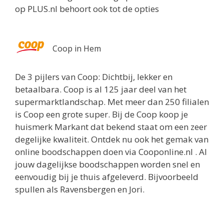
op PLUS.nl behoort ook tot de opties
Coop in Hem
De 3 pijlers van Coop: Dichtbij, lekker en
betaalbara. Coop is al 125 jaar deel van het
supermarktlandschap. Met meer dan 250 filialen
is Coop een grote super. Bij de Coop koop je
huismerk Markant dat bekend staat om een zeer
degelijke kwaliteit. Ontdek nu ook het gemak van
online boodschappen doen via Cooponline.nl . Al
jouw dagelijkse boodschappen worden snel en
eenvoudig bij je thuis afgeleverd. Bijvoorbeeld
spullen als Ravensbergen en Jori.