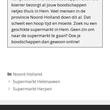
koerier bezorgt al jouw boodschappen
netjes thuis in Hem. Veel mensen in de
provincie Noord-Holland doen dit al. Dat
scheelt een hoop tijd en moeite. Zoek nu een
geschikte supermarkt in Hem. Geen zin om
naar de supermarkt te gaan? Doe je
boodschappen dan gewoon online!
Categorieën
Noord Holland
Berichtnavigatie
Supermarkt Helenaveen
Supermarkt Herpen