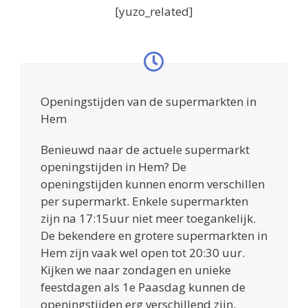
[yuzo_related]
Openingstijden van de supermarkten in
Hem
Benieuwd naar de actuele supermarkt
openingstijden in Hem? De
openingstijden kunnen enorm verschillen
per supermarkt. Enkele supermarkten
zijn na 17:15uur niet meer toegankelijk.
De bekendere en grotere supermarkten in
Hem zijn vaak wel open tot 20:30 uur.
Kijken we naar zondagen en unieke
feestdagen als 1e Paasdag kunnen de
openingstijden erg verschillend zijn.