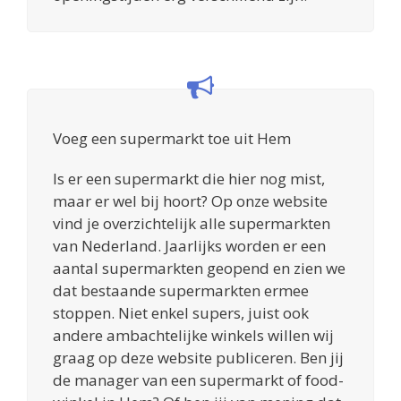
Voeg een supermarkt toe uit Hem
Is er een supermarkt die hier nog mist,
maar er wel bij hoort? Op onze website
vind je overzichtelijk alle supermarkten
van Nederland. Jaarlijks worden er een
aantal supermarkten geopend en zien we
dat bestaande supermarkten ermee
stoppen. Niet enkel supers, juist ook
andere ambachtelijke winkels willen wij
graag op deze website publiceren. Ben jij
de manager van een supermarkt of food-