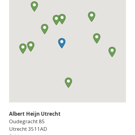
Albert Heijn Utrecht
Oudegracht 85
Utrecht 3511AD