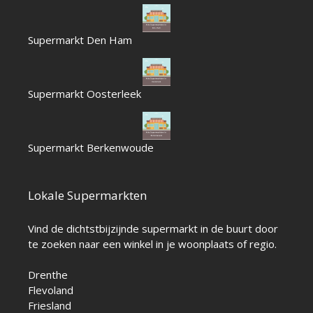
Supermarkt Den Ham
Supermarkt Oosterleek
Supermarkt Berkenwoude
Lokale Supermarkten
Vind de dichtstbijzijnde supermarkt in de buurt door
te zoeken naar een winkel in je woonplaats of regio.
Drenthe
Flevoland
Friesland