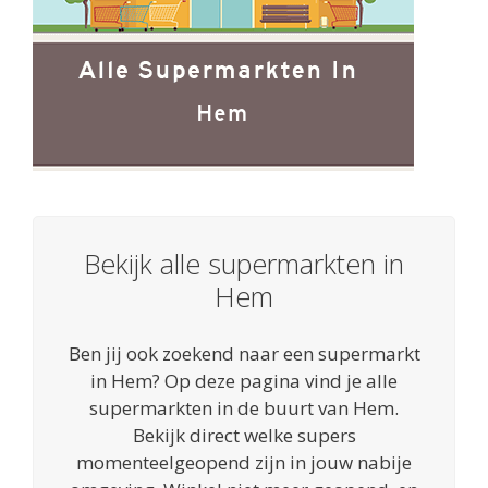
Bekijk alle supermarkten in
Hem
Ben jij ook zoekend naar een supermarkt
in Hem? Op deze pagina vind je alle
supermarkten in de buurt van Hem.
Bekijk direct welke supers
momenteelgeopend zijn in jouw nabije