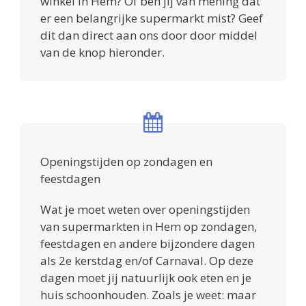
winkel in Hem? Of ben jij van mening dat
er een belangrijke supermarkt mist? Geef
dit dan direct aan ons door door middel
van de knop hieronder.
Openingstijden op zondagen en
feestdagen
Wat je moet weten over openingstijden
van supermarkten in Hem op zondagen,
feestdagen en andere bijzondere dagen
als 2e kerstdag en/of Carnaval. Op deze
dagen moet jij natuurlijk ook eten en je
huis schoonhouden. Zoals je weet: maar