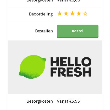
Beoordeling
Bestellen
Bestel
Bezorgkosten
Vanaf €5,95