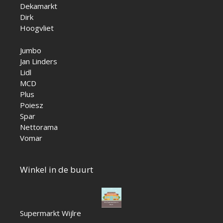
Dekamarkt
Dirk
Hoogvliet
Jumbo
Jan Linders
Lidl
MCD
Plus
Poiesz
Spar
Nettorama
Vomar
Winkel in de buurt
Supermarkt Wijlre