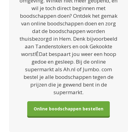
omgeving. Winkel niet meer geopend, en
wil je toch direct beginnen met
boodschappen doen? Ontdek het gemak
van online boodschappen doen en zorg
dat de boodschappen worden
thuisbezorgd in Hem. Denk bijvoorbeeld
aan Tandenstokers en ook Gekookte
worst!ÊDat bespaart jou weer een hoop
gedoe en gesleep. Bij de online
supermarkt als Ah.nl of Jumbo. com
bestel je alle boodschappen tegen de
prijzen die je gewend bent in de
supermarkt.
Online boodschappen bestellen