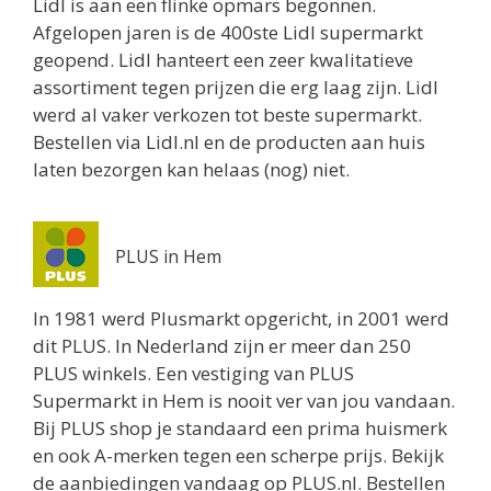
Lidl is aan een flinke opmars begonnen.
Afgelopen jaren is de 400ste Lidl supermarkt
geopend. Lidl hanteert een zeer kwalitatieve
assortiment tegen prijzen die erg laag zijn. Lidl
werd al vaker verkozen tot beste supermarkt.
Bestellen via Lidl.nl en de producten aan huis
laten bezorgen kan helaas (nog) niet.
PLUS in Hem
In 1981 werd Plusmarkt opgericht, in 2001 werd
dit PLUS. In Nederland zijn er meer dan 250
PLUS winkels. Een vestiging van PLUS
Supermarkt in Hem is nooit ver van jou vandaan.
Bij PLUS shop je standaard een prima huismerk
en ook A-merken tegen een scherpe prijs. Bekijk
de aanbiedingen vandaag op PLUS.nl. Bestellen