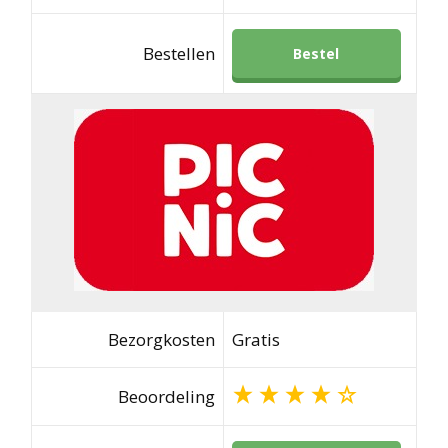
Bestellen
Bestel
Bezorgkosten
Gratis
Beoordeling