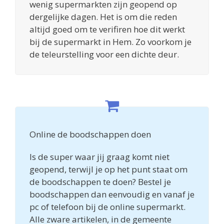
wenig supermarkten zijn geopend op
dergelijke dagen. Het is om die reden
altijd goed om te verifiren hoe dit werkt
bij de supermarkt in Hem. Zo voorkom je
de teleurstelling voor een dichte deur.
Online de boodschappen doen
Is de super waar jij graag komt niet
geopend, terwijl je op het punt staat om
de boodschappen te doen? Bestel je
boodschappen dan eenvoudig en vanaf je
pc of telefoon bij de online supermarkt.
Alle zware artikelen, in de gemeente