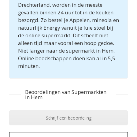
Drechterland, worden in de meeste
gevallen binnen 24 uur tot in de keuken
bezorgd. Zo bestel je Appelen, mineola en
natuurlijk Energy vanuit je luie stoel bij
de online supermarkt. Dit scheelt niet
alleen tijd maar vooral een hoop gedoe.
Niet langer naar de supermarkt in Hem.
Online boodschappen doen kan al in 5,5
minuten.
Beoordelingen van Supermarkten
in Hem
Schrijf een beoordeling