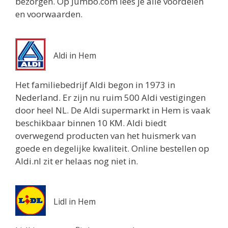
bezorgen. Op Jumbo.com lees je alle voordelen
en voorwaarden.
Aldi in Hem
Het familiebedrijf Aldi begon in 1973 in
Nederland. Er zijn nu ruim 500 Aldi vestigingen
door heel NL. De Aldi supermarkt in Hem is vaak
beschikbaar binnen 10 KM. Aldi biedt
overwegend producten van het huismerk van
goede en degelijke kwaliteit. Online bestellen op
Aldi.nl zit er helaas nog niet in.
Lidl in Hem