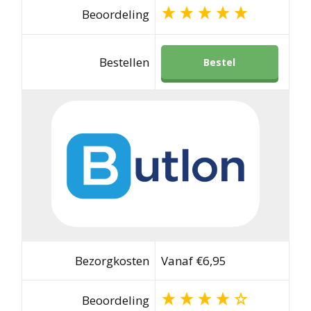
Beoordeling
Bestellen
Bestel
Bezorgkosten
Vanaf €6,95
Beoordeling