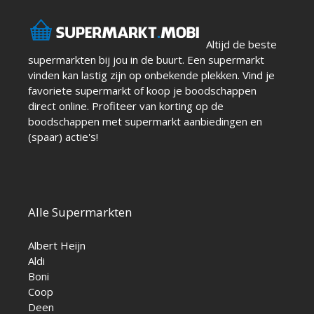
Altijd de beste
supermarkten bij jou in de buurt. Een supermarkt
vinden kan lastig zijn op onbekende plekken. Vind je
favoriete supermarkt of koop je boodschappen
direct online. Profiteer van korting op de
boodschappen met supermarkt aanbiedingen en
(spaar) actie's!
Alle Supermarkten
Albert Heijn
Aldi
Boni
Coop
Deen