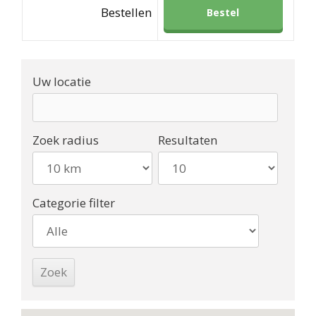
Bestellen
Bestel
Uw locatie
Zoek radius
Resultaten
Categorie filter