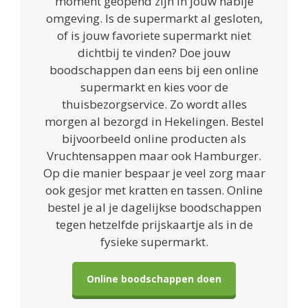
moment geopend zijn in jouw nabije
omgeving. Is de supermarkt al gesloten,
of is jouw favoriete supermarkt niet
dichtbij te vinden? Doe jouw
boodschappen dan eens bij een online
supermarkt en kies voor de
thuisbezorgservice. Zo wordt alles
morgen al bezorgd in Hekelingen. Bestel
bijvoorbeeld online producten als
Vruchtensappen maar ook Hamburger.
Op die manier bespaar je veel zorg maar
ook gesjor met kratten en tassen. Online
bestel je al je dagelijkse boodschappen
tegen hetzelfde prijskaartje als in de
fysieke supermarkt.
Online boodschappen doen