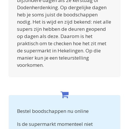
bijzondere dagen als 2e kerstdag of
Dodenherdenking. Op dergelijke dagen
heb je soms juist de boodschappen
nodig. Het is wijd en zijd bekend: niet alle
supers zijn hebben de deuren geopend
op dagen als deze. Daarom is het
praktisch om te checken hoe het zit met
de supermarkt in Hekelingen. Op die
manier kun je een teleurstelling
voorkomen.
Bestel boodschappen nu online
Is de supermarkt momenteel niet