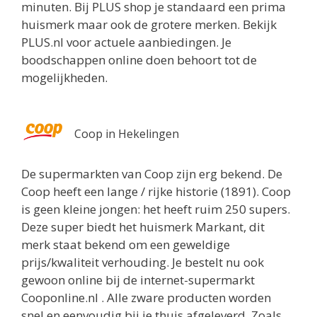
minuten. Bij PLUS shop je standaard een prima
huismerk maar ook de grotere merken. Bekijk
PLUS.nl voor actuele aanbiedingen. Je
boodschappen online doen behoort tot de
mogelijkheden.
Coop in Hekelingen
De supermarkten van Coop zijn erg bekend. De
Coop heeft een lange / rijke historie (1891). Coop
is geen kleine jongen: het heeft ruim 250 supers.
Deze super biedt het huismerk Markant, dit
merk staat bekend om een geweldige
prijs/kwaliteit verhouding. Je bestelt nu ook
gewoon online bij de internet-supermarkt
Cooponline.nl . Alle zware producten worden
snel en eenvoudig bij je thuis afgeleverd. Zoals