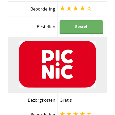
Beoordeling
Bestellen
Bestel
Bezorgkosten
Gratis
Beoordeling