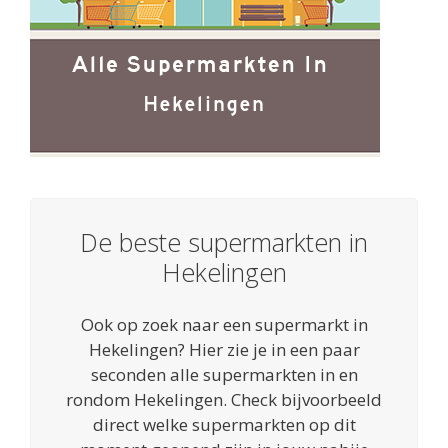
De beste supermarkten in
Hekelingen
Ook op zoek naar een supermarkt in
Hekelingen? Hier zie je in een paar
seconden alle supermarkten in en
rondom Hekelingen. Check bijvoorbeeld
direct welke supermarkten op dit