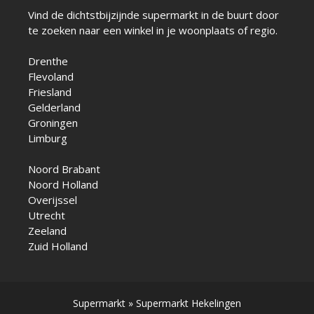
Vind de dichtstbijzijnde supermarkt in de buurt door
te zoeken naar een winkel in je woonplaats of regio.
Drenthe
Flevoland
Friesland
Gelderland
Groningen
Limburg
Noord Brabant
Noord Holland
Overijssel
Utrecht
Zeeland
Zuid Holland
Supermarkt
»
Supermarkt Hekelingen