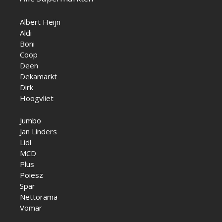
Albert Heijn
Aldi
Boni
Coop
Deen
Dekamarkt
Dirk
Hoogvliet
Jumbo
Jan Linders
Lidl
MCD
Plus
Poiesz
Spar
Nettorama
Vomar