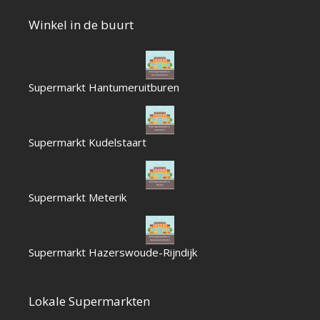
Winkel in de buurt
Supermarkt Hantumeruitburen
Supermarkt Kudelstaart
Supermarkt Meterik
Supermarkt Hazerswoude-Rijndijk
Lokale Supermarkten