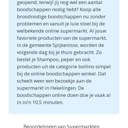
geopend, terwijl jij nog wel een aantal
boodschappen nodig hebt? Koop alle
broodnodige boodschappen nu zonder
problemen en vanuit je luie stoel bij de
welbekende online supermarkt. Al jouw
favoriete producten van de supermarkt,
in de gemeente Spijkenisse, worden de
volgende dag bij je thuis gebracht. Zo
bestel je Shampoo, peper en ook
producten uit de categorie bollino simpel
bij de online boodschappen winkel. Dat
scheelt weer een bezoekje aan de
supermarkt in Hekelingen. De
boodschappen online doen doe je vaak al
in zo’n 10,5 minuten.
Beoordelingen van Supermarkten