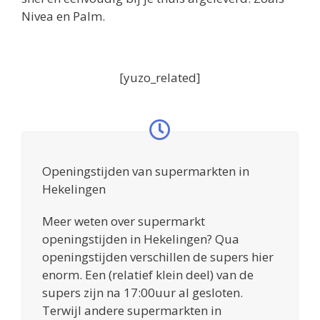
Nivea en Palm.
[yuzo_related]
Openingstijden van supermarkten in
Hekelingen
Meer weten over supermarkt
openingstijden in Hekelingen? Qua
openingstijden verschillen de supers hier
enorm. Een (relatief klein deel) van de
supers zijn na 17:00uur al gesloten.
Terwijl andere supermarkten in