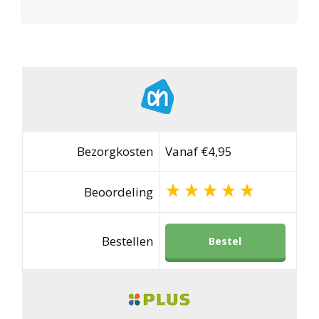
Bezorgkosten
Vanaf €4,95
Beoordeling
Bestellen
Bestel