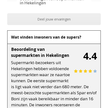
in Hekelingen
Deel jouw ervaringen
Wat vinden inwoners van de supers?
Beoordeling van
4.4
supermarkten in Hekelingen
Supermarkt-bezoekers uit
Hekelingen hebben voldoende
supermarkten waar ze naartoe
kunnen. De eerste supermarkt
is ligt vaak niet verder dan 680 meter. De
meest-bezochte supermarkten als Spar en/of
Boni zijn vaak bereikbaar in minder dan 16
minuten. De inwoners recenseren de