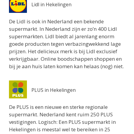
Lidl in Hekelingen
De Lidl is ook in Nederland een bekende
supermarkt. In Nederland zijn er zo’n 400 Lidl
supermarkten. Lidl biedt al jarenlang enorm
goede producten tegen verbazingwekkend lage
prijzen. Het delicieux merk is bij Lidl exclusief
verkrijgbaar. Online boodschappen shoppen en
bij je aan huis laten komen kan helaas (nog) niet.
PLUS in Hekelingen
De PLUS is een nieuwe en sterke regionale
supermarkt. Nederland kent ruim 250 PLUS
vestigingen. Logisch: Een PLUS supermarkt in
Hekelingen is meestal wel te bereiken in 25