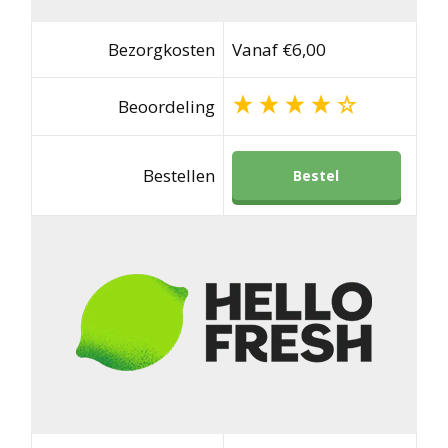
Bezorgkosten
Vanaf €6,00
Beoordeling
Bestellen
Bestel