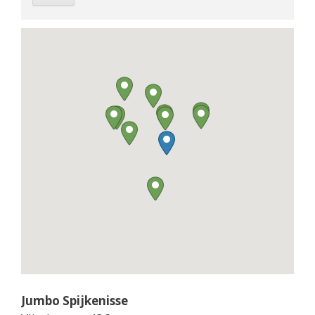
Jumbo Spijkenisse