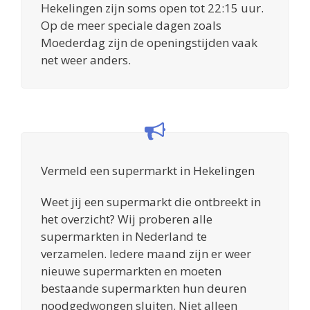
Hekelingen zijn soms open tot 22:15 uur.
Op de meer speciale dagen zoals
Moederdag zijn de openingstijden vaak
net weer anders.
Vermeld een supermarkt in Hekelingen
Weet jij een supermarkt die ontbreekt in
het overzicht? Wij proberen alle
supermarkten in Nederland te
verzamelen. Iedere maand zijn er weer
nieuwe supermarkten en moeten
bestaande supermarkten hun deuren
noodgedwongen sluiten. Niet alleen