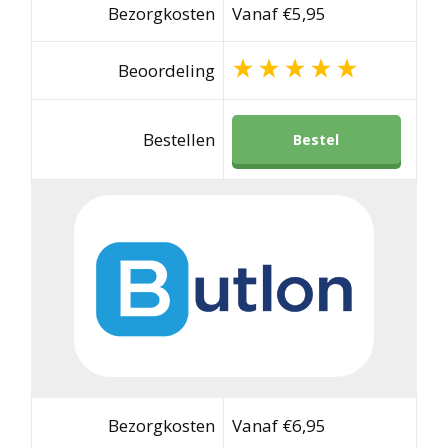
Bezorgkosten
Vanaf €5,95
Beoordeling
Bestellen
Bestel
Bezorgkosten
Vanaf €6,95