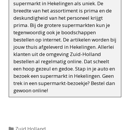
supermarkt in Hekelingen als uniek. De
breedte van het assortiment is prima en de
deskundigheid van het personeel krijgt
prima. Bij de grotere supermarkten kun je
tegenwoordig ook je boodschappen
bestellen op internet. De artikelen worden bij
jouw thuis afgeleverd in Hekelingen. Allerlei
klanten uit de omgeving Zuid-Holland
bestellen al regelmatig online. Dat scheelt
een hoop gezeul en gedoe. Stap in je auto en
bezoek een supermarkt in Hekelingen. Geen
trek in een supermarkt-bezoekje? Bestel dan
gewoon online!
Categorieën
Zuid Holland