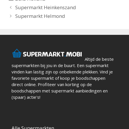
Berichtnavigatie
Supermarkt Heinkenszand
Supermarkt Helmond
Altijd de beste
supermarkten bij jou in de buurt. Een supermarkt
vinden kan lastig zijn op onbekende plekken. Vind je
favoriete supermarkt of koop je boodschappen
direct online. Profiteer van korting op de
boodschappen met supermarkt aanbiedingen en
(spaar) actie's!
Alle Supermarkten