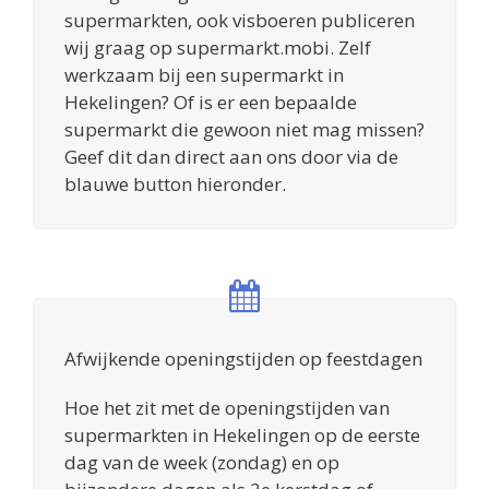
supermarkten, ook visboeren publiceren
wij graag op supermarkt.mobi. Zelf
werkzaam bij een supermarkt in
Hekelingen? Of is er een bepaalde
supermarkt die gewoon niet mag missen?
Geef dit dan direct aan ons door via de
blauwe button hieronder.
Afwijkende openingstijden op feestdagen
Hoe het zit met de openingstijden van
supermarkten in Hekelingen op de eerste
dag van de week (zondag) en op