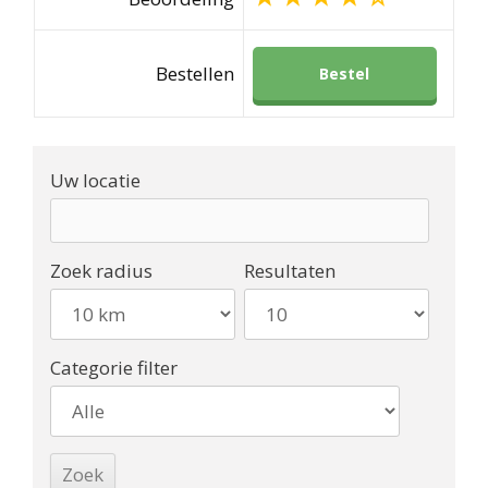
Bestellen
Bestel
Uw locatie
Zoek radius
Resultaten
Categorie filter