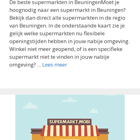
De beste supermarkten in BeuningenMoet je
hoognodig naar een supermarkt in Beuningen?
Bekijk dan direct alle supermarkten in de regio
van Beuningen. In de onderstaande kaart zie je
gelijk welke supermarkten nu flexibele
openingstijden hebben in jouw nabije omgeving.
Winkel niet meer geopend, of is een specifieke
supermarkt niet te vinden in jouw nabije
omgeving? ...
Lees meer