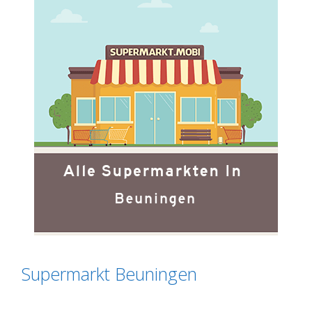
Supermarkt Beuningen