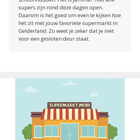
supers zijn rond deze dagen open.
Daarom is het goed om even te kijken hoe
het zit met jouw favoriete supermarkt in
Gelderland. Zo weet je zeker dat je niet
voor een gesloten deur staat.