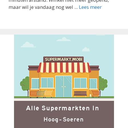
maar wil je vandaag nog wel ...
Lees meer