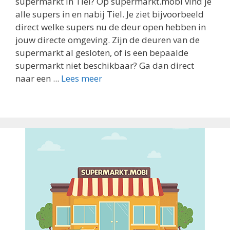
supermarkt in Tiel? Op supermarkt.mobi vind je
alle supers in en nabij Tiel. Je ziet bijvoorbeeld
direct welke supers nu de deur open hebben in
jouw directe omgeving. Zijn de deuren van de
supermarkt al gesloten, of is een bepaalde
supermarkt niet beschikbaar? Ga dan direct
naar een ...
Lees meer