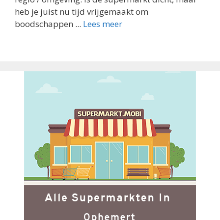
heb je juist nu tijd vrijgemaakt om
boodschappen ...
Lees meer