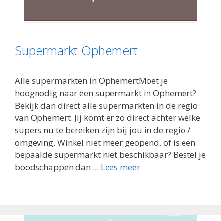
Supermarkt Ophemert
Alle supermarkten in OphemertMoet je
hoognodig naar een supermarkt in Ophemert?
Bekijk dan direct alle supermarkten in de regio
van Ophemert. Jij komt er zo direct achter welke
supers nu te bereiken zijn bij jou in de regio /
omgeving. Winkel niet meer geopend, of is een
bepaalde supermarkt niet beschikbaar? Bestel je
boodschappen dan ...
Lees meer