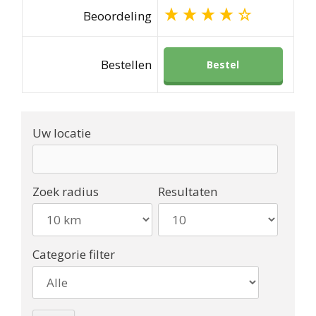
Beoordeling
Bestellen
Bestel
Uw locatie
Zoek radius
Resultaten
Categorie filter