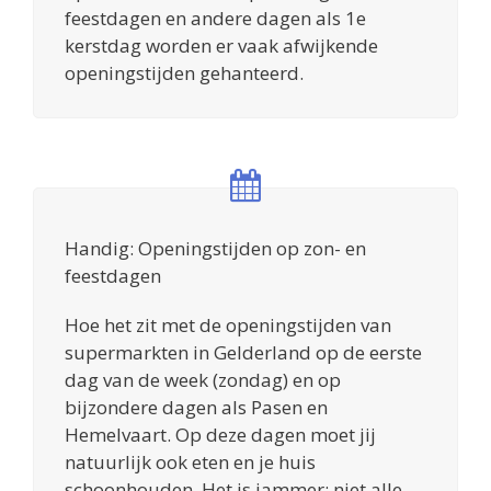
feestdagen en andere dagen als 1e
kerstdag worden er vaak afwijkende
openingstijden gehanteerd.
Handig: Openingstijden op zon- en
feestdagen
Hoe het zit met de openingstijden van
supermarkten in Gelderland op de eerste
dag van de week (zondag) en op
bijzondere dagen als Pasen en
Hemelvaart. Op deze dagen moet jij
natuurlijk ook eten en je huis
schoonhouden. Het is jammer: niet alle