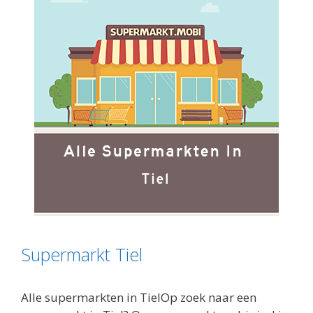
Supermarkt Tiel
Alle supermarkten in TielOp zoek naar een