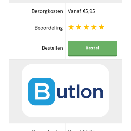
Bezorgkosten
Vanaf €5,95
Beoordeling
Bestellen
Bestel