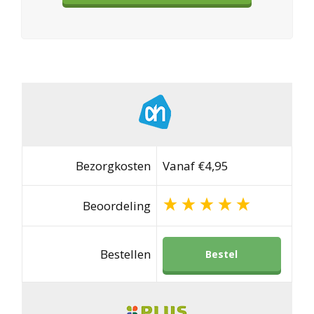
Bezorgkosten
Vanaf €4,95
Beoordeling
Bestellen
Bestel