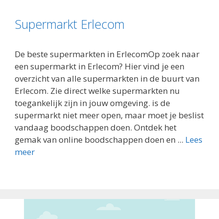
Supermarkt Erlecom
De beste supermarkten in ErlecomOp zoek naar
een supermarkt in Erlecom? Hier vind je een
overzicht van alle supermarkten in de buurt van
Erlecom. Zie direct welke supermarkten nu
toegankelijk zijn in jouw omgeving. is de
supermarkt niet meer open, maar moet je beslist
vandaag boodschappen doen. Ontdek het
gemak van online boodschappen doen en ...
Lees
meer