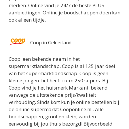
merken. Online vind je 24/7 de beste PLUS
aanbiedingen. Online je boodschappen doen kan
ook al een tijdje.
Coop in Gelderland
Coop, een bekende naam in het
supermarktlandschap. Coop is al 125 jaar deel
van het supermarktlandschap. Coop is geen
kleine jongen: het heeft ruim 250 supers. Bij
Coop vind je het huismerk Markant, bekend
vanwege de uitstekende prijs/kwaliteit
verhouding. Sinds kort kun je online bestellen bij
de online supermarkt: Cooponline.nl . Alle
boodschappen, groot en klein, worden
eenvoudig bij jou thuis bezorgd! Bijvoorbeeld