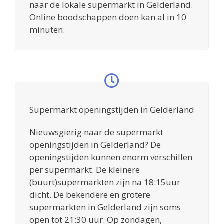
naar de lokale supermarkt in Gelderland.
Online boodschappen doen kan al in 10
minuten.
Supermarkt openingstijden in Gelderland
Nieuwsgierig naar de supermarkt
openingstijden in Gelderland? De
openingstijden kunnen enorm verschillen
per supermarkt. De kleinere
(buurt)supermarkten zijn na 18:15uur
dicht. De bekendere en grotere
supermarkten in Gelderland zijn soms
open tot 21:30 uur. Op zondagen,