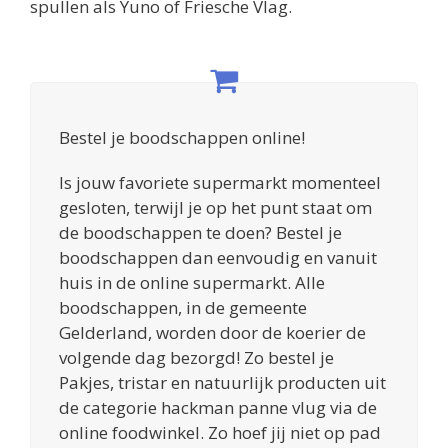
spullen als Yuno of Friesche Vlag.
Bestel je boodschappen online!
Is jouw favoriete supermarkt momenteel
gesloten, terwijl je op het punt staat om
de boodschappen te doen? Bestel je
boodschappen dan eenvoudig en vanuit
huis in de online supermarkt. Alle
boodschappen, in de gemeente
Gelderland, worden door de koerier de
volgende dag bezorgd! Zo bestel je
Pakjes, tristar en natuurlijk producten uit
de categorie hackman panne vlug via de
online foodwinkel. Zo hoef jij niet op pad