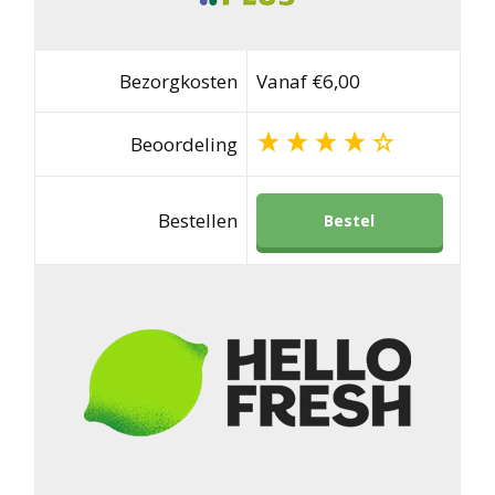
Bezorgkosten
Vanaf €6,00
Beoordeling
Bestellen
Bestel