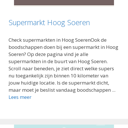
Supermarkt Hoog Soeren
Check supermarkten in Hoog SoerenOok de
boodschappen doen bij een supermarkt in Hoog
Soeren? Op deze pagina vind je alle
supermarkten in de buurt van Hoog Soeren.
Scroll naar beneden, je ziet direct welke supers
nu toegankelijk zijn binnen 10 kilometer van
jouw huidige locatie. Is de supermarkt dicht,
maar moet je beslist vandaag boodschappen ...
Lees meer