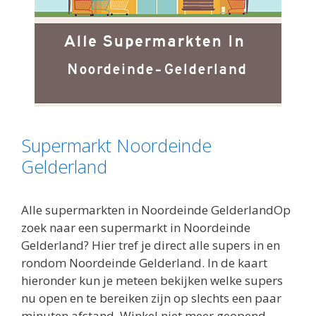
Supermarkt Noordeinde
Gelderland
Alle supermarkten in Noordeinde GelderlandOp
zoek naar een supermarkt in Noordeinde
Gelderland? Hier tref je direct alle supers in en
rondom Noordeinde Gelderland. In de kaart
hieronder kun je meteen bekijken welke supers
nu open en te bereiken zijn op slechts een paar
minuten afstand. Winkel niet meer geopend,