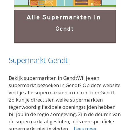
Supermarkt Gendt
Bekijk supermarkten in GendtWil je een
supermarkt bezoeken in Gendt? Op deze website
vind je alle supermarkten in en rondom Gendt.
Zo kun je direct zien welke supermarkten
tegenwoordig flexibele openingstijden hebben
bij jou in de regio / omgeving. Zijn de deuren van
de supermarkt al gesloten, of is een specifieke
supermarkt niet te vinden ...
Lees meer