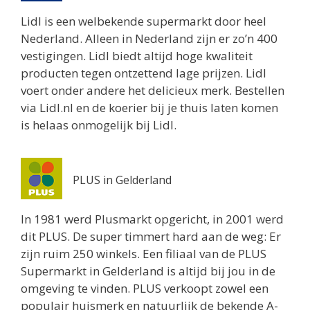
Lidl is een welbekende supermarkt door heel
Nederland. Alleen in Nederland zijn er zo’n 400
vestigingen. Lidl biedt altijd hoge kwaliteit
producten tegen ontzettend lage prijzen. Lidl
voert onder andere het delicieux merk. Bestellen
via Lidl.nl en de koerier bij je thuis laten komen
is helaas onmogelijk bij Lidl.
PLUS in Gelderland
In 1981 werd Plusmarkt opgericht, in 2001 werd
dit PLUS. De super timmert hard aan de weg: Er
zijn ruim 250 winkels. Een filiaal van de PLUS
Supermarkt in Gelderland is altijd bij jou in de
omgeving te vinden. PLUS verkoopt zowel een
populair huismerk en natuurlijk de bekende A-