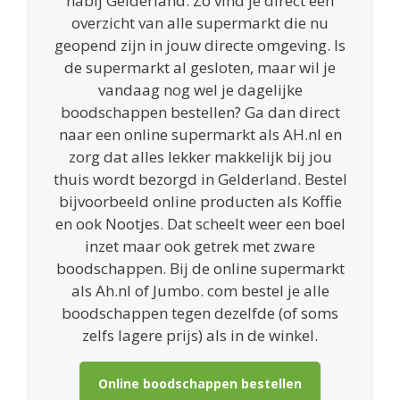
nabij Gelderland. Zo vind je direct een
overzicht van alle supermarkt die nu
geopend zijn in jouw directe omgeving. Is
de supermarkt al gesloten, maar wil je
vandaag nog wel je dagelijke
boodschappen bestellen? Ga dan direct
naar een online supermarkt als AH.nl en
zorg dat alles lekker makkelijk bij jou
thuis wordt bezorgd in Gelderland. Bestel
bijvoorbeeld online producten als Koffie
en ook Nootjes. Dat scheelt weer een boel
inzet maar ook getrek met zware
boodschappen. Bij de online supermarkt
als Ah.nl of Jumbo. com bestel je alle
boodschappen tegen dezelfde (of soms
zelfs lagere prijs) als in de winkel.
Online boodschappen bestellen