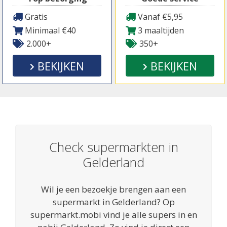
Gratis
Vanaf €5,95
Minimaal €40
3 maaltijden
2.000+
350+
BEKIJKEN
BEKIJKEN
Check supermarkten in
Gelderland
Wil je een bezoekje brengen aan een
supermarkt in Gelderland? Op
supermarkt.mobi vind je alle supers in en