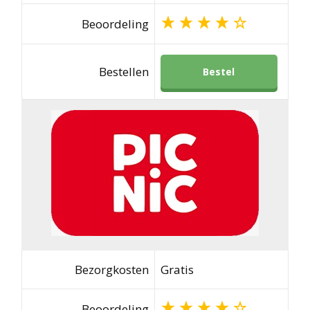
Beoordeling
Bestellen
Bestel
Bezorgkosten
Gratis
Beoordeling