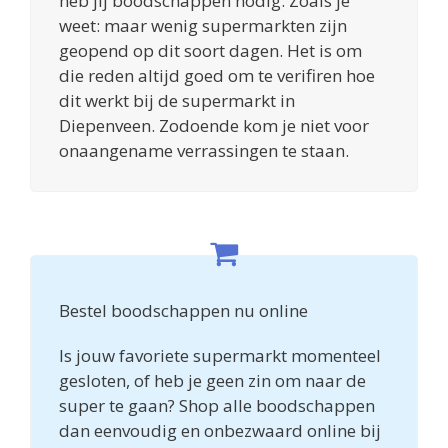
heb jij boodschappen nodig. Zoals je
weet: maar wenig supermarkten zijn
geopend op dit soort dagen. Het is om
die reden altijd goed om te verifiren hoe
dit werkt bij de supermarkt in
Diepenveen. Zodoende kom je niet voor
onaangename verrassingen te staan.
Bestel boodschappen nu online
Is jouw favoriete supermarkt momenteel
gesloten, of heb je geen zin om naar de
super te gaan? Shop alle boodschappen
dan eenvoudig en onbezwaard online bij