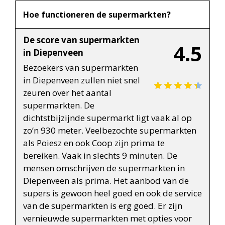
Hoe functioneren de supermarkten?
De score van supermarkten
4.5
in Diepenveen
Bezoekers van supermarkten
in Diepenveen zullen niet snel
zeuren over het aantal
supermarkten. De
dichtstbijzijnde supermarkt ligt vaak al op
zo’n 930 meter. Veelbezochte supermarkten
als Poiesz en ook Coop zijn prima te
bereiken. Vaak in slechts 9 minuten. De
mensen omschrijven de supermarkten in
Diepenveen als prima. Het aanbod van de
supers is gewoon heel goed en ook de service
van de supermarkten is erg goed. Er zijn
vernieuwde supermarkten met opties voor