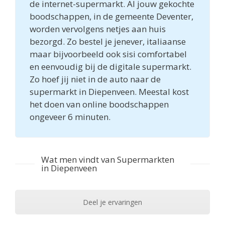
de internet-supermarkt. Al jouw gekochte
boodschappen, in de gemeente Deventer,
worden vervolgens netjes aan huis
bezorgd. Zo bestel je jenever, italiaanse
maar bijvoorbeeld ook sisi comfortabel
en eenvoudig bij de digitale supermarkt.
Zo hoef jij niet in de auto naar de
supermarkt in Diepenveen. Meestal kost
het doen van online boodschappen
ongeveer 6 minuten.
Wat men vindt van Supermarkten
in Diepenveen
Deel je ervaringen