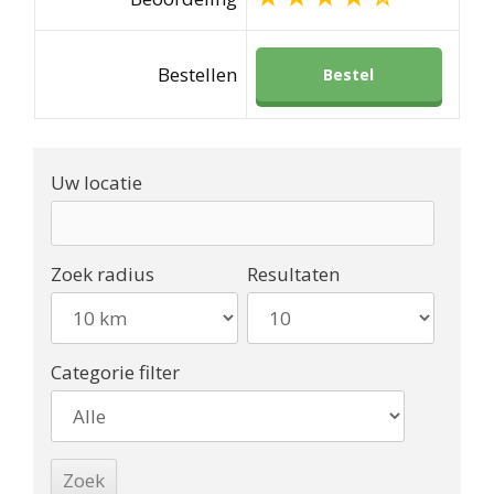
Bestellen
Bestel
Uw locatie
Zoek radius
Resultaten
Categorie filter