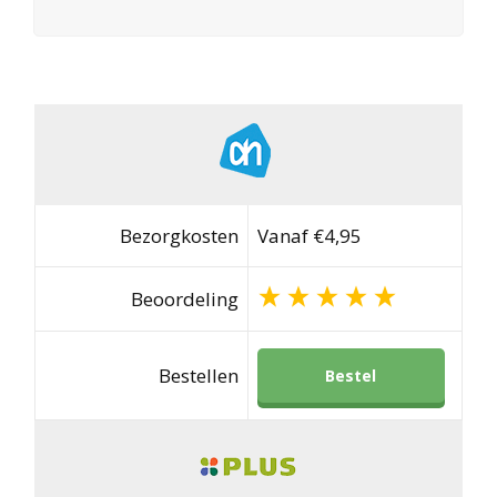
Bezorgkosten
Vanaf €4,95
Beoordeling
Bestellen
Bestel