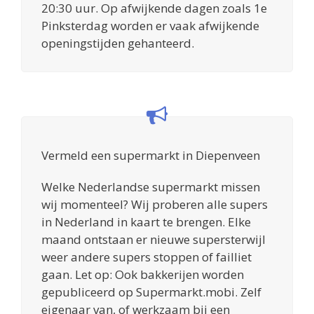
20:30 uur. Op afwijkende dagen zoals 1e
Pinksterdag worden er vaak afwijkende
openingstijden gehanteerd.
Vermeld een supermarkt in Diepenveen
Welke Nederlandse supermarkt missen
wij momenteel? Wij proberen alle supers
in Nederland in kaart te brengen. Elke
maand ontstaan er nieuwe supersterwijl
weer andere supers stoppen of failliet
gaan. Let op: Ook bakkerijen worden
gepubliceerd op Supermarkt.mobi. Zelf
eigenaar van, of werkzaam bij een