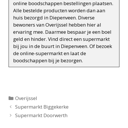
online boodschappen bestellingen plaatsen.
Alle bestelde producten worden dan aan
huis bezorgd in Diepenveen. Diverse
bewoners van Overijssel hebben hier al
ervaring mee. Daarmee bespaar je een boel
geld en hinder. Vind direct een supermarkt
bij jou in de buurt in Diepenveen. Of bezoek
de online-supermarkt en laat de
boodschappen bij je bezorgen.
Categorieën
Overijssel
Berichtnavigatie
Supermarkt Biggekerke
Supermarkt Doorwerth