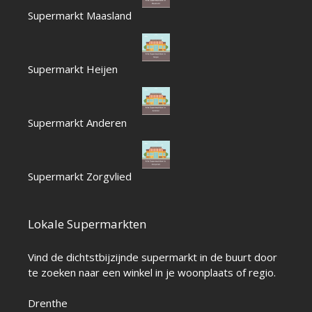
Supermarkt Maasland
Supermarkt Heijen
Supermarkt Anderen
Supermarkt Zorgvlied
Lokale Supermarkten
Vind de dichtstbijzijnde supermarkt in de buurt door
te zoeken naar een winkel in je woonplaats of regio.
Drenthe