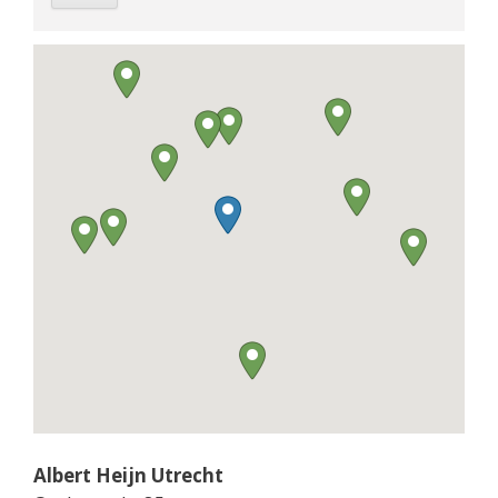
Albert Heijn Utrecht