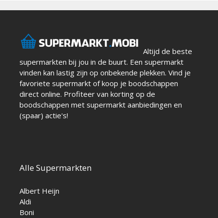
Altijd de beste
supermarkten bij jou in de buurt. Een supermarkt
vinden kan lastig zijn op onbekende plekken. Vind je
favoriete supermarkt of koop je boodschappen
direct online. Profiteer van korting op de
boodschappen met supermarkt aanbiedingen en
(spaar) actie's!
Alle Supermarkten
Albert Heijn
Aldi
Boni