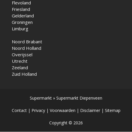
Flevoland
Friesland
Gelderland
Groningen
Limburg
Noord Brabant
Noord Holland
Overijssel
Utrecht
Zeeland
Zuid Holland
Supermarkt
»
Supermarkt Diepenveen
Contact
|
Privacy
|
Voorwaarden
|
Disclaimer
|
Sitemap
Copyright © 2026