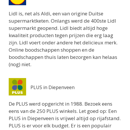
Lidl is, net als Aldi, een van origine Duitse
supermarktketen. Onlangs werd de 400ste Lidl
supermarkt geopend. Lidl biedt altijd hoge
kwaliteit producten tegen prijzen die erg laag
zijn. Lidl voert onder andere het delicieux merk.
Online boodschappen shoppen en de
boodschappen thuis laten bezorgen kan helaas
(nog) niet.
PLUS in Diepenveen
De PLUS werd opgericht in 1988. Bezoek eens
eens van de 250 PLUS winkels. Let goed op: Een
PLUS in Diepenveen is vrijwel altijd op rijafstand.
PLUS is er voor elk budget. Er is een populair