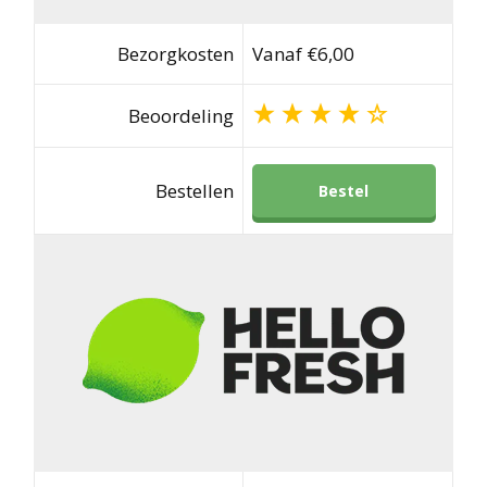
Bezorgkosten
Vanaf €6,00
Beoordeling
Bestellen
Bestel