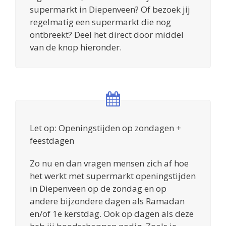
supermarkt in Diepenveen? Of bezoek jij
regelmatig een supermarkt die nog
ontbreekt? Deel het direct door middel
van de knop hieronder.
Let op: Openingstijden op zondagen +
feestdagen
Zo nu en dan vragen mensen zich af hoe
het werkt met supermarkt openingstijden
in Diepenveen op de zondag en op
andere bijzondere dagen als Ramadan
en/of 1e kerstdag. Ook op dagen als deze