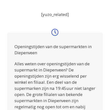
[yuzo_related]
Openingstijden van de supermarkten in
Diepenveen
Alles weten over openingstijden van de
supermarkt in Diepenveen? De
openingstijden zijn erg wisselend per
winkel en filiaal. Een deel van de
supermarken zijn na 19:45uur niet langer
open. De grote filialen van bekende
supermarkten in Diepenveen zijn
regelmatig nog open tot om en nabij