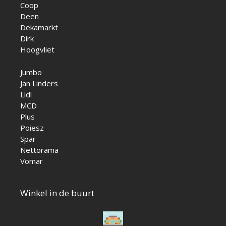
Coop
Deen
Dekamarkt
Dirk
Hoogvliet
Jumbo
Jan Linders
Lidl
MCD
Plus
Poiesz
Spar
Nettorama
Vomar
Winkel in de buurt