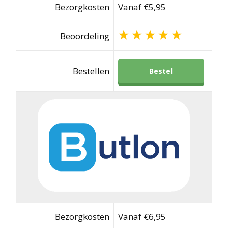
Bezorgkosten
Vanaf €5,95
Beoordeling
Bestellen
Bestel
Bezorgkosten
Vanaf €6,95