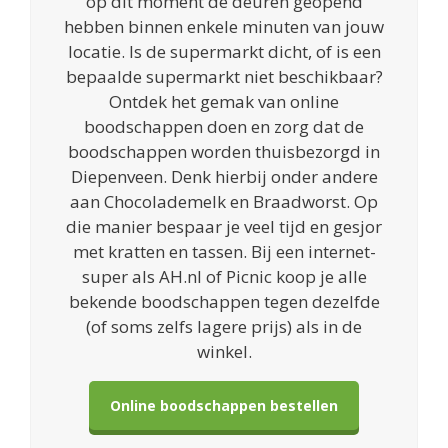
op dit moment de deuren geopend
hebben binnen enkele minuten van jouw
locatie. Is de supermarkt dicht, of is een
bepaalde supermarkt niet beschikbaar?
Ontdek het gemak van online
boodschappen doen en zorg dat de
boodschappen worden thuisbezorgd in
Diepenveen. Denk hierbij onder andere
aan Chocolademelk en Braadworst. Op
die manier bespaar je veel tijd en gesjor
met kratten en tassen. Bij een internet-
super als AH.nl of Picnic koop je alle
bekende boodschappen tegen dezelfde
(of soms zelfs lagere prijs) als in de
winkel.
Online boodschappen bestellen