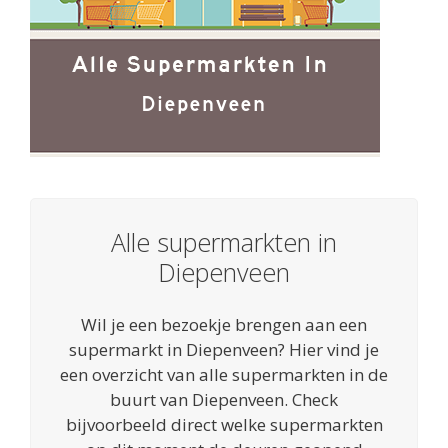
Alle supermarkten in
Diepenveen
Wil je een bezoekje brengen aan een
supermarkt in Diepenveen? Hier vind je
een overzicht van alle supermarkten in de
buurt van Diepenveen. Check
bijvoorbeeld direct welke supermarkten