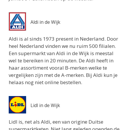
Aldi in de Wijk
Aldi is al sinds 1973 present in Nederland. Door
heel Nederland vinden we nu ruim 500 filialen.
Een supermarkt van Aldi in de Wijk is meestal
wel te bereiken in 20 minuten. De Aldi heeft in
haar assortiment vooral B-merken welke te
vergelijken zijn met de A-merken. Bij Aldi kun je
helaas nog niet online bestellen.
Lidl in de Wijk
Lidl is, net als Aldi, een van origine Duitse
supermarktketen. Niet lang geleden openden de