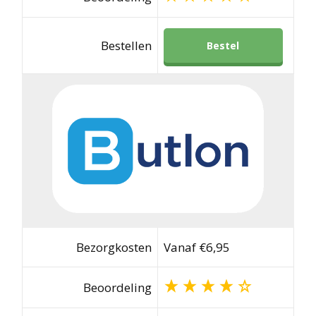
Bestellen
Bestel
Bezorgkosten
Vanaf €6,95
Beoordeling