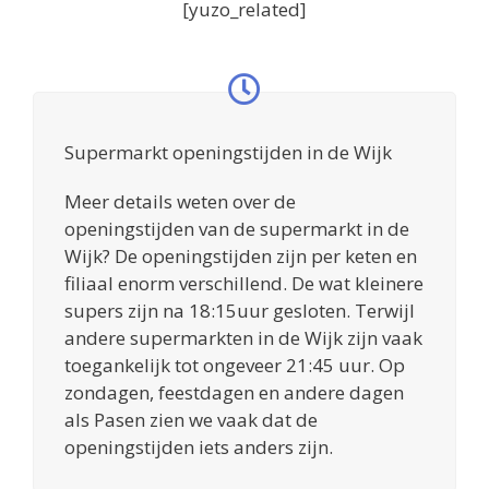
[yuzo_related]
Supermarkt openingstijden in de Wijk
Meer details weten over de
openingstijden van de supermarkt in de
Wijk? De openingstijden zijn per keten en
filiaal enorm verschillend. De wat kleinere
supers zijn na 18:15uur gesloten. Terwijl
andere supermarkten in de Wijk zijn vaak
toegankelijk tot ongeveer 21:45 uur. Op
zondagen, feestdagen en andere dagen
als Pasen zien we vaak dat de
openingstijden iets anders zijn.