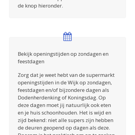
de knop hieronder.
Bekijk openingstijden op zondagen en
feestdagen
Zorg dat je weet hebt van de supermarkt
openingstijden in de Wijk op zondagen,
feestdagen en/of bijzondere dagen als
Dodenherdenking of Koningsdag. Op
deze dagen moet jij natuurlijk ook eten
en je huis schoonhouden. Het is wijd en
zijd bekend: niet alle supers zijn hebben
de deuren geopend op dagen als deze.