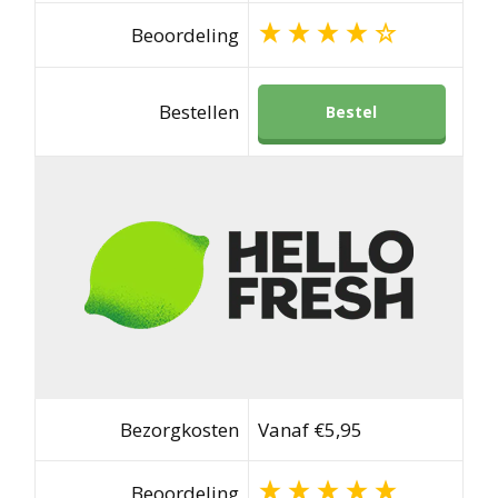
Beoordeling
Bestellen
Bestel
Bezorgkosten
Vanaf €5,95
Beoordeling