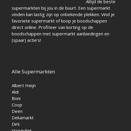
Altijd de beste
supermarkten bij jou in de buurt. Een supermarkt
vinden kan lastig zijn op onbekende plekken. Vind je
favoriete supermarkt of koop je boodschappen
direct online. Profiteer van korting op de
boodschappen met supermarkt aanbiedingen en
(spaar) actie's!
Alle Supermarkten
Albert Heijn
Aldi
Boni
Coop
Deen
Dekamarkt
Dirk
Hoogvliet