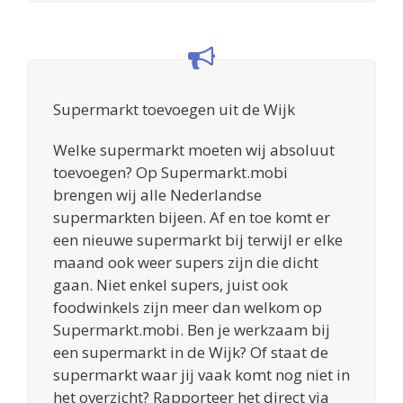
Supermarkt toevoegen uit de Wijk
Welke supermarkt moeten wij absoluut
toevoegen? Op Supermarkt.mobi
brengen wij alle Nederlandse
supermarkten bijeen. Af en toe komt er
een nieuwe supermarkt bij terwijl er elke
maand ook weer supers zijn die dicht
gaan. Niet enkel supers, juist ook
foodwinkels zijn meer dan welkom op
Supermarkt.mobi. Ben je werkzaam bij
een supermarkt in de Wijk? Of staat de
supermarkt waar jij vaak komt nog niet in
het overzicht? Rapporteer het direct via