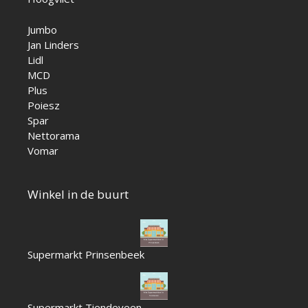
Jumbo
Jan Linders
Lidl
MCD
Plus
Poiesz
Spar
Nettorama
Vomar
Winkel in de buurt
Supermarkt Prinsenbeek
Supermarkt Tiendeveen