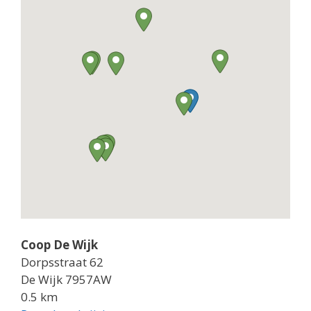
Coop De Wijk
Dorpsstraat 62
De Wijk 7957AW
0.5 km