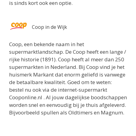
is sinds kort ook een optie.
Coop in de Wijk
Coop, een bekende naam in het
supermarktlandschap. De Coop heeft een lange /
rijke historie (1891). Coop heeft al meer dan 250
supermarkten in Nederland. Bij Coop vind je het
huismerk Markant dat enorm geliefd is vanwege
de betaalbare kwaliteit. Goed om te weten:
bestel nu ook via de internet-supermarkt
Cooponline.nl . Al jouw dagelijkse boodschappen
worden snel en eenvoudig bij je thuis afgeleverd.
Bijvoorbeeld spullen als Oldtimers en Magnum.