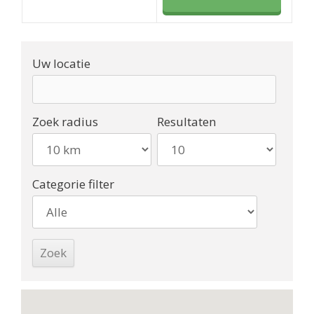
Uw locatie
Zoek radius
Resultaten
Categorie filter