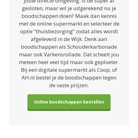
jouw directe omgeving. Is de super al
gesloten, maar wil je uitgerekend nu je
boodschappen doen? Maak dan kennis
met de online supermarkt en selecteer de
optie “thuisbezorging” zodat alles wordt
afgeleverd in de Wijk. Denk aan
boodschappen als Schouderkarbonade
maar ook Varkensrollade. Dat scheelt jou
meteen heel veel tijd maar ook geploeter.
Bij een digitale supermarkt als Coop, of
AH.nl bestel je de boodschappen tegen
de vaste prijzen.
Online boodschappen bestellen