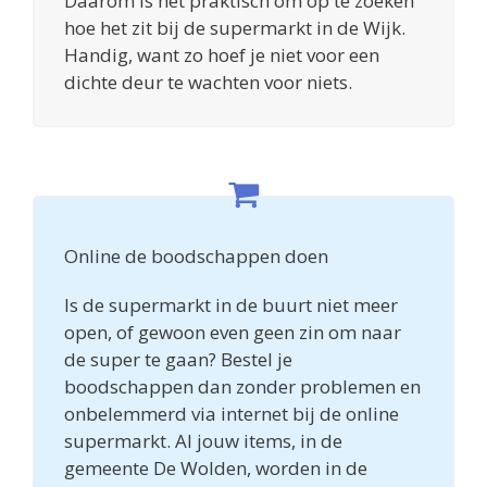
Daarom is het praktisch om op te zoeken
hoe het zit bij de supermarkt in de Wijk.
Handig, want zo hoef je niet voor een
dichte deur te wachten voor niets.
Online de boodschappen doen
Is de supermarkt in de buurt niet meer
open, of gewoon even geen zin om naar
de super te gaan? Bestel je
boodschappen dan zonder problemen en
onbelemmerd via internet bij de online
supermarkt. Al jouw items, in de
gemeente De Wolden, worden in de