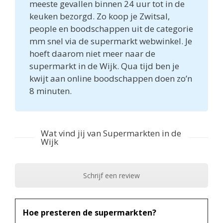
meeste gevallen binnen 24 uur tot in de
keuken bezorgd. Zo koop je Zwitsal,
people en boodschappen uit de categorie
mm snel via de supermarkt webwinkel. Je
hoeft daarom niet meer naar de
supermarkt in de Wijk. Qua tijd ben je
kwijt aan online boodschappen doen zo’n
8 minuten.
Wat vind jij van Supermarkten in de
Wijk
Schrijf een review
Hoe presteren de supermarkten?