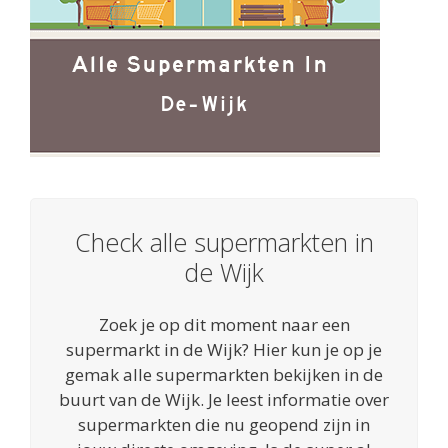
Check alle supermarkten in
de Wijk
Zoek je op dit moment naar een
supermarkt in de Wijk? Hier kun je op je
gemak alle supermarkten bekijken in de
buurt van de Wijk. Je leest informatie over
supermarkten die nu geopend zijn in