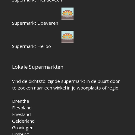
Supermarkt Doeveren
Supermarkt Heiloo
Lokale Supermarkten
Vind de dichtstbijzijnde supermarkt in de buurt door
te zoeken naar een winkel in je woonplaats of regio.
Drenthe
Flevoland
Friesland
Gelderland
Groningen
Limburg