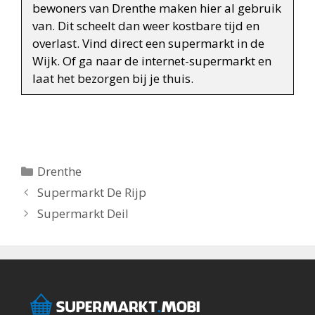
bewoners van Drenthe maken hier al gebruik
van. Dit scheelt dan weer kostbare tijd en
overlast. Vind direct een supermarkt in de
Wijk. Of ga naar de internet-supermarkt en
laat het bezorgen bij je thuis.
Categorieën
Drenthe
Berichtnavigatie
Supermarkt De Rijp
Supermarkt Deil