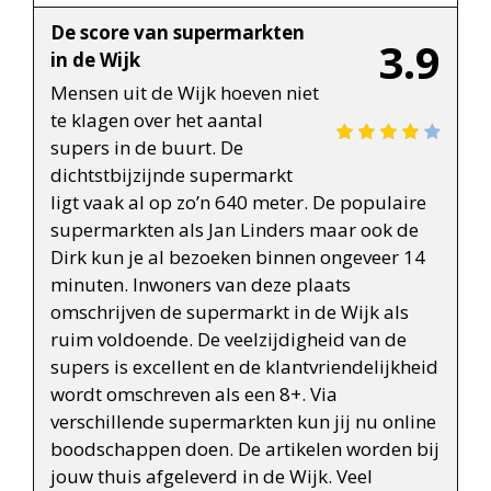
De score van supermarkten
3.9
in de Wijk
Mensen uit de Wijk hoeven niet
te klagen over het aantal
supers in de buurt. De
dichtstbijzijnde supermarkt
ligt vaak al op zo’n 640 meter. De populaire
supermarkten als Jan Linders maar ook de
Dirk kun je al bezoeken binnen ongeveer 14
minuten. Inwoners van deze plaats
omschrijven de supermarkt in de Wijk als
ruim voldoende. De veelzijdigheid van de
supers is excellent en de klantvriendelijkheid
wordt omschreven als een 8+. Via
verschillende supermarkten kun jij nu online
boodschappen doen. De artikelen worden bij
jouw thuis afgeleverd in de Wijk. Veel