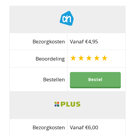
Bezorgkosten
Vanaf €4,95
Beoordeling
Bestellen
Bestel
Bezorgkosten
Vanaf €6,00