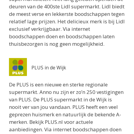
deuren van de 400ste Lidl supermarkt. Lidl biedt
de meest verse en lekkerste boodschappen tegen
relatief lage prijzen. Het delicieux merk is bij Lidl
exclusief verkrijgbaar. Via internet
boodschappen doen en boodschappen laten
thuisbezorgen is nog geen mogelijkheid.
PLUS in de Wijk
De PLUS is een nieuwe en sterke regionale
supermarkt. Anno nu zijn er zo’n 250 vestigingen
van PLUS. De PLUS supermarkt in de Wijk is
nooit ver van jou vandaan. PLUS heeft een veel
geprezen huismerk en natuurlijk de bekende A-
merken. Bekijk PLUS.nl voor actuele
aanbiedingen. Via internet boodschappen doen