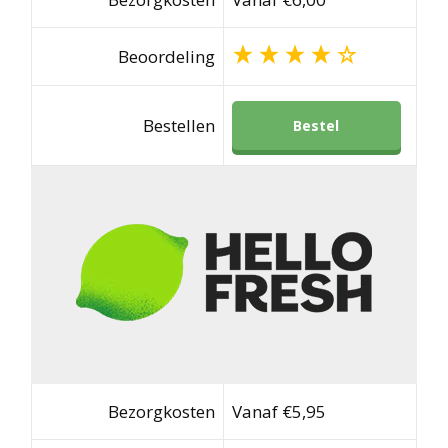
Beoordeling
Bestellen
Bestel
Bezorgkosten
Vanaf €5,95