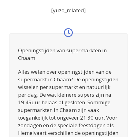
[yuzo_related]
Openingstijden van supermarkten in
Chaam
Alles weten over openingstijden van de
supermarkt in Chaam? De openingstijden
wisselen per supermarkt en natuurlijk
per dag. De wat kleinere supers zijn na
19:45uur helaas al gesloten. Sommige
supermarkten in Chaam zijn vaak
toegankelijk tot ongeveer 21:30 uur. Voor
zondagen en de speciale feestdagen als
Hemelvaart verschillen de openingstijden