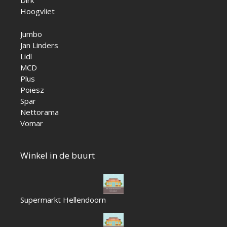
Dirk
Hoogvliet
Jumbo
Jan Linders
Lidl
MCD
Plus
Poiesz
Spar
Nettorama
Vomar
Winkel in de buurt
Supermarkt Hellendoorn