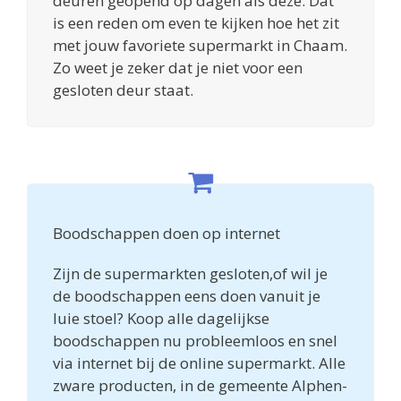
deuren geopend op dagen als deze. Dat
is een reden om even te kijken hoe het zit
met jouw favoriete supermarkt in Chaam.
Zo weet je zeker dat je niet voor een
gesloten deur staat.
Boodschappen doen op internet
Zijn de supermarkten gesloten,of wil je
de boodschappen eens doen vanuit je
luie stoel? Koop alle dagelijkse
boodschappen nu probleemloos en snel
via internet bij de online supermarkt. Alle
zware producten, in de gemeente Alphen-