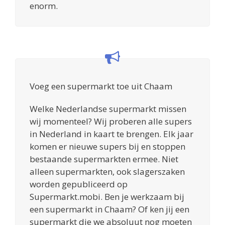
enorm.
Voeg een supermarkt toe uit Chaam
Welke Nederlandse supermarkt missen
wij momenteel? Wij proberen alle supers
in Nederland in kaart te brengen. Elk jaar
komen er nieuwe supers bij en stoppen
bestaande supermarkten ermee. Niet
alleen supermarkten, ook slagerszaken
worden gepubliceerd op
Supermarkt.mobi. Ben je werkzaam bij
een supermarkt in Chaam? Of ken jij een
supermarkt die we absoluut nog moeten