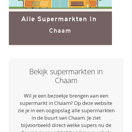
Bekijk supermarkten in
Chaam
Wil je een bezoekje brengen aan een
supermarkt in Chaam? Op deze website
zie je in een oogopslag alle supermarkten
in de buurt van Chaam. Je ziet
bijvoorbeeld direct welke supers nu de