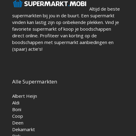
Altijd de beste
supermarkten bij jou in de buurt. Een supermarkt
vinden kan lastig zijn op onbekende plekken. Vind je
favoriete supermarkt of koop je boodschappen
direct online. Profiteer van korting op de
boodschappen met supermarkt aanbiedingen en
(spaar) actie's!
Alle Supermarkten
Albert Heijn
Aldi
Boni
Coop
Deen
Dekamarkt