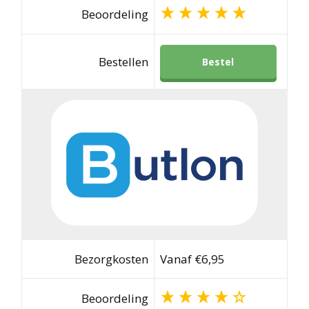
Beoordeling
Bestellen
Bestel
Bezorgkosten
Vanaf €6,95
Beoordeling