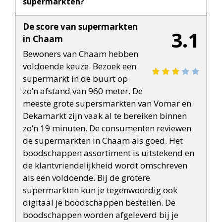
supermarkten?
De score van supermarkten
3.1
in Chaam
Bewoners van Chaam hebben
voldoende keuze. Bezoek een
supermarkt in de buurt op
zo’n afstand van 960 meter. De
meeste grote supersmarkten van Vomar en
Dekamarkt zijn vaak al te bereiken binnen
zo’n 19 minuten. De consumenten reviewen
de supermarkten in Chaam als goed. Het
boodschappen assortiment is uitstekend en
de klantvriendelijkheid wordt omschreven
als een voldoende. Bij de grotere
supermarkten kun je tegenwoordig ook
digitaal je boodschappen bestellen. De
boodschappen worden afgeleverd bij je