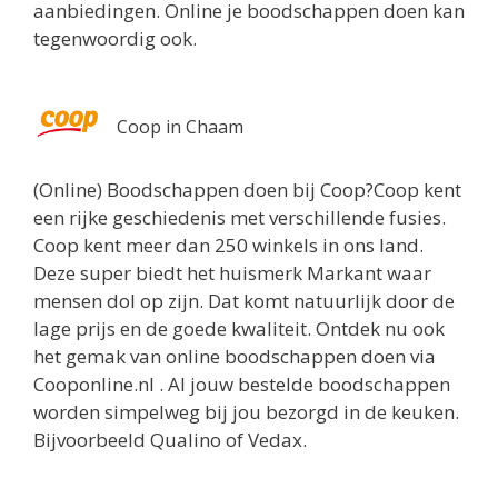
aanbiedingen. Online je boodschappen doen kan
tegenwoordig ook.
Coop in Chaam
(Online) Boodschappen doen bij Coop?Coop kent
een rijke geschiedenis met verschillende fusies.
Coop kent meer dan 250 winkels in ons land.
Deze super biedt het huismerk Markant waar
mensen dol op zijn. Dat komt natuurlijk door de
lage prijs en de goede kwaliteit. Ontdek nu ook
het gemak van online boodschappen doen via
Cooponline.nl . Al jouw bestelde boodschappen
worden simpelweg bij jou bezorgd in de keuken.
Bijvoorbeeld Qualino of Vedax.