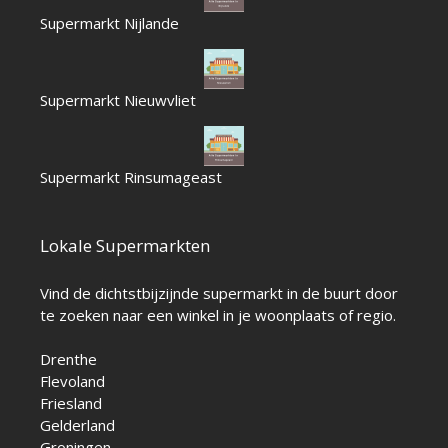
Supermarkt Nijlande
Supermarkt Nieuwvliet
Supermarkt Rinsumageast
Lokale Supermarkten
Vind de dichtstbijzijnde supermarkt in de buurt door
te zoeken naar een winkel in je woonplaats of regio.
Drenthe
Flevoland
Friesland
Gelderland
Groningen