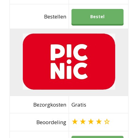
Bestellen
Bestel
Bezorgkosten
Gratis
Beoordeling