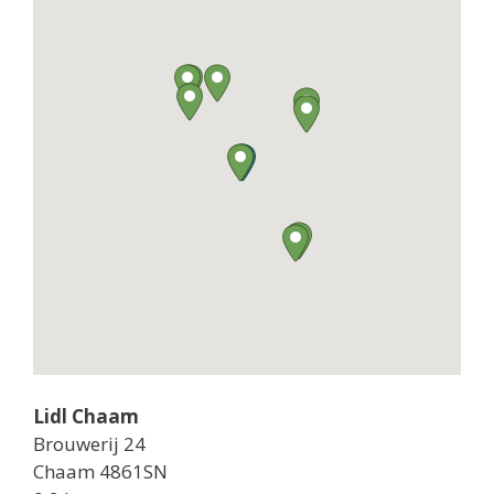
Lidl Chaam
Brouwerij 24
Chaam 4861SN