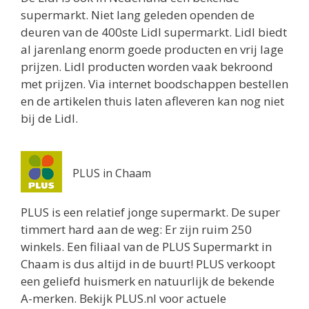
supermarkt. Niet lang geleden openden de
deuren van de 400ste Lidl supermarkt. Lidl biedt
al jarenlang enorm goede producten en vrij lage
prijzen. Lidl producten worden vaak bekroond
met prijzen. Via internet boodschappen bestellen
en de artikelen thuis laten afleveren kan nog niet
bij de Lidl.
PLUS in Chaam
PLUS is een relatief jonge supermarkt. De super
timmert hard aan de weg: Er zijn ruim 250
winkels. Een filiaal van de PLUS Supermarkt in
Chaam is dus altijd in de buurt! PLUS verkoopt
een geliefd huismerk en natuurlijk de bekende
A-merken. Bekijk PLUS.nl voor actuele