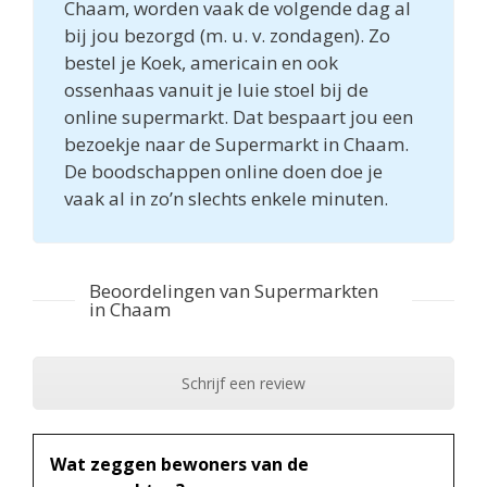
Chaam, worden vaak de volgende dag al
bij jou bezorgd (m. u. v. zondagen). Zo
bestel je Koek, americain en ook
ossenhaas vanuit je luie stoel bij de
online supermarkt. Dat bespaart jou een
bezoekje naar de Supermarkt in Chaam.
De boodschappen online doen doe je
vaak al in zo’n slechts enkele minuten.
Beoordelingen van Supermarkten
in Chaam
Schrijf een review
Wat zeggen bewoners van de