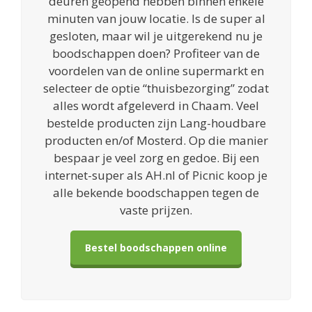
deuren geopend hebben binnen enkele
minuten van jouw locatie. Is de super al
gesloten, maar wil je uitgerekend nu je
boodschappen doen? Profiteer van de
voordelen van de online supermarkt en
selecteer de optie “thuisbezorging” zodat
alles wordt afgeleverd in Chaam. Veel
bestelde producten zijn Lang-houdbare
producten en/of Mosterd. Op die manier
bespaar je veel zorg en gedoe. Bij een
internet-super als AH.nl of Picnic koop je
alle bekende boodschappen tegen de
vaste prijzen.
Bestel boodschappen online