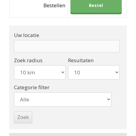
Bestellen
Bestel
Uw locatie
Zoek radius
Resultaten
Categorie filter