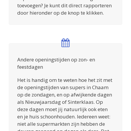
toevoegen? Je kunt dit direct rapporteren
door hieronder op de knop te klikken.
Andere openingstijden op zon- en
feestdagen
Het is handig om te weten hoe het zit met
de openingstijden van supers in Chaam
op de zondagen, en op afwijkende dagen
als Nieuwjaarsdag of Sinterklaas. Op
deze dagen moet jij natuurlijk ook eten
en je huis schoonhouden. Iedereen weet:
niet alle supermarkten zijn hebben de