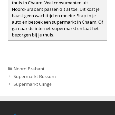
thuis in Chaam. Veel consumenten uit
Noord-Brabant passen dit al toe. Dit kost je
haast geen wachttijd en moeite. Stap in je
auto en bezoek een supermarkt in Chaam. Of
ga naar de internet-supermarkt en laat het
bezorgen bij je thuis.
Categorieën
Noord Brabant
Berichtnavigatie
Supermarkt Bussum
Supermarkt Clinge