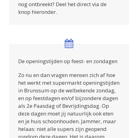
nog ontbreekt? Deel het direct via de
knop hieronder.
De openingstijden op feest- en zondagen
Zo nu en dan vragen mensen zich af hoe
het werkt met supermarkt openingstijden
in Brunssum op de welbekende zondag,
en op feestdagen en/of bijzondere dagen
als 2e Paasdag of Bevrijdingsdag. Op
deze dagen moet jij natuurlijk ook eten
en je huis schoonhouden. Jammer, maar
helaas: niet alle supers zijn geopend
rondom deze dagen. Het is daarom