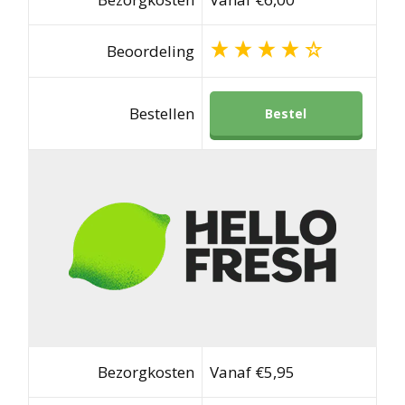
Beoordeling
Bestellen
Bestel
Bezorgkosten
Vanaf €5,95