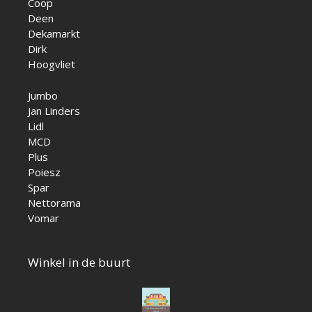
Coop
Deen
Dekamarkt
Dirk
Hoogvliet
Jumbo
Jan Linders
Lidl
MCD
Plus
Poiesz
Spar
Nettorama
Vomar
Winkel in de buurt