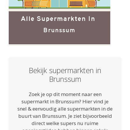
Bekijk supermarkten in
Brunssum
Zoek je op dit moment naar een
supermarkt in Brunssum? Hier vind je
snel & eenvoudig alle supermarkten in de
buurt van Brunssum. Je ziet bijvoorbeeld
direct welke supers nu ruime