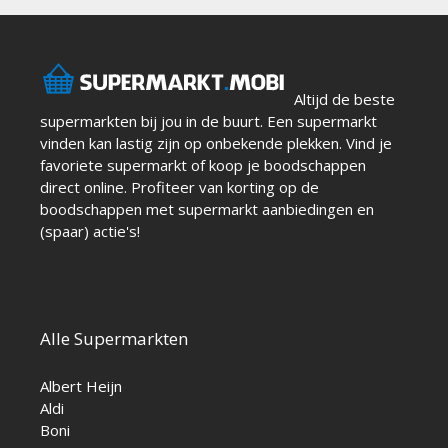
Altijd de beste
supermarkten bij jou in de buurt. Een supermarkt
vinden kan lastig zijn op onbekende plekken. Vind je
favoriete supermarkt of koop je boodschappen
direct online. Profiteer van korting op de
boodschappen met supermarkt aanbiedingen en
(spaar) actie's!
Alle Supermarkten
Albert Heijn
Aldi
Boni