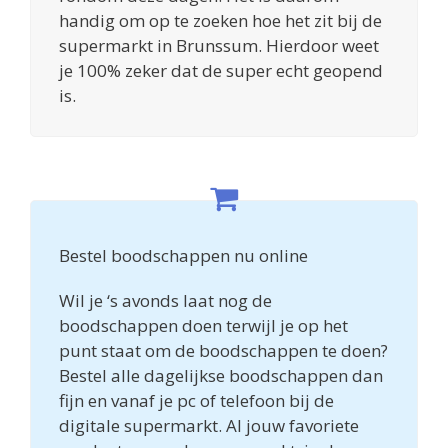
handig om op te zoeken hoe het zit bij de
supermarkt in Brunssum. Hierdoor weet
je 100% zeker dat de super echt geopend
is.
Bestel boodschappen nu online
Wil je ‘s avonds laat nog de
boodschappen doen terwijl je op het
punt staat om de boodschappen te doen?
Bestel alle dagelijkse boodschappen dan
fijn en vanaf je pc of telefoon bij de
digitale supermarkt. Al jouw favoriete