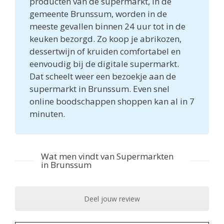
producten van de supermarkt, in de
gemeente Brunssum, worden in de
meeste gevallen binnen 24 uur tot in de
keuken bezorgd. Zo koop je abrikozen,
dessertwijn of kruiden comfortabel en
eenvoudig bij de digitale supermarkt.
Dat scheelt weer een bezoekje aan de
supermarkt in Brunssum. Even snel
online boodschappen shoppen kan al in 7
minuten.
Wat men vindt van Supermarkten
in Brunssum
Deel jouw review