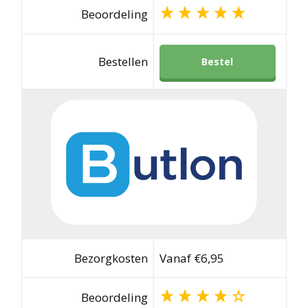
Beoordeling
Bestellen
Bestel
Bezorgkosten
Vanaf €6,95
Beoordeling