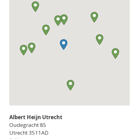
Albert Heijn Utrecht
Oudegracht 85
Utrecht 3511AD