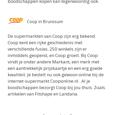
boodschappen kopen kan tegenwoordig ook.
Coop in Brunssum
De supermarkten van Coop zijn erg bekend.
Coop kent een rijke geschiedenis met
verschillende fusies. 250 winkels zijn er
inmiddels geopend, en Coop groeit. Bij Coop
vindt je onder andere Markant, een merk met
een aantrekkelijk prijskaartje en een erg goede
kwaliteit. Je bestelt nu ook gewoon online bij de
internet-supermarkt Cooponline.nl . Al je
boodschappen bezorgt Coop bij jou thuis. Zoals
artikelen van Fitshape en Landana.