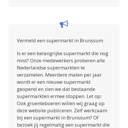
Vermeld een supermarkt in Brunssum
Is er een belangrijke supermarkt die nog
mist? Onze medewerkers proberen alle
Nederlandse supermarkten te
verzamelen. Meerdere malen per jaar
wordt er een nieuwe supermarkt
geopend en zien we dat bestaande
supermarkten ermee stoppen. Let op:
Ook groenteboeren willen wij graag op
deze website publiceren. Zelf werkzaam
bij een supermarkt in Brunssum? Of
bezoek jij regelmatig een supermarkt die