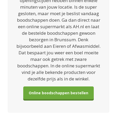
openingstijden hebben binnen enkele
minuten van jouw locatie. Is de super
gesloten, maar moet je beslist vandaag
boodschappen doen. Ga dan direct naar
een online supermarkt als AH.nl en laat
de bestelde boodschappen gewoon
bezorgen in Brunssum. Denk
bijvoorbeeld aan Eieren of Afwasmiddel.
Dat bespaart jou weer een boel moeite
maar ook getrek met zware
boodschappen. In de online supermarkt
vind je alle bekende producten voor
dezelfde prijs als in de winkel.
Online boodschappen bestellen