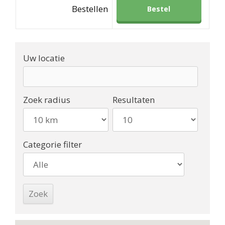
Bestellen
Bestel
Uw locatie
Zoek radius
Resultaten
Categorie filter