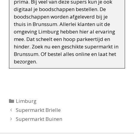
prima. Bij veel van deze supers kun je ook
digitaal je boodschappen bestellen. De
boodschappen worden afgeleverd bij je
thuis in Brunssum. Allerlei klanten uit de
omgeving Limburg hebben hier al ervaring
mee. Dat scheelt een hoop parkeertijd en
hinder. Zoek nu een geschikte supermarkt in
Brunssum. Of bestel alles online en laat het
bezorgen.
Categorieën
Limburg
Berichtnavigatie
Supermarkt Brielle
Supermarkt Buinen