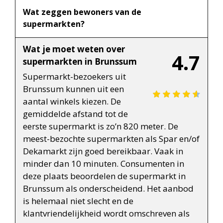
Wat zeggen bewoners van de
supermarkten?
Wat je moet weten over
4.7
supermarkten in Brunssum
Supermarkt-bezoekers uit
Brunssum kunnen uit een
aantal winkels kiezen. De
gemiddelde afstand tot de
eerste supermarkt is zo’n 820 meter. De
meest-bezochte supermarkten als Spar en/of
Dekamarkt zijn goed bereikbaar. Vaak in
minder dan 10 minuten. Consumenten in
deze plaats beoordelen de supermarkt in
Brunssum als onderscheidend. Het aanbod
is helemaal niet slecht en de
klantvriendelijkheid wordt omschreven als