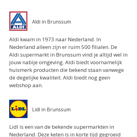
Aldi in Brunssum
Aldi kwam in 1973 naar Nederland. In
Nederland alleen zijn er ruim 500 filialen. De
Aldi supermarkt in Brunssum vind je altijd wel in
jouw nabije omgeving. Aldi biedt voornamelijk
huismerk producten die bekend staan vanwege
de degelijke kwaliteit. Aldi biedt nog geen
webshop aan.
Lidl in Brunssum
Lidl is een van de bekende supermarkten in
Nederland. Deze keten is in korte tijd gegroeid