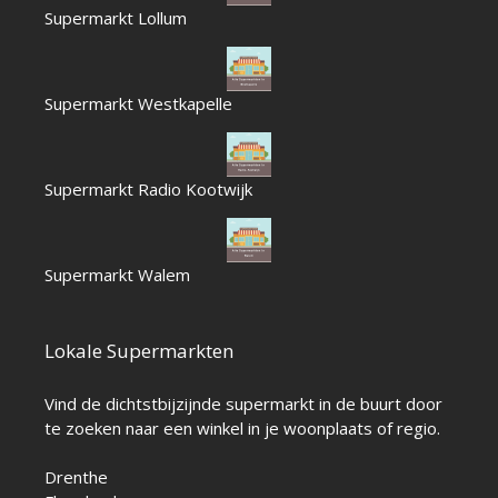
Supermarkt Lollum
Supermarkt Westkapelle
Supermarkt Radio Kootwijk
Supermarkt Walem
Lokale Supermarkten
Vind de dichtstbijzijnde supermarkt in de buurt door
te zoeken naar een winkel in je woonplaats of regio.
Drenthe