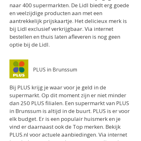
naar 400 supermarkten. De Lidl biedt erg goede
en veelzijdige producten aan met een
aantrekkelijk prijskaartje. Het delicieux merk is
bij Lidl exclusief verkrijgbaar. Via internet
bestellen en thuis laten afleveren is nog geen
optie bij de Lidl.
PLUS in Brunssum
Bij PLUS krijg je waar voor je geld in de
supermarkt. Op dit moment zijn er niet minder
dan 250 PLUS filialen. Een supermarkt van PLUS
in Brunssum is altijd in de buurt. PLUS is er voor
elk budget. Er is een populair huismerk en je
vind er daarnaast ook de Top merken. Bekijk
PLUS.nl voor actuele aanbiedingen. Via internet