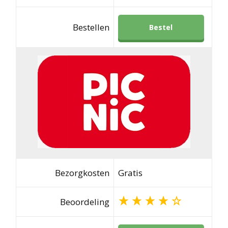
Bestellen
Bestel
Bezorgkosten
Gratis
Beoordeling