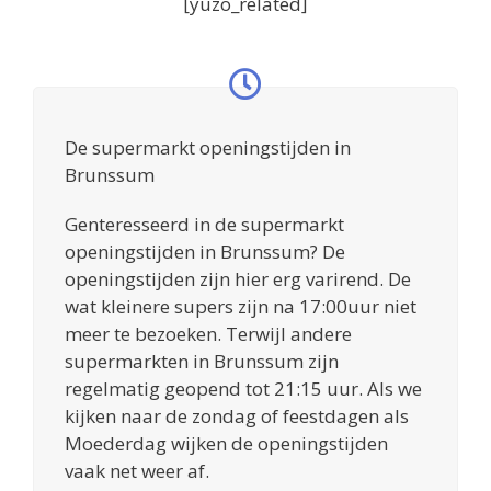
[yuzo_related]
De supermarkt openingstijden in
Brunssum
Genteresseerd in de supermarkt
openingstijden in Brunssum? De
openingstijden zijn hier erg varirend. De
wat kleinere supers zijn na 17:00uur niet
meer te bezoeken. Terwijl andere
supermarkten in Brunssum zijn
regelmatig geopend tot 21:15 uur. Als we
kijken naar de zondag of feestdagen als
Moederdag wijken de openingstijden
vaak net weer af.