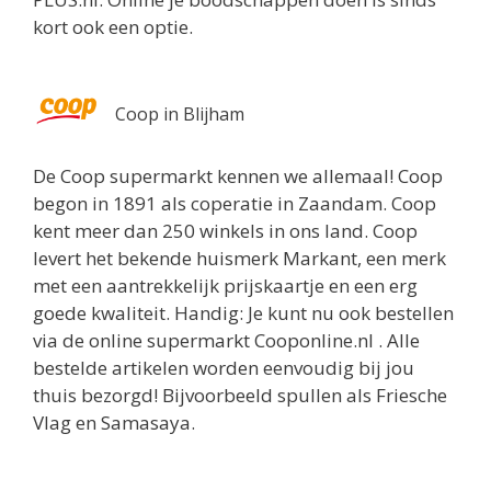
kort ook een optie.
Coop in Blijham
De Coop supermarkt kennen we allemaal! Coop
begon in 1891 als coperatie in Zaandam. Coop
kent meer dan 250 winkels in ons land. Coop
levert het bekende huismerk Markant, een merk
met een aantrekkelijk prijskaartje en een erg
goede kwaliteit. Handig: Je kunt nu ook bestellen
via de online supermarkt Cooponline.nl . Alle
bestelde artikelen worden eenvoudig bij jou
thuis bezorgd! Bijvoorbeeld spullen als Friesche
Vlag en Samasaya.