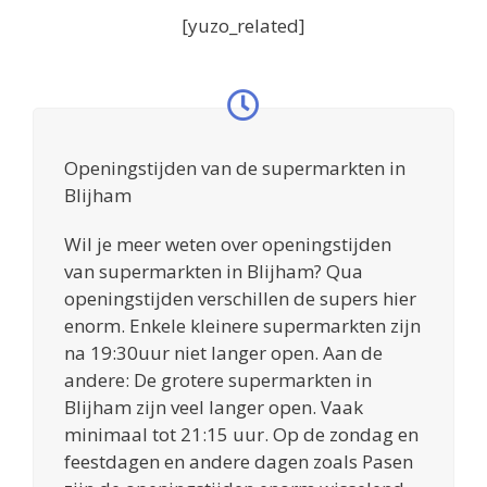
[yuzo_related]
Openingstijden van de supermarkten in
Blijham
Wil je meer weten over openingstijden
van supermarkten in Blijham? Qua
openingstijden verschillen de supers hier
enorm. Enkele kleinere supermarkten zijn
na 19:30uur niet langer open. Aan de
andere: De grotere supermarkten in
Blijham zijn veel langer open. Vaak
minimaal tot 21:15 uur. Op de zondag en
feestdagen en andere dagen zoals Pasen