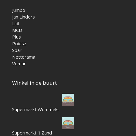
Jumbo
Jan Linders
Lidl
MCD
Plus
Poiesz
Spar
Nettorama
Vomar
Winkel in de buurt
Supermarkt Wommels
Supermarkt ‘t Zand