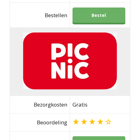
Bestellen
Bestel
Bezorgkosten
Gratis
Beoordeling