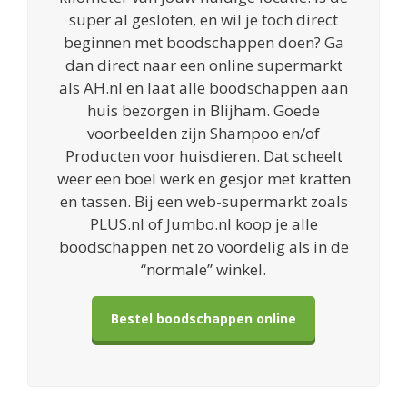
super al gesloten, en wil je toch direct
beginnen met boodschappen doen? Ga
dan direct naar een online supermarkt
als AH.nl en laat alle boodschappen aan
huis bezorgen in Blijham. Goede
voorbeelden zijn Shampoo en/of
Producten voor huisdieren. Dat scheelt
weer een boel werk en gesjor met kratten
en tassen. Bij een web-supermarkt zoals
PLUS.nl of Jumbo.nl koop je alle
boodschappen net zo voordelig als in de
“normale” winkel.
Bestel boodschappen online