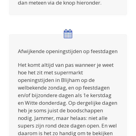
dan meteen via de knop hieronder.
Afwijkende openingstijden op feestdagen
Het komt altijd van pas wanneer je weet
hoe het zit met supermarkt
openingstijden in Blijham op de
welbekende zondag, en op feestdagen
en/of bijzondere dagen als 1e kerstdag
en Witte donderdag. Op dergelijke dagen
heb je soms juist de boodschappen
nodig. Jammer, maar helaas: niet alle
supers zijn rond deze dagen open. En wel
daarom is het zo handig om te bekijken