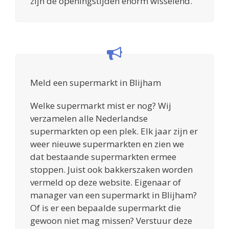
zijn de openingstijden enorm wisselend.
Meld een supermarkt in Blijham
Welke supermarkt mist er nog? Wij
verzamelen alle Nederlandse
supermarkten op een plek. Elk jaar zijn er
weer nieuwe supermarkten en zien we
dat bestaande supermarkten ermee
stoppen. Juist ook bakkerszaken worden
vermeld op deze website. Eigenaar of
manager van een supermarkt in Blijham?
Of is er een bepaalde supermarkt die
gewoon niet mag missen? Verstuur deze