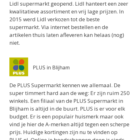
Lidl supermarkt geopend. Lidl hanteert een zeer
kwalitatieve assortiment en vrij lage prijzen. In
2015 werd Lidl verkozen tot de beste
supermarkt. Via internet bestellen en de
artikelen thuis laten afleveren kan helaas (nog)
niet.
PLUS in Blijham
De PLUS Supermarkt kennen we allemaal. De
super timmert hard aan de weg: Er zijn ruim 250
winkels. Een filiaal van de PLUS Supermarkt in
Blijham is altijd in de buurt. PLUS is er voor elk
budget. Er is een populair huismerk maar ook
vind je hier de A-merken altijd tegen een scherpe
prijs. Huidige kortingen zijn nu te vinden op
PLUS.nl. Online je boodschappen doen is sinds