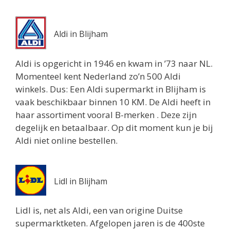
Aldi in Blijham
Aldi is opgericht in 1946 en kwam in ’73 naar NL.
Momenteel kent Nederland zo’n 500 Aldi
winkels. Dus: Een Aldi supermarkt in Blijham is
vaak beschikbaar binnen 10 KM. De Aldi heeft in
haar assortiment vooral B-merken . Deze zijn
degelijk en betaalbaar. Op dit moment kun je bij
Aldi niet online bestellen.
Lidl in Blijham
Lidl is, net als Aldi, een van origine Duitse
supermarktketen. Afgelopen jaren is de 400ste