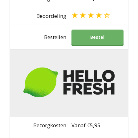
Beoordeling
Bestellen
Bestel
Bezorgkosten
Vanaf €5,95