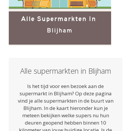
Alle supermarkten in Blijham
Is het tijd voor een bezoek aan de
supermarkt in Blijham? Op deze pagina
vind je alle supermarkten in de buurt van
Blijham. In de kaart hieronder kun je
meteen bekijken welke supers nu hun
deuren geopend hebben binnen 10
kilometer van jouw huidige locatie. Is de