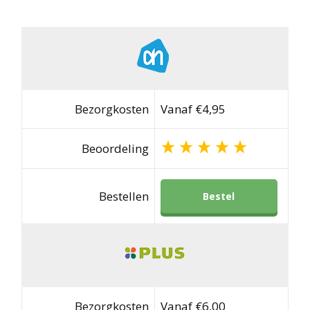
Bezorgkosten
Vanaf €4,95
Beoordeling
Bestellen
Bestel
Bezorgkosten
Vanaf €6,00