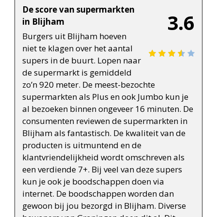
De score van supermarkten
3.6
in Blijham
Burgers uit Blijham hoeven
niet te klagen over het aantal
supers in de buurt. Lopen naar
de supermarkt is gemiddeld
zo’n 920 meter. De meest-bezochte
supermarkten als Plus en ook Jumbo kun je
al bezoeken binnen ongeveer 16 minuten. De
consumenten reviewen de supermarkten in
Blijham als fantastisch. De kwaliteit van de
producten is uitmuntend en de
klantvriendelijkheid wordt omschreven als
een verdiende 7+. Bij veel van deze supers
kun je ook je boodschappen doen via
internet. De boodschappen worden dan
gewoon bij jou bezorgd in Blijham. Diverse