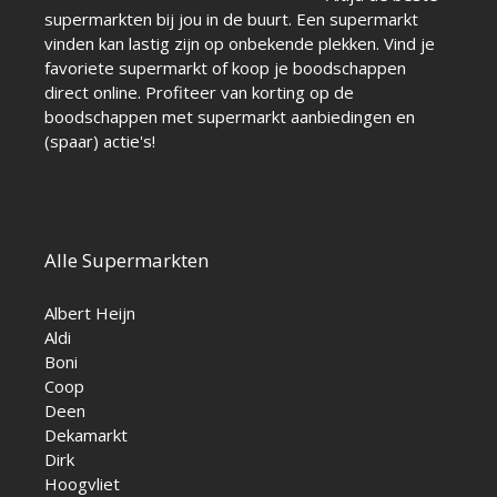
supermarkten bij jou in de buurt. Een supermarkt
vinden kan lastig zijn op onbekende plekken. Vind je
favoriete supermarkt of koop je boodschappen
direct online. Profiteer van korting op de
boodschappen met supermarkt aanbiedingen en
(spaar) actie's!
Alle Supermarkten
Albert Heijn
Aldi
Boni
Coop
Deen
Dekamarkt
Dirk
Hoogvliet