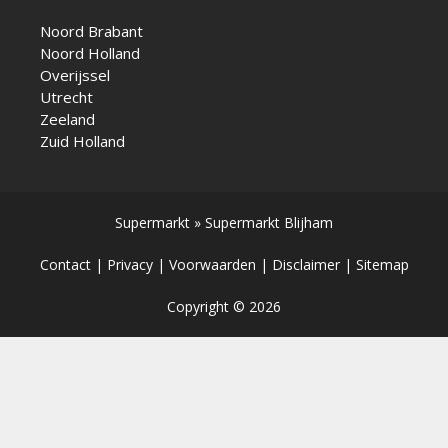
Noord Brabant
Noord Holland
Overijssel
Utrecht
Zeeland
Zuid Holland
Supermarkt
»
Supermarkt Blijham
Contact
|
Privacy
|
Voorwaarden
|
Disclaimer
|
Sitemap
Copyright © 2026