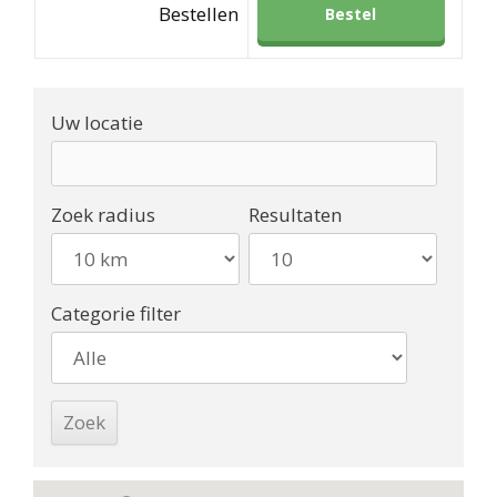
Bestellen
Bestel
Uw locatie
Zoek radius
Resultaten
Categorie filter