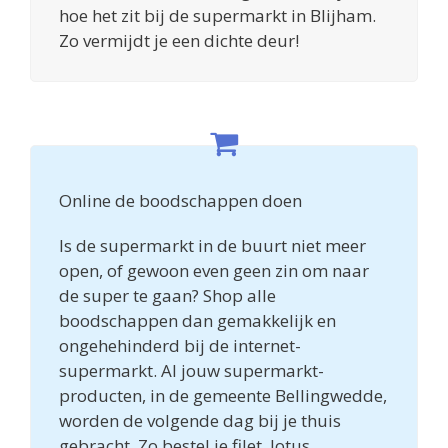
hoe het zit bij de supermarkt in Blijham.
Zo vermijdt je een dichte deur!
Online de boodschappen doen
Is de supermarkt in de buurt niet meer
open, of gewoon even geen zin om naar
de super te gaan? Shop alle
boodschappen dan gemakkelijk en
ongehehinderd bij de internet-
supermarkt. Al jouw supermarkt-
producten, in de gemeente Bellingwedde,
worden de volgende dag bij je thuis
gebracht. Zo bestel je filet, lotus