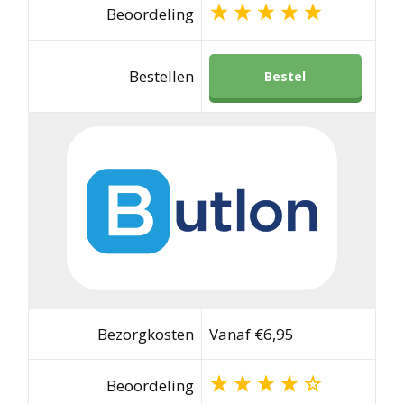
Beoordeling
Bestellen
Bestel
Bezorgkosten
Vanaf €6,95
Beoordeling