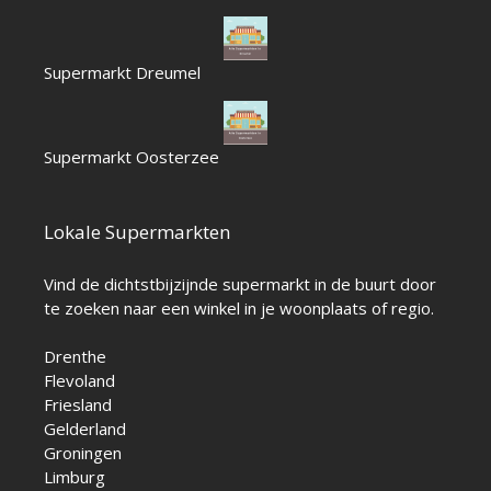
Supermarkt Dreumel
Supermarkt Oosterzee
Lokale Supermarkten
Vind de dichtstbijzijnde supermarkt in de buurt door
te zoeken naar een winkel in je woonplaats of regio.
Drenthe
Flevoland
Friesland
Gelderland
Groningen
Limburg