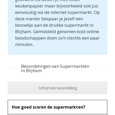
keukenpapier maar bijvoorbeeld ook Jus
eenvoudig via de internet supermarkt. Op
deze manier bespaar je jezelf een
bezoekje aan de drukke supermarkt in
Blijham. Gemiddeld genomen kost online
boodschappen doen zo’n slechts een paar
minuten.
Beoordelingen van Supermarkten
in Blijham
Schrijf een beoordeling
Hoe goed scoren de supermarkten?