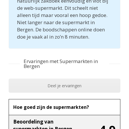
natuurlijk zakdoek eenvoudig en vlot bij
de web-supermarkt. Dit scheelt niet
alleen tijd maar vooral een hoop gedoe.
Niet langer naar de supermarkt in
Bergen. De boodschappen online doen
doe je vaak al in zo’n 8 minuten.
Ervaringen met Supermarkten in
Bergen
Deel je ervaringen
Hoe goed zijn de supermarkten?
Beoordeling van
supermarkten in Bergen