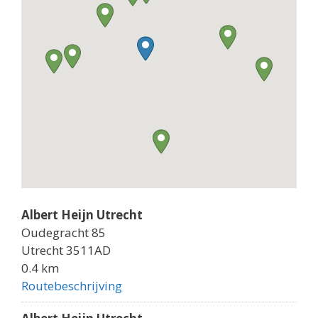
Albert Heijn Utrecht
Oudegracht 85
Utrecht 3511AD
0.4 km
Routebeschrijving