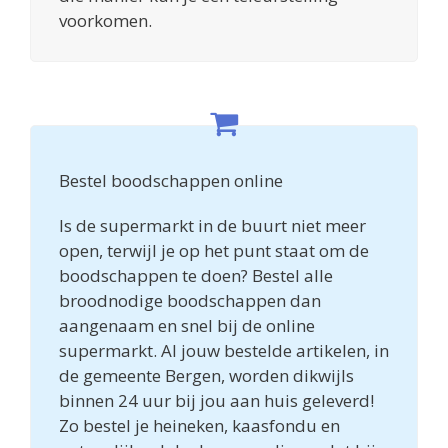
voorkomen.
Bestel boodschappen online
Is de supermarkt in de buurt niet meer
open, terwijl je op het punt staat om de
boodschappen te doen? Bestel alle
broodnodige boodschappen dan
aangenaam en snel bij de online
supermarkt. Al jouw bestelde artikelen, in
de gemeente Bergen, worden dikwijls
binnen 24 uur bij jou aan huis geleverd!
Zo bestel je heineken, kaasfondu en