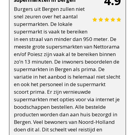
4.9
Burgers uit Bergen zullen niet
snel zeuren over het aantal
supermarkten. De lokale
supermarkt is vaak te bereiken
in een straal van minder dan 950 meter. De
meeste grote supersmarkten van Nettorama
en/of Poiesz zijn vaak al te bereiken binnen
zo’n 13 minuten. De inwoners beoordelen de
supermarkten in Bergen als prima. De
variatie in het aanbod is helemaal niet slecht
en ook het personeel in de supermarkt
scoort prima. Er zijn vernieuwde
supermarkten met opties voor via internet je
boodschappen bestellen. Alle bestelde
producten worden dan aan huis bezorgd in
Bergen. Veel bewoners van Noord-Holland
doen dit al. Dit scheelt veel reistijd en