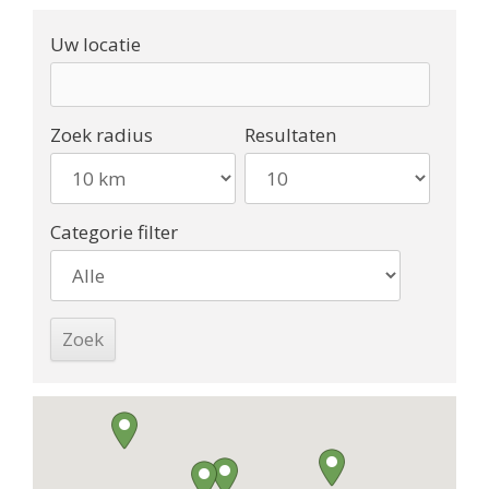
Uw locatie
Zoek radius
Resultaten
Categorie filter