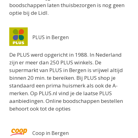
boodschappen laten thuisbezorgen is nog geen
optie bij de Lidl.
PLUS in Bergen
De PLUS werd opgericht in 1988. In Nederland
zijn er meer dan 250 PLUS winkels. De
supermarkt van PLUS in Bergen is vrijwel altijd
binnen 20 min. te bereiken. Bij PLUS shop je
standaard een prima huismerk als ook de A-
merken. Op PLUS.nl vind je de laatse PLUS
aanbiedingen. Online boodschappen bestellen
behoort ook tot de opties
Coop in Bergen