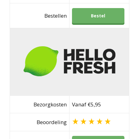
Bestellen
Bestel
Bezorgkosten
Vanaf €5,95
Beoordeling