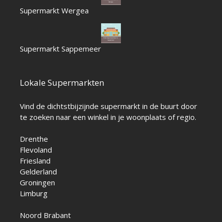
Supermarkt Wergea
Supermarkt Sappemeer
Lokale Supermarkten
Vind de dichtstbijzijnde supermarkt in de buurt door
te zoeken naar een winkel in je woonplaats of regio.
Drenthe
Flevoland
Friesland
Gelderland
Groningen
Limburg
Noord Brabant