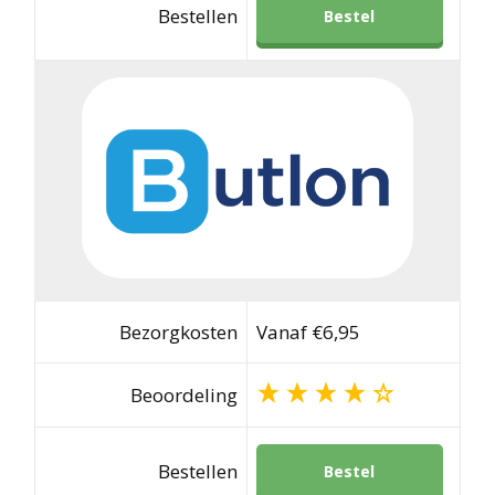
Bestellen
Bestel
Bezorgkosten
Vanaf €6,95
Beoordeling
Bestellen
Bestel