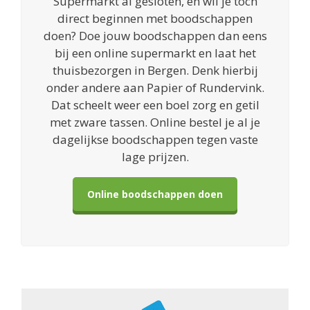
Supermarkt al gesloten, en wil je toch
direct beginnen met boodschappen
doen? Doe jouw boodschappen dan eens
bij een online supermarkt en laat het
thuisbezorgen in Bergen. Denk hierbij
onder andere aan Papier of Rundervink.
Dat scheelt weer een boel zorg en getil
met zware tassen. Online bestel je al je
dagelijkse boodschappen tegen vaste
lage prijzen.
Online boodschappen doen