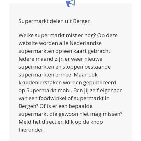
Supermarkt delen uit Bergen
Welke supermarkt mist er nog? Op deze
website worden alle Nederlandse
supermarkten op een kaart gebracht.
Iedere maand zijn er weer nieuwe
supermarkten en stoppen bestaande
supermarkten ermee. Maar ook
kruidenierszaken worden gepubliceerd
op Supermarkt.mobi. Ben jij zelf eigenaar
van een foodwinkel of supermarkt in
Bergen? Of is er een bepaalde
supermarkt die gewoon niet mag missen?
Meld het direct en klik op de knop
hieronder.