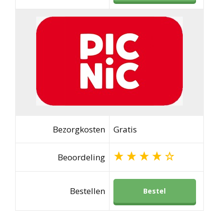
Bezorgkosten
Gratis
Beoordeling
Bestellen
Bestel