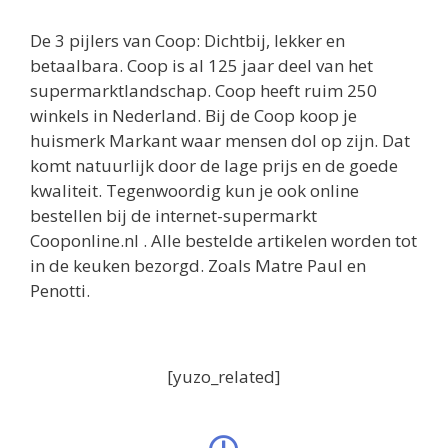
De 3 pijlers van Coop: Dichtbij, lekker en
betaalbara. Coop is al 125 jaar deel van het
supermarktlandschap. Coop heeft ruim 250
winkels in Nederland. Bij de Coop koop je
huismerk Markant waar mensen dol op zijn. Dat
komt natuurlijk door de lage prijs en de goede
kwaliteit. Tegenwoordig kun je ook online
bestellen bij de internet-supermarkt
Cooponline.nl . Alle bestelde artikelen worden tot
in de keuken bezorgd. Zoals Matre Paul en
Penotti.
[yuzo_related]