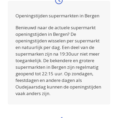
Openingstijden supermarkten in Bergen
Benieuwd naar de actuele supermarkt
openingstijden in Bergen? De
openingstijden wisselen per supermarkt
en natuurlijk per dag. Een deel van de
supermarken zijn na 19:30uur niet meer
toegankelijk. De bekendere en grotere
supermarkten in Bergen zijn regelmatig
geopend tot 22:15 uur. Op zondagen,
feestdagen en andere dagen als
Oudejaarsdag kunnen de openingstijden
vaak anders zijn.