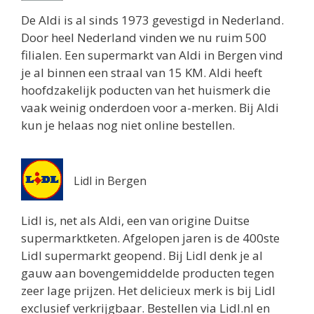
De Aldi is al sinds 1973 gevestigd in Nederland.
Door heel Nederland vinden we nu ruim 500
filialen. Een supermarkt van Aldi in Bergen vind
je al binnen een straal van 15 KM. Aldi heeft
hoofdzakelijk poducten van het huismerk die
vaak weinig onderdoen voor a-merken. Bij Aldi
kun je helaas nog niet online bestellen.
Lidl in Bergen
Lidl is, net als Aldi, een van origine Duitse
supermarktketen. Afgelopen jaren is de 400ste
Lidl supermarkt geopend. Bij Lidl denk je al
gauw aan bovengemiddelde producten tegen
zeer lage prijzen. Het delicieux merk is bij Lidl
exclusief verkrijgbaar. Bestellen via Lidl.nl en