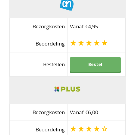
Bezorgkosten
Vanaf €4,95
Beoordeling
Bestellen
Bestel
Bezorgkosten
Vanaf €6,00
Beoordeling