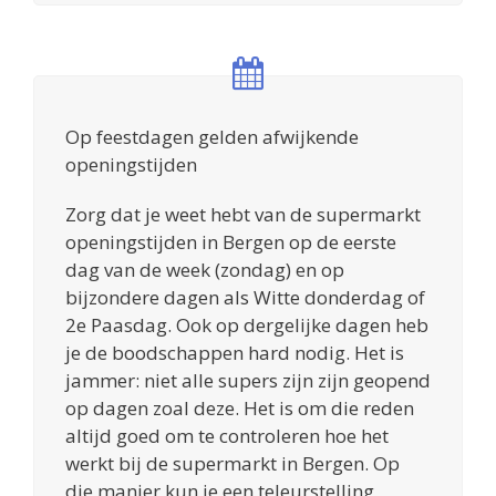
Op feestdagen gelden afwijkende
openingstijden
Zorg dat je weet hebt van de supermarkt
openingstijden in Bergen op de eerste
dag van de week (zondag) en op
bijzondere dagen als Witte donderdag of
2e Paasdag. Ook op dergelijke dagen heb
je de boodschappen hard nodig. Het is
jammer: niet alle supers zijn zijn geopend
op dagen zoal deze. Het is om die reden
altijd goed om te controleren hoe het
werkt bij de supermarkt in Bergen. Op
die manier kun je een teleurstelling