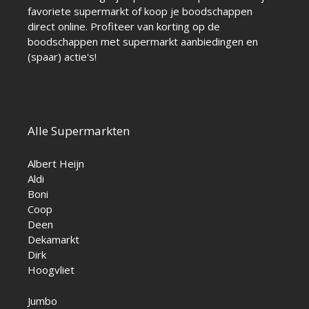
favoriete supermarkt of koop je boodschappen
direct online. Profiteer van korting op de
boodschappen met supermarkt aanbiedingen en
(spaar) actie's!
Alle Supermarkten
Albert Heijn
Aldi
Boni
Coop
Deen
Dekamarkt
Dirk
Hoogvliet
Jumbo