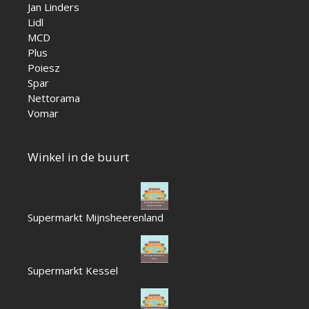
Jan Linders
Lidl
MCD
Plus
Poiesz
Spar
Nettorama
Vomar
Winkel in de buurt
Supermarkt Mijnsheerenland
Supermarkt Kessel