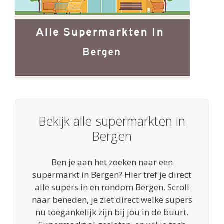
Bekijk alle supermarkten in
Bergen
Ben je aan het zoeken naar een
supermarkt in Bergen? Hier tref je direct
alle supers in en rondom Bergen. Scroll
naar beneden, je ziet direct welke supers
nu toegankelijk zijn bij jou in de buurt.